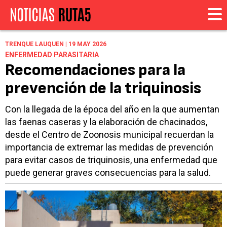
TRENQUE LAUQUEN | 19 MAY 2026
ENFERMEDAD PARASITARIA
Recomendaciones para la
prevención de la triquinosis
Con la llegada de la época del año en la que aumentan
las faenas caseras y la elaboración de chacinados,
desde el Centro de Zoonosis municipal recuerdan la
importancia de extremar las medidas de prevención
para evitar casos de triquinosis, una enfermedad que
puede generar graves consecuencias para la salud.