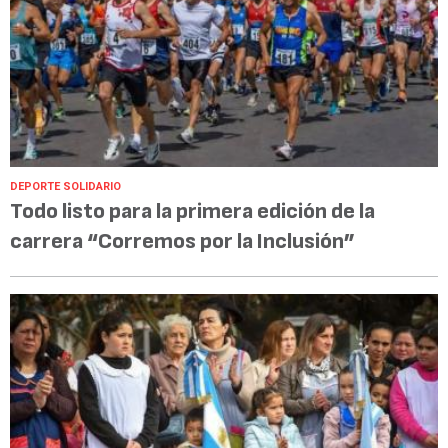
DEPORTE SOLIDARIO
Todo listo para la primera edición de la
carrera “Corremos por la Inclusión”