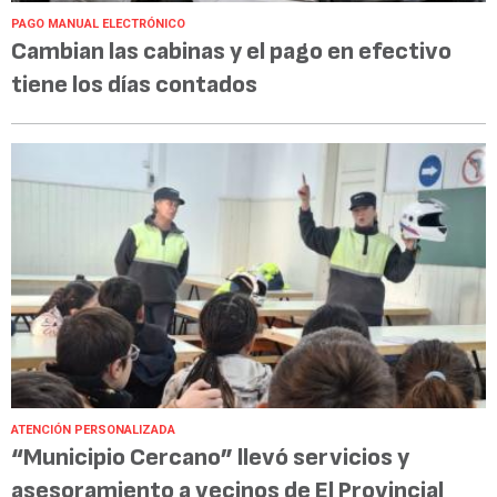
PAGO MANUAL ELECTRÓNICO
Cambian las cabinas y el pago en efectivo
tiene los días contados
ATENCIÓN PERSONALIZADA
“Municipio Cercano” llevó servicios y
asesoramiento a vecinos de El Provincial