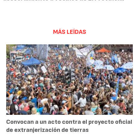
MÁS LEÍDAS
Convocan a un acto contra el proyecto oficial
de extranjerización de tierras