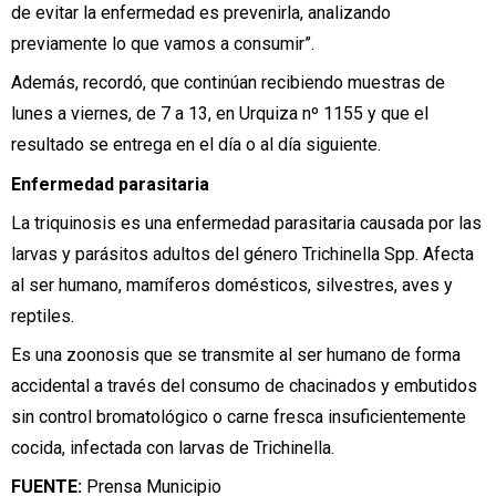
de evitar la enfermedad es prevenirla, analizando
previamente lo que vamos a consumir”.
Además, recordó, que continúan recibiendo muestras de
lunes a viernes, de 7 a 13, en Urquiza nº 1155 y que el
resultado se entrega en el día o al día siguiente.
Enfermedad parasitaria
La triquinosis es una enfermedad parasitaria causada por las
larvas y parásitos adultos del género Trichinella Spp. Afecta
al ser humano, mamíferos domésticos, silvestres, aves y
reptiles.
Es una zoonosis que se transmite al ser humano de forma
accidental a través del consumo de chacinados y embutidos
sin control bromatológico o carne fresca insuficientemente
cocida, infectada con larvas de Trichinella.
FUENTE:
Prensa Municipio