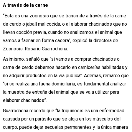
A través de la carne
“Esta es una zoonosis que se transmite a través de la carne
de cerdo o jabalí mal cocida, o al elaborar chacinados que no
llevan cocción previa, cuando no analizamos el animal que
vamos a faenar en forma casera”, explicó la directora de
Zoonosis, Rosario Guarrochena.
Asimismo, señaló que “si vamos a comprar chacinados o
carne de cerdo debemos hacerlo en carnicerías habilitadas y
no adquirir productos en la vía pública”. Además, remarcó que
“si se realiza una faena domiciliaria, es fundamental analizar
la muestra de entraña del animal que se va a utilizar para
elaborar chacinados”.
Guarrochena recordó que “la triquinosis es una enfermedad
causada por un parásito que se aloja en los músculos del
cuerpo, puede dejar secuelas permanentes y la única manera