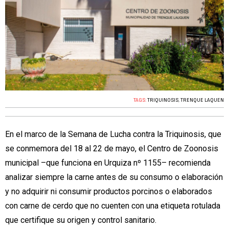
TAGS:
TRIQUINOSIS
,
TRENQUE LAQUEN
En el marco de la Semana de Lucha contra la Triquinosis, que
se conmemora del 18 al 22 de mayo, el Centro de Zoonosis
municipal –que funciona en Urquiza nº 1155– recomienda
analizar siempre la carne antes de su consumo o elaboración
y no adquirir ni consumir productos porcinos o elaborados
con carne de cerdo que no cuenten con una etiqueta rotulada
que certifique su origen y control sanitario.