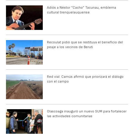
Adiós a Néstor “Cacho” Tacunau, emblema
cultural trenquelauquense
Recoulat pidió que se restituya el beneficio del
peaje a los vecinos de Beruti
Red vial: Camús afirmó que priorizará el diálogo
con el campo
Olascoaga inauguró un nuevo SUM para fortalecer
las actividades comunitarias