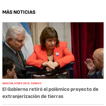
MÁS NOTICIAS
MARCHA ATRÁS EN EL SENADO
El Gobierno retiró el polémico proyecto de
extranjerización de tierras