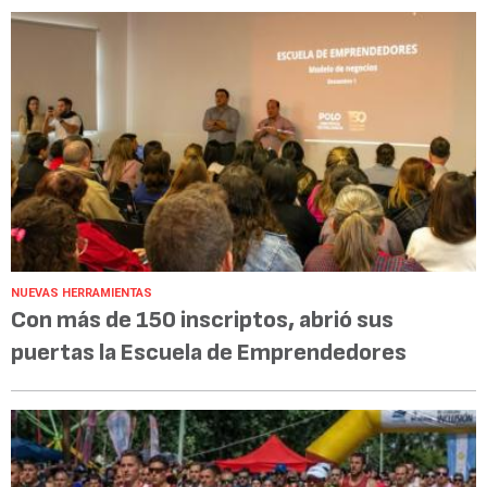
NUEVAS HERRAMIENTAS
Con más de 150 inscriptos, abrió sus
puertas la Escuela de Emprendedores