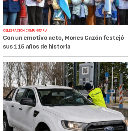
CELEBRACIÓN COMUNITARIA
Con un emotivo acto, Mones Cazón festejó
sus 115 años de historia