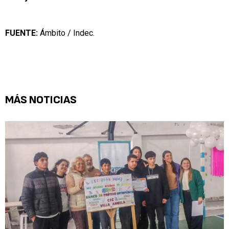
FUENTE:
Ámbito / Indec.
MÁS NOTICIAS