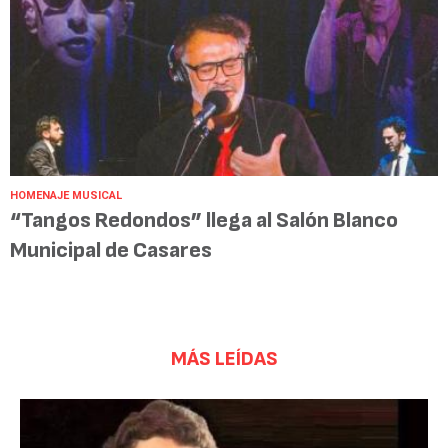
HOMENAJE MUSICAL
“Tangos Redondos” llega al Salón Blanco
Municipal de Casares
MÁS LEÍDAS