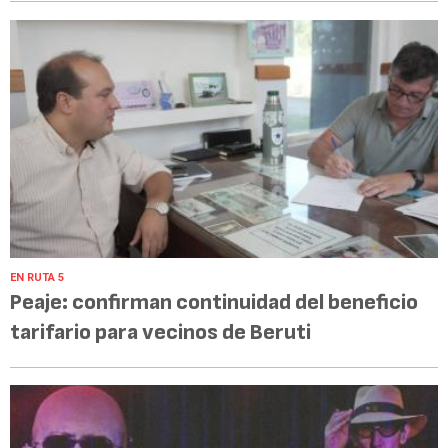
EN RUTA 5
Peaje: confirman continuidad del beneficio
tarifario para vecinos de Beruti