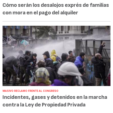
Cómo serán los desalojos exprés de familias
con mora en el pago del alquiler
MASIVO RECLAMO FRENTE AL CONGRESO
Incidentes, gases y detenidos en la marcha
contra la Ley de Propiedad Privada