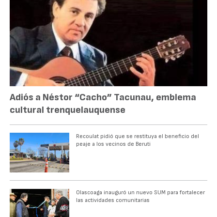
Adiós a Néstor “Cacho” Tacunau, emblema
cultural trenquelauquense
Recoulat pidió que se restituya el beneficio del
peaje a los vecinos de Beruti
Olascoaga inauguró un nuevo SUM para fortalecer
las actividades comunitarias