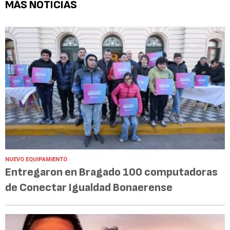
MÁS NOTICIAS
NUEVO EQUIPAMIENTO
Entregaron en Bragado 100 computadoras
de Conectar Igualdad Bonaerense