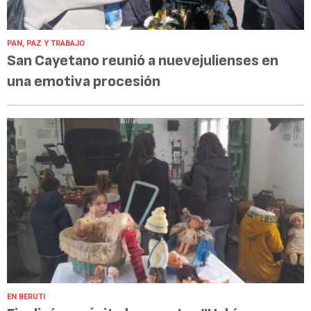
PAN, PAZ Y TRABAJO
San Cayetano reunió a nuevejulienses en
una emotiva procesión
EN BERUTI