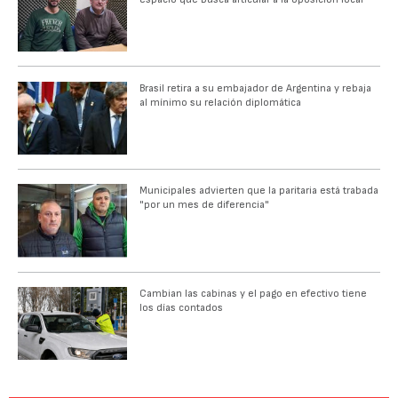
Brasil retira a su embajador de Argentina y rebaja
al mínimo su relación diplomática
Municipales advierten que la paritaria está trabada
"por un mes de diferencia"
Cambian las cabinas y el pago en efectivo tiene
los días contados