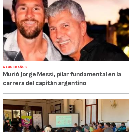
A LOS 68 AÑOS
Murió Jorge Messi, pilar fundamental en la
carrera del capitán argentino