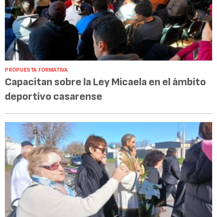
PROPUESTA FORMATIVA
Capacitan sobre la Ley Micaela en el ámbito
deportivo casarense