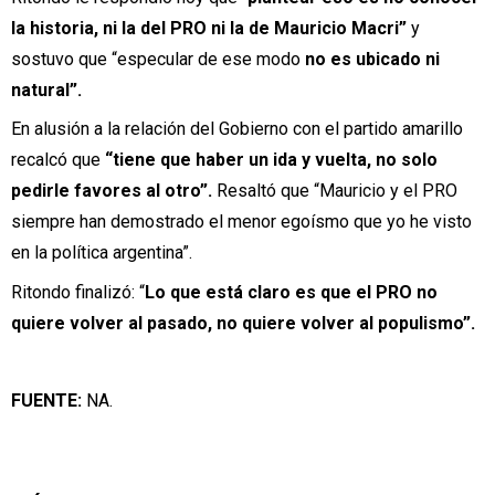
la historia, ni la del PRO ni la de Mauricio Macri”
y
sostuvo que “especular de ese modo
no es ubicado ni
natural”.
En alusión a la relación del Gobierno con el partido amarillo
recalcó que
“tiene que haber un ida y vuelta, no solo
pedirle favores al otro”.
Resaltó que “Mauricio y el PRO
siempre han demostrado el menor egoísmo que yo he visto
en la política argentina”.
Ritondo finalizó: “
Lo que está claro es que el PRO no
quiere volver al pasado, no quiere volver al populismo”.
FUENTE:
NA.