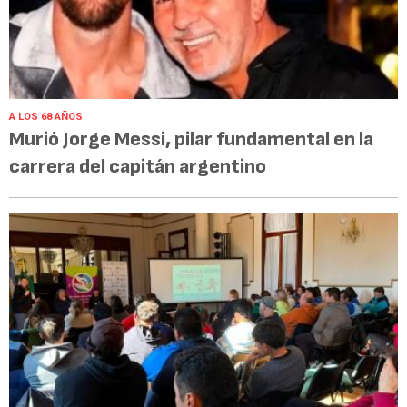
A LOS 68 AÑOS
Murió Jorge Messi, pilar fundamental en la
carrera del capitán argentino