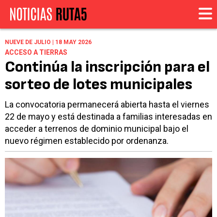
NUEVE DE JULIO | 18 MAY 2026
ACCESO A TIERRAS
Continúa la inscripción para el
sorteo de lotes municipales
La convocatoria permanecerá abierta hasta el viernes
22 de mayo y está destinada a familias interesadas en
acceder a terrenos de dominio municipal bajo el
nuevo régimen establecido por ordenanza.