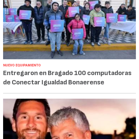
NUEVO EQUIPAMIENTO
Entregaron en Bragado 100 computadoras
de Conectar Igualdad Bonaerense