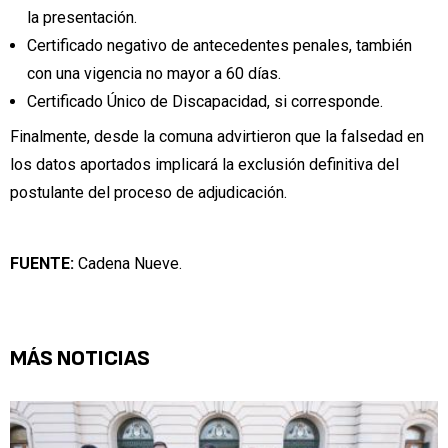
la presentación.
Certificado negativo de antecedentes penales, también
con una vigencia no mayor a 60 días.
Certificado Único de Discapacidad, si corresponde.
Finalmente, desde la comuna advirtieron que la falsedad en
los datos aportados implicará la exclusión definitiva del
postulante del proceso de adjudicación.
FUENTE:
Cadena Nueve.
MÁS NOTICIAS