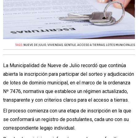
TAGS:
NUEVE DE JULIO
,
VIVIENDAS
,
GENTILE
,
ACCESO A TIERRAS
,
LOTES MUNICIPALES
La Municipalidad de Nueve de Julio recordó que continúa
abierta la inscripción para participar del sorteo y adjudicación
de lotes de dominio municipal, en el marco de la ordenanza
Nº 7476, normativa que establece un régimen actualizado,
transparente y con criterios claros para el acceso a tierras.
El proceso comienza con una etapa de inscripción en la que
se conformará un registro de postulantes, cada uno con su
correspondiente legajo individual.