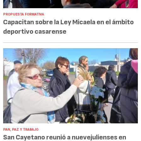
PROPUESTA FORMATIVA
Capacitan sobre la Ley Micaela en el ámbito
deportivo casarense
PAN, PAZ Y TRABAJO
San Cayetano reunió a nuevejulienses en