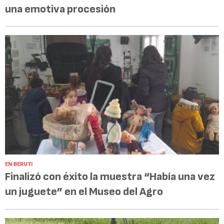
una emotiva procesión
EN BERUTI
Finalizó con éxito la muestra “Había una vez
un juguete” en el Museo del Agro