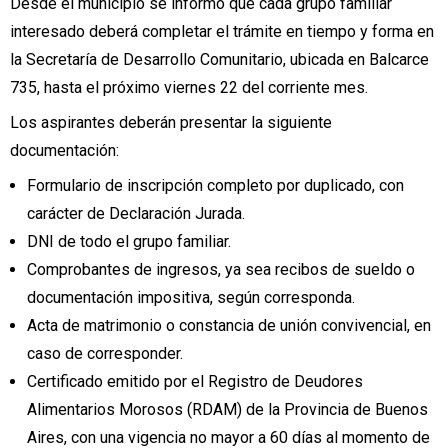
Desde el municipio se informó que cada grupo familiar
interesado deberá completar el trámite en tiempo y forma en
la Secretaría de Desarrollo Comunitario, ubicada en Balcarce
735, hasta el próximo viernes 22 del corriente mes.
Los aspirantes deberán presentar la siguiente
documentación:
Formulario de inscripción completo por duplicado, con
carácter de Declaración Jurada.
DNI de todo el grupo familiar.
Comprobantes de ingresos, ya sea recibos de sueldo o
documentación impositiva, según corresponda.
Acta de matrimonio o constancia de unión convivencial, en
caso de corresponder.
Certificado emitido por el Registro de Deudores
Alimentarios Morosos (RDAM) de la Provincia de Buenos
Aires, con una vigencia no mayor a 60 días al momento de