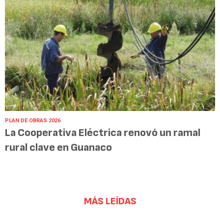
PLAN DE OBRAS 2026
La Cooperativa Eléctrica renovó un ramal
rural clave en Guanaco
MÁS LEÍDAS