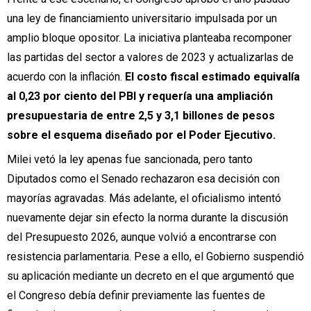
una ley de financiamiento universitario impulsada por un
amplio bloque opositor. La iniciativa planteaba recomponer
las partidas del sector a valores de 2023 y actualizarlas de
acuerdo con la inflación.
El costo fiscal estimado equivalía
al 0,23 por ciento del PBI y requería una ampliación
presupuestaria de entre 2,5 y 3,1 billones de pesos
sobre el esquema diseñado por el Poder Ejecutivo.
Milei vetó la ley apenas fue sancionada, pero tanto
Diputados como el Senado rechazaron esa decisión con
mayorías agravadas. Más adelante, el oficialismo intentó
nuevamente dejar sin efecto la norma durante la discusión
del Presupuesto 2026, aunque volvió a encontrarse con
resistencia parlamentaria. Pese a ello, el Gobierno suspendió
su aplicación mediante un decreto en el que argumentó que
el Congreso debía definir previamente las fuentes de