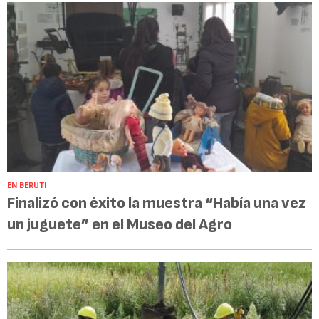
EN BERUTI
Finalizó con éxito la muestra “Había una vez
un juguete” en el Museo del Agro