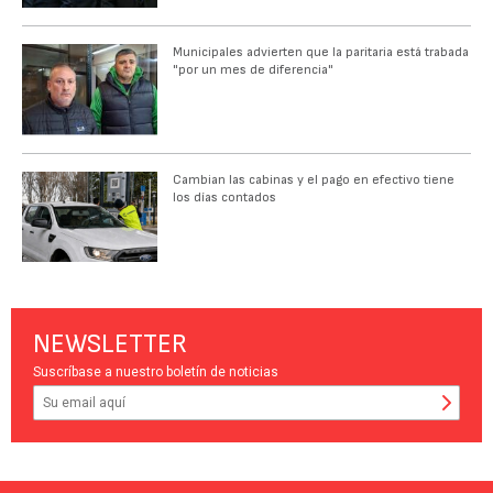
Municipales advierten que la paritaria está trabada
"por un mes de diferencia"
Cambian las cabinas y el pago en efectivo tiene
los días contados
NEWSLETTER
Suscríbase a nuestro boletín de noticias