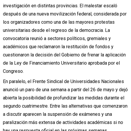
investigación en distintas provincias. El malestar escaló
después de una nueva movilización federal, considerada por
los organizadores como una de las mayores protestas
universitarias desde el regreso de la democracia. La
convocatoria reunió a sectores políticos, gremiales y
académicos que reclamaron la restitución de fondos y
cuestionaron la decisión del Gobierno de frenar la aplicación
de la Ley de Financiamiento Universitario aprobada por el
Congreso.
En paralelo, el Frente Sindical de Universidades Nacionales
anunció un paro de una semana a partir del 26 de mayo y dejó
abierta la posibilidad de profundizar las medidas durante el
segundo cuatrimestre. Entre las alternativas que comenzaron
a discutir aparecen la suspensión de exámenes y una
paralización más extensa de actividades académicas si no
hay una respuesta oficial en las próximas semanas.