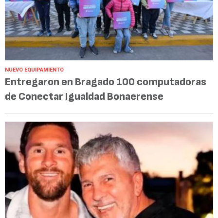
NUEVO EQUIPAMIENTO
Entregaron en Bragado 100 computadoras
de Conectar Igualdad Bonaerense