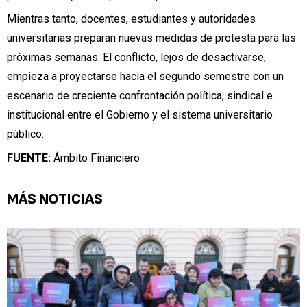
Mientras tanto, docentes, estudiantes y autoridades
universitarias preparan nuevas medidas de protesta para las
próximas semanas. El conflicto, lejos de desactivarse,
empieza a proyectarse hacia el segundo semestre con un
escenario de creciente confrontación política, sindical e
institucional entre el Gobierno y el sistema universitario
público.
FUENTE:
Ámbito Financiero
MÁS NOTICIAS