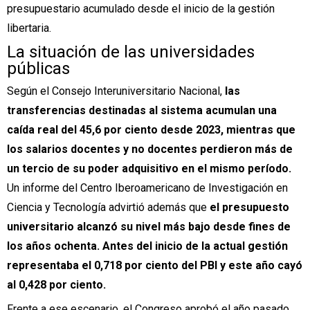
presupuestario acumulado desde el inicio de la gestión
libertaria.
La situación de las universidades
públicas
Según el Consejo Interuniversitario Nacional,
las
transferencias destinadas al sistema acumulan una
caída real del 45,6 por ciento desde 2023, mientras que
los salarios docentes y no docentes perdieron más de
un tercio de su poder adquisitivo en el mismo período.
Un informe del Centro Iberoamericano de Investigación en
Ciencia y Tecnología advirtió además que
el presupuesto
universitario alcanzó su nivel más bajo desde fines de
los años ochenta. Antes del inicio de la actual gestión
representaba el 0,718 por ciento del PBI y este año cayó
al 0,428 por ciento.
Frente a ese escenario, el Congreso aprobó el año pasado