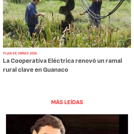
PLAN DE OBRAS 2026
La Cooperativa Eléctrica renovó un ramal
rural clave en Guanaco
MÁS LEÍDAS