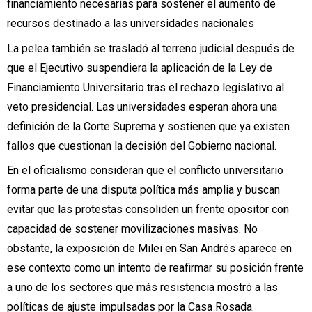
financiamiento necesarias para sostener el aumento de
recursos destinado a las universidades nacionales
La pelea también se trasladó al terreno judicial después de
que el Ejecutivo suspendiera la aplicación de la Ley de
Financiamiento Universitario tras el rechazo legislativo al
veto presidencial. Las universidades esperan ahora una
definición de la Corte Suprema y sostienen que ya existen
fallos que cuestionan la decisión del Gobierno nacional.
En el oficialismo consideran que el conflicto universitario
forma parte de una disputa política más amplia y buscan
evitar que las protestas consoliden un frente opositor con
capacidad de sostener movilizaciones masivas. No
obstante, la exposición de Milei en San Andrés aparece en
ese contexto como un intento de reafirmar su posición frente
a uno de los sectores que más resistencia mostró a las
políticas de ajuste impulsadas por la Casa Rosada.