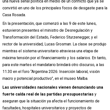
una nueva señal política en medio de un conflicto que ya se
convirtió en uno de los principales focos de desgaste para la
Casa Rosada.
En la presentación, que comenzó a las 9 de este lunes,
estuvieron presentes el ministro de Desregulación y
Transformación del Estado, Federico Sturzenegger, y el
rector de la universidad, Lucas Grosman. La clase se produjo
mientras el sistema universitario atraviesa una etapa de
máxima tensión por el financiamiento y los salarios. En tanto,
para este martes el mandatario brindará otro discurso, a las
11.30 en el foro “Argentina 2026: Inserción laboral, visión
macro y potencial productivo”, en el museo Malba.
Las universidades nacionales vienen denunciando una
fuerte caída real de las partidas presupuestarias
y
aseguran que la situación ya afecta el funcionamiento de
facultades, hospitales universitarios y proyectos de