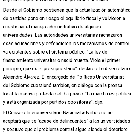
Desde el Gobierno sostienen que la actualización automática
de partidas pone en riesgo el equilibrio fiscal y volvieron a
cuestionar el manejo administrativo de algunas
universidades. Las autoridades universitarias rechazaron
esas acusaciones y defendieron los mecanismos de control
ya existentes sobre el sistema público. “La ley de
financiamiento universitario nació muerta. Viola el primer
principio, que es el presupuestario”, declaró el subsecretario
Alejandro Álvarez. El encargado de Políticas Universitarias
del Gobierno cuestionó también, en diálogo con la prensa
local, la masiva protesta del día previo: “La marcha es política
y está organizada por partidos opositores”, dijo.
El Consejo Interuniversitario Nacional advirtió que no
aceptará que se “acuse de delincuentes” a las universidades
y sostuvo que el problema central sigue siendo el deterioro