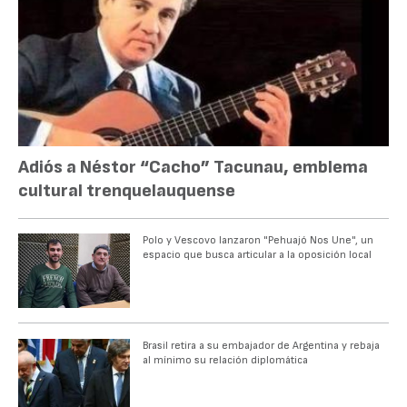
Adiós a Néstor “Cacho” Tacunau, emblema
cultural trenquelauquense
Polo y Vescovo lanzaron "Pehuajó Nos Une", un
espacio que busca articular a la oposición local
Brasil retira a su embajador de Argentina y rebaja
al mínimo su relación diplomática