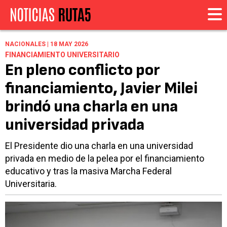
NACIONALES | 18 MAY 2026
FINANCIAMIENTO UNIVERSITARIO
En pleno conflicto por
financiamiento, Javier Milei
brindó una charla en una
universidad privada
El Presidente dio una charla en una universidad
privada en medio de la pelea por el financiamiento
educativo y tras la masiva Marcha Federal
Universitaria.