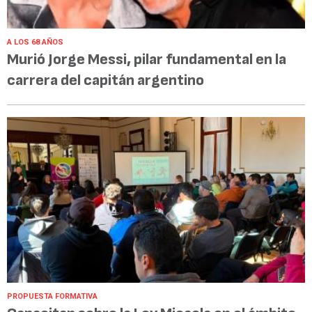
A LOS 68 AÑOS
Murió Jorge Messi, pilar fundamental en la
carrera del capitán argentino
PROPUESTA FORMATIVA