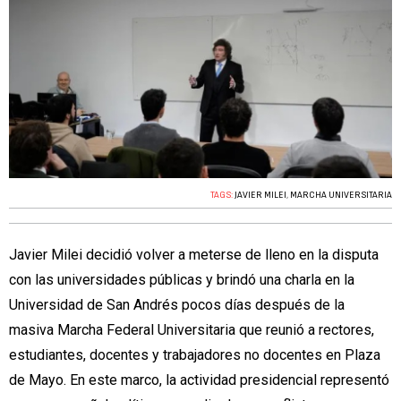
TAGS:
JAVIER MILEI
,
MARCHA UNIVERSITARIA
Javier Milei decidió volver a meterse de lleno en la disputa
con las universidades públicas y brindó una charla en la
Universidad de San Andrés pocos días después de la
masiva Marcha Federal Universitaria que reunió a rectores,
estudiantes, docentes y trabajadores no docentes en Plaza
de Mayo. En este marco, la actividad presidencial representó