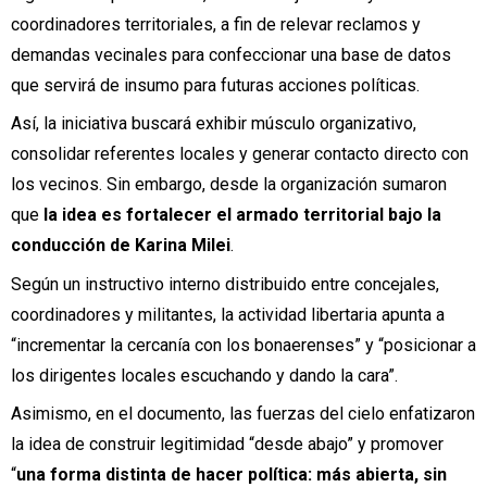
coordinadores territoriales, a fin de relevar reclamos y
demandas vecinales para confeccionar una base de datos
que servirá de insumo para futuras acciones políticas.
Así, la iniciativa buscará exhibir músculo organizativo,
consolidar referentes locales y generar contacto directo con
los vecinos. Sin embargo, desde la organización sumaron
que
la idea es fortalecer el armado territorial bajo la
conducción de Karina Milei
.
Según un instructivo interno distribuido entre concejales,
coordinadores y militantes, la actividad libertaria apunta a
“incrementar la cercanía con los bonaerenses” y “posicionar a
los dirigentes locales escuchando y dando la cara”.
Asimismo, en el documento, las fuerzas del cielo enfatizaron
la idea de construir legitimidad “desde abajo” y promover
“
una forma distinta de hacer política: más abierta, sin