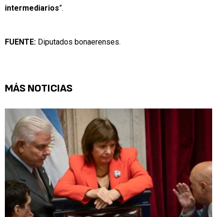
intermediarios
”.
FUENTE:
Diputados bonaerenses.
MÁS NOTICIAS