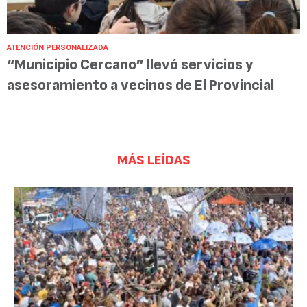
ATENCIÓN PERSONALIZADA
“Municipio Cercano” llevó servicios y
asesoramiento a vecinos de El Provincial
MÁS LEÍDAS