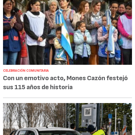
CELEBRACIÓN COMUNITARIA
Con un emotivo acto, Mones Cazón festejó
sus 115 años de historia