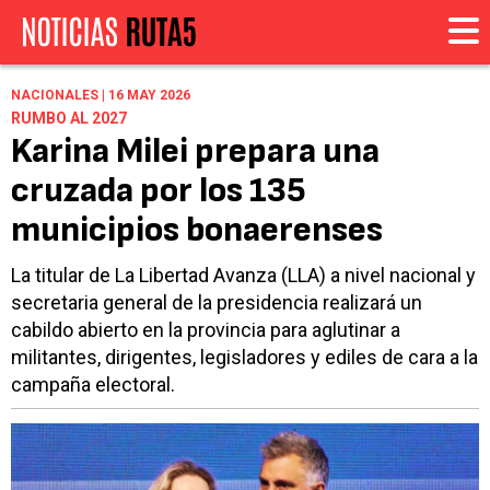
NACIONALES | 16 MAY 2026
RUMBO AL 2027
Karina Milei prepara una
cruzada por los 135
municipios bonaerenses
La titular de La Libertad Avanza (LLA) a nivel nacional y
secretaria general de la presidencia realizará un
cabildo abierto en la provincia para aglutinar a
militantes, dirigentes, legisladores y ediles de cara a la
campaña electoral.