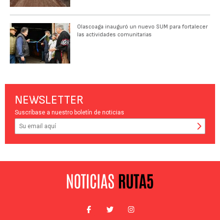
Olascoaga inauguró un nuevo SUM para fortalecer
las actividades comunitarias
NEWSLETTER
Suscríbase a nuestro boletín de noticias