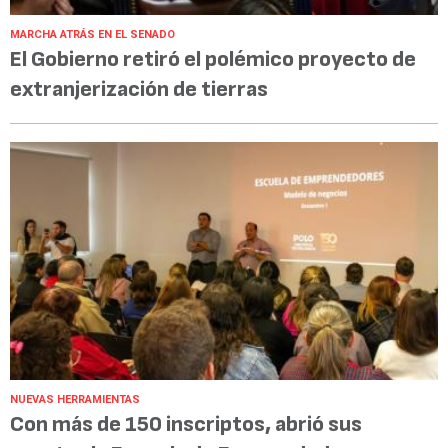
MARCHA ATRÁS EN EL SENADO
El Gobierno retiró el polémico proyecto de
extranjerización de tierras
NUEVAS HERRAMIENTAS
Con más de 150 inscriptos, abrió sus