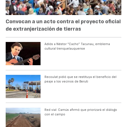
Convocan a un acto contra el proyecto oficial
de extranjerización de tierras
Adiós a Néstor “Cacho” Tacunau, emblema
cultural trenquelauquense
Recoulat pidió que se restituya el beneficio del
peaje a los vecinos de Beruti
Red vial: Camús afirmó que priorizará el diálogo
con el campo