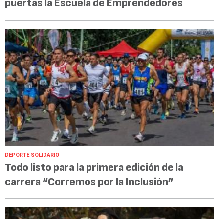
puertas la Escuela de Emprendedores
DEPORTE SOLIDARIO
Todo listo para la primera edición de la
carrera “Corremos por la Inclusión”