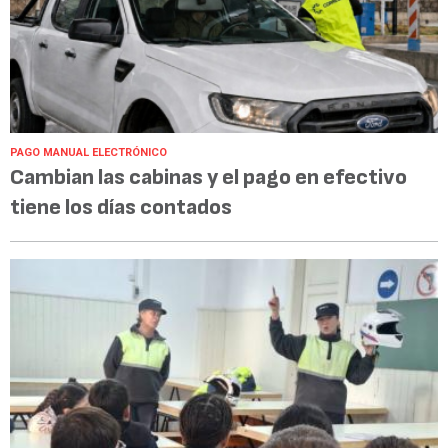
PAGO MANUAL ELECTRÓNICO
Cambian las cabinas y el pago en efectivo
tiene los días contados