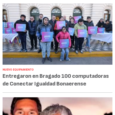
NUEVO EQUIPAMIENTO
Entregaron en Bragado 100 computadoras
de Conectar Igualdad Bonaerense