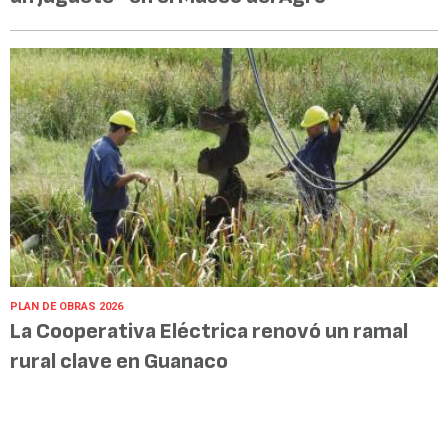
PLAN DE OBRAS 2026
La Cooperativa Eléctrica renovó un ramal
rural clave en Guanaco