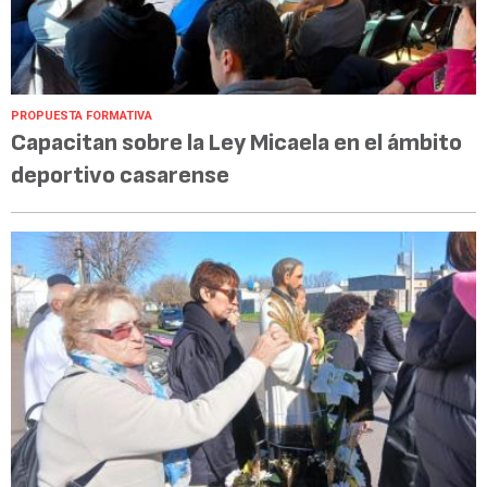
PROPUESTA FORMATIVA
Capacitan sobre la Ley Micaela en el ámbito
deportivo casarense