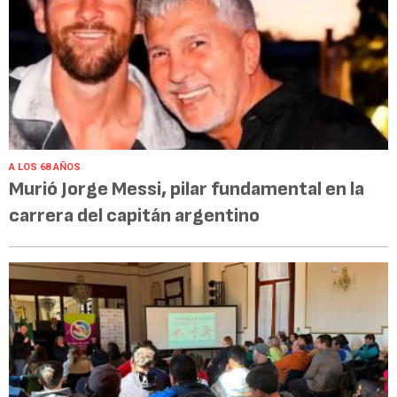
A LOS 68 AÑOS
Murió Jorge Messi, pilar fundamental en la
carrera del capitán argentino