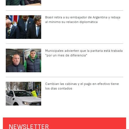
Brasil retira a su embajador de Argentina y rebaja
al mínimo su relación diplomática
Municipales advierten que la paritaria está trabada
"por un mes de diferencia"
Cambian las cabinas y el pago en efectivo tiene
los días contados
NEWSLETTER