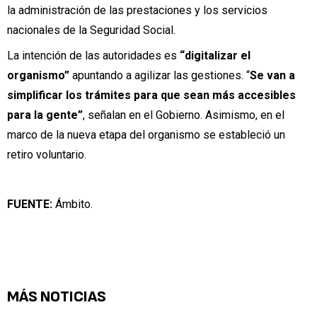
la administración de las prestaciones y los servicios
nacionales de la Seguridad Social.
La intención de las autoridades es
“digitalizar el
organismo”
apuntando a agilizar las gestiones. “
Se van a
simplificar los trámites para que sean más accesibles
para la gente”
, señalan en el Gobierno. Asimismo, en el
marco de la nueva etapa del organismo se estableció un
retiro voluntario.
FUENTE:
Ámbito.
MÁS NOTICIAS