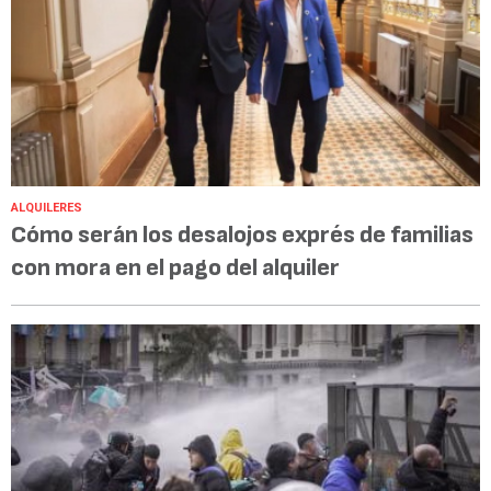
ALQUILERES
Cómo serán los desalojos exprés de familias
con mora en el pago del alquiler