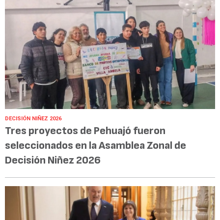
DECISIÓN NIÑEZ 2026
Tres proyectos de Pehuajó fueron
seleccionados en la Asamblea Zonal de
Decisión Niñez 2026