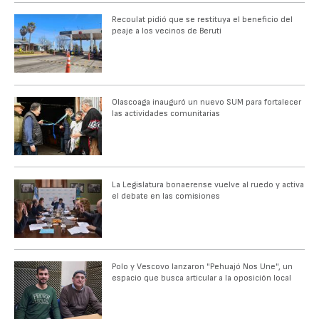
Recoulat pidió que se restituya el beneficio del
peaje a los vecinos de Beruti
Olascoaga inauguró un nuevo SUM para fortalecer
las actividades comunitarias
La Legislatura bonaerense vuelve al ruedo y activa
el debate en las comisiones
Polo y Vescovo lanzaron "Pehuajó Nos Une", un
espacio que busca articular a la oposición local