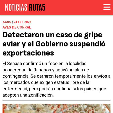
AGRO | 24 FEB 2026
AVES DE CORRAL
Detectaron un caso de gripe
aviar y el Gobierno suspendió
exportaciones
El Senasa confirmó un foco en la localidad
bonaerense de Ranchos y activó un plan de
contingencia. Se cerraron temporalmente los envíos a
los mercados que exigen estatus libre de la
enfermedad, pero podrán continuar a los países que
acepten una zonificación.