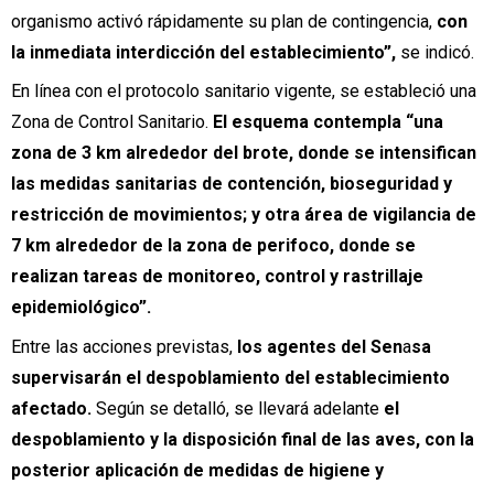
organismo activó rápidamente su plan de contingencia,
con
la inmediata interdicción del establecimiento”,
se indicó.
En línea con el protocolo sanitario vigente, se estableció una
Zona de Control Sanitario.
El esquema contempla “una
zona de 3 km alrededor del brote, donde se intensifican
las medidas sanitarias de contención, bioseguridad y
restricción de movimientos; y otra área de vigilancia de
7 km alrededor de la zona de perifoco, donde se
realizan tareas de monitoreo, control y rastrillaje
epidemiológico”.
Entre las acciones previstas,
los agentes del Sen
a
sa
supervisarán el despoblamiento del establecimiento
afectado.
Según se detalló, se llevará adelante
el
despoblamiento y la disposición final de las aves, con la
posterior aplicación de medidas de higiene y