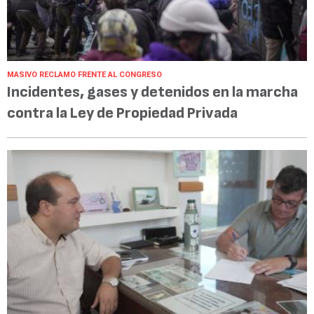
MASIVO RECLAMO FRENTE AL CONGRESO
Incidentes, gases y detenidos en la marcha
contra la Ley de Propiedad Privada