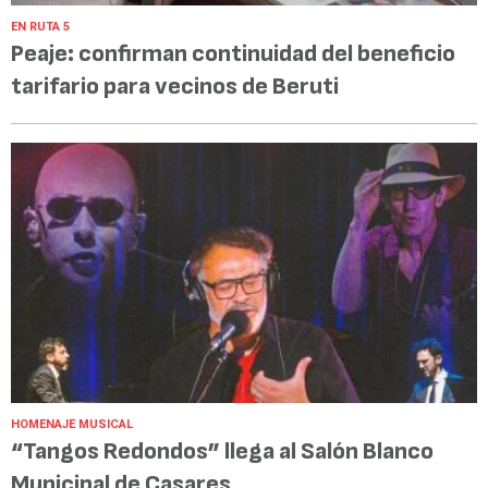
EN RUTA 5
Peaje: confirman continuidad del beneficio
tarifario para vecinos de Beruti
HOMENAJE MUSICAL
“Tangos Redondos” llega al Salón Blanco
Municipal de Casares