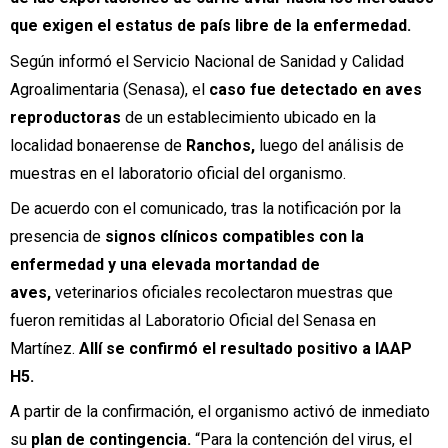
que exigen el estatus de país libre de la enfermedad.
Según informó el Servicio Nacional de Sanidad y Calidad
Agroalimentaria (Senasa), el
caso fue detectado en aves
reproductoras
de un establecimiento ubicado en la
localidad bonaerense de
Ranchos,
luego del análisis de
muestras en el laboratorio oficial del organismo.
De acuerdo con el comunicado, tras la notificación por la
presencia de
signos clínicos compatibles con la
enfermedad y una elevada mortandad de
aves,
veterinarios oficiales recolectaron muestras que
fueron remitidas al Laboratorio Oficial del Senasa en
Martínez.
Allí se confirmó el resultado positivo a IAAP
H5.
A partir de la confirmación, el organismo activó de inmediato
su
plan de contingencia.
“Para la contención del virus, el