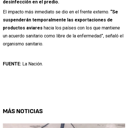
desinfección en el predio.
El impacto más inmediato se dio en el frente externo.
“Se
suspenderán temporalmente las exportaciones de
productos aviares
hacia los países con los que mantiene
un acuerdo sanitario como libre de la enfermedad”, señaló el
organismo sanitario.
FUENTE:
La Nación.
MÁS NOTICIAS