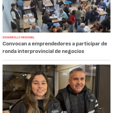
DESARROLLO REGIONAL
Convocan a emprendedores a participar de
ronda interprovincial de negocios