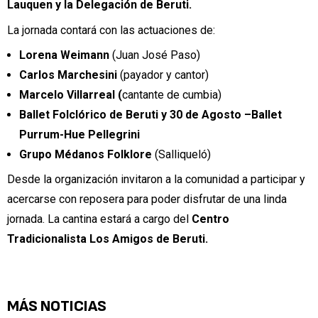
Lauquen y la Delegación de Beruti.
La jornada contará con las actuaciones de:
Lorena Weimann
(Juan José Paso)
Carlos Marchesini
(payador y cantor)
Marcelo Villarreal (
cantante de cumbia)
Ballet Folclórico de Beruti y 30 de Agosto –Ballet
Purrum-Hue Pellegrini
Grupo Médanos Folklore
(Salliqueló)
Desde la organización invitaron a la comunidad a participar y
acercarse con reposera para poder disfrutar de una linda
jornada. La cantina estará a cargo del
Centro
Tradicionalista Los Amigos de Beruti.
MÁS NOTICIAS