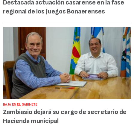
Destacada actuación casarense en la fase
regional de los Juegos Bonaerenses
BAJA EN EL GABINETE
Zambiasio dejará su cargo de secretario de
Hacienda municipal