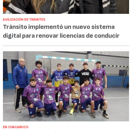
AGILIZACIÓN DE TRÁMITES
Tránsito implementó un nuevo sistema
digital para renovar licencias de conducir
EN CHACABUCO