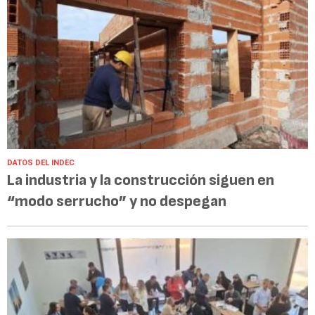
DATOS DEL INDEC
La industria y la construcción siguen en
“modo serrucho” y no despegan