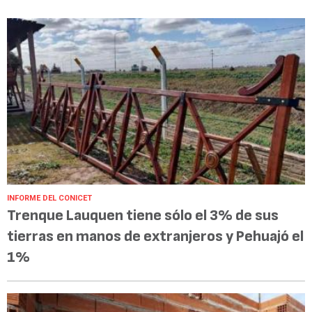
INFORME DEL CONICET
Trenque Lauquen tiene sólo el 3% de sus
tierras en manos de extranjeros y Pehuajó el
1%