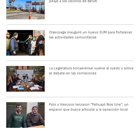
peaje a los vecinos de Beruti
Olascoaga inauguró un nuevo SUM para fortalecer
las actividades comunitarias
La Legislatura bonaerense vuelve al ruedo y activa
el debate en las comisiones
Polo y Vescovo lanzaron "Pehuajó Nos Une", un
espacio que busca articular a la oposición local