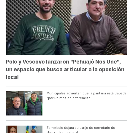
Polo y Vescovo lanzaron "Pehuajó Nos Une",
un espacio que busca articular a la oposición
local
Municipales advierten que la paritaria está trabada
"por un mes de diferencia"
Zambiasio dejará su cargo de secretario de
Hacienda municipal