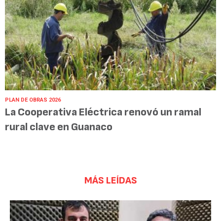
PLAN DE OBRAS 2026
La Cooperativa Eléctrica renovó un ramal
rural clave en Guanaco
MÁS LEÍDAS