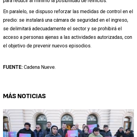
para reducir al mínimo la posibilidad de reinicios.
En paralelo, se dispuso reforzar las medidas de control en el
predio: se instalará una cámara de seguridad en el ingreso,
se delimitará adecuadamente el sector y se prohibirá el
acceso a personas ajenas a las actividades autorizadas, con
el objetivo de prevenir nuevos episodios.
FUENTE:
Cadena Nueve.
MÁS NOTICIAS