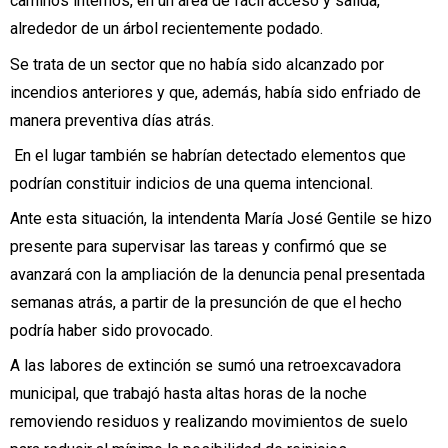
caminos internos, en un área de fácil acceso y salida,
alrededor de un árbol recientemente podado.
Se trata de un sector que no había sido alcanzado por
incendios anteriores y que, además, había sido enfriado de
manera preventiva días atrás.
En el lugar también se habrían detectado elementos que
podrían constituir indicios de una quema intencional.
Ante esta situación, la intendenta María José Gentile se hizo
presente para supervisar las tareas y confirmó que se
avanzará con la ampliación de la denuncia penal presentada
semanas atrás, a partir de la presunción de que el hecho
podría haber sido provocado.
A las labores de extinción se sumó una retroexcavadora
municipal, que trabajó hasta altas horas de la noche
removiendo residuos y realizando movimientos de suelo