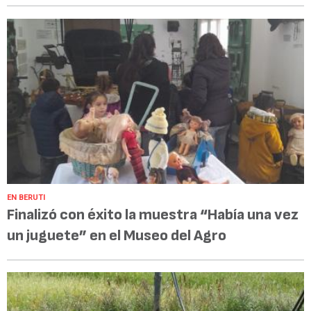
EN BERUTI
Finalizó con éxito la muestra “Había una vez
un juguete” en el Museo del Agro