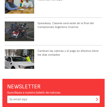
Speedway: Casares será sede de la final del
Campeonato Argentino Invernal
Cambian las cabinas y el pago en efectivo tiene
los días contados
NEWSLETTER
Suscríbase a nuestro boletín de noticias