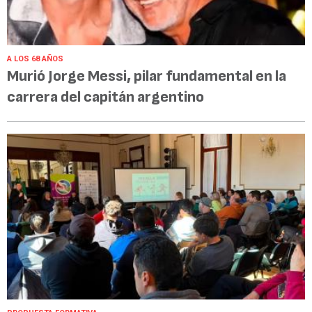
A LOS 68 AÑOS
Murió Jorge Messi, pilar fundamental en la
carrera del capitán argentino