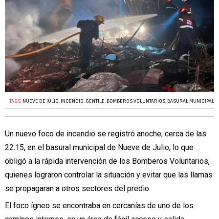
TAGS:
NUEVE DE JULIO
,
INCENDIO
,
GENTILE
,
BOMBEROS VOLUNTARIOS
,
BASURAL MUNICIPAL
Un nuevo foco de incendio se registró anoche, cerca de las
22.15, en el basural municipal de Nueve de Julio, lo que
obligó a la rápida intervención de los Bomberos Voluntarios,
quienes lograron controlar la situación y evitar que las llamas
se propagaran a otros sectores del predio.
El foco ígneo se encontraba en cercanías de uno de los