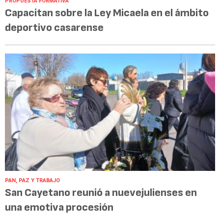
PROPUESTA FORMATIVA
Capacitan sobre la Ley Micaela en el ámbito
deportivo casarense
PAN, PAZ Y TRABAJO
San Cayetano reunió a nuevejulienses en
una emotiva procesión