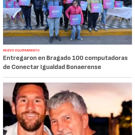
NUEVO EQUIPAMIENTO
Entregaron en Bragado 100 computadoras
de Conectar Igualdad Bonaerense