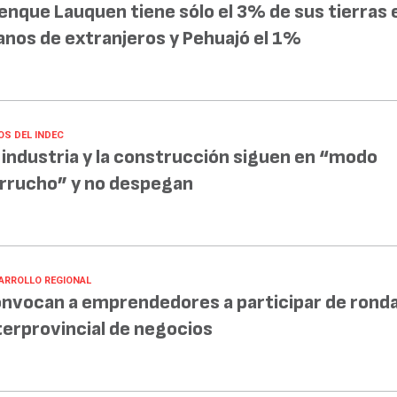
enque Lauquen tiene sólo el 3% de sus tierras 
nos de extranjeros y Pehuajó el 1%
OS DEL INDEC
 industria y la construcción siguen en “modo
rrucho” y no despegan
ARROLLO REGIONAL
nvocan a emprendedores a participar de rond
terprovincial de negocios