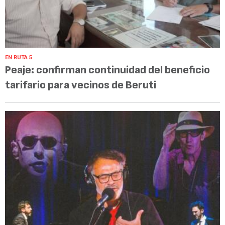
EN RUTA 5
Peaje: confirman continuidad del beneficio
tarifario para vecinos de Beruti