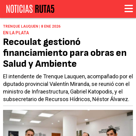
TRENQUE LAUQUEN | 8 ENE 2026
EN LA PLATA
Recoulat gestionó
financiamiento para obras en
Salud y Ambiente
El intendente de Trenque Lauquen, acompañado por el
diputado provincial Valentín Miranda, se reunió con el
ministro de Infraestructura, Gabriel Katopodis, y el
subsecretario de Recursos Hídricos, Néstor Álvarez.