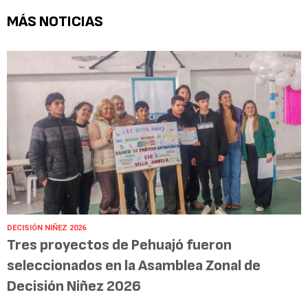
MÁS NOTICIAS
DECISIÓN NIÑEZ 2026
Tres proyectos de Pehuajó fueron
seleccionados en la Asamblea Zonal de
Decisión Niñez 2026