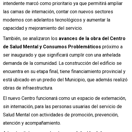
intendente marcó como prioritario ya que permitirá ampliar
las camas de internación, contar con nuevos sectores
modernos con adelantos tecnológicos y aumentar la
capacidad y mejoramiento del servicio.
También, se analizaron los
avances de la obra del Centro
de Salud Mental y Consumos Problemáticos
próximo a
ser inaugurado y que significará cumplir con una anhelada
demanda de la comunidad. La construcción del edificio se
encuentra en su etapa final, tiene financiamiento provincial y
está ubicado en un predio del Municipio, que además realizó
obras de infraestructura.
El nuevo Centro funcionará como un espacio de externación,
sin internación, para las personas usuarias del servicio de
Salud Mental con actividades de promoción, prevención,
atención y acompañamiento.