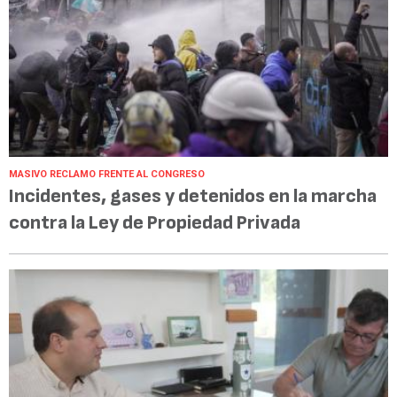
MASIVO RECLAMO FRENTE AL CONGRESO
Incidentes, gases y detenidos en la marcha
contra la Ley de Propiedad Privada