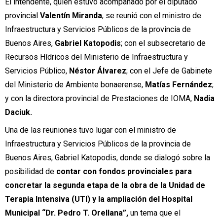
El intendente, quien estuvo acompañado por el diputado
provincial
Valentín Miranda
, se reunió con el ministro de
Infraestructura y Servicios Públicos de la provincia de
Buenos Aires,
Gabriel Katopodis
; con el subsecretario de
Recursos Hídricos del Ministerio de Infraestructura y
Servicios Público,
Néstor Álvarez
; con el Jefe de Gabinete
del Ministerio de Ambiente bonaerense,
Matías Fernández
;
y con la directora provincial de Prestaciones de IOMA,
Nadia
Daciuk.
Una de las reuniones tuvo lugar con el ministro de
Infraestructura y Servicios Públicos de la provincia de
Buenos Aires, Gabriel Katopodis, donde se dialogó sobre la
posibilidad de
contar con fondos provinciales para
concretar la segunda etapa de la obra de la Unidad de
Terapia Intensiva (UTI) y la ampliación del Hospital
Municipal “Dr. Pedro T. Orellana”,
un tema que el