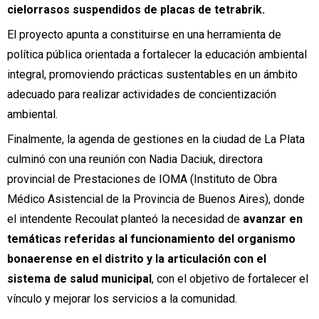
cielorrasos suspendidos de placas de tetrabrik.
El proyecto apunta a constituirse en una herramienta de
política pública orientada a fortalecer la educación ambiental
integral, promoviendo prácticas sustentables en un ámbito
adecuado para realizar actividades de concientización
ambiental.
Finalmente, la agenda de gestiones en la ciudad de La Plata
culminó con una reunión con Nadia Daciuk, directora
provincial de Prestaciones de IOMA (Instituto de Obra
Médico Asistencial de la Provincia de Buenos Aires), donde
el intendente Recoulat planteó la necesidad de
avanzar en
temáticas referidas al funcionamiento del organismo
bonaerense en el distrito y la articulación con el
sistema de salud municipal
, con el objetivo de fortalecer el
vínculo y mejorar los servicios a la comunidad.