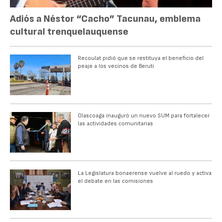
Adiós a Néstor “Cacho” Tacunau, emblema
cultural trenquelauquense
Recoulat pidió que se restituya el beneficio del
peaje a los vecinos de Beruti
Olascoaga inauguró un nuevo SUM para fortalecer
las actividades comunitarias
La Legislatura bonaerense vuelve al ruedo y activa
el debate en las comisiones