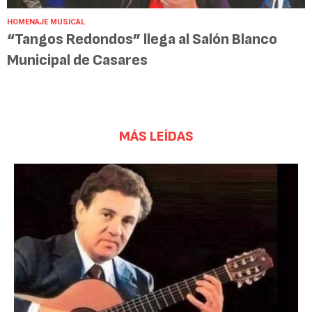
HOMENAJE MUSICAL
“Tangos Redondos” llega al Salón Blanco
Municipal de Casares
MÁS LEÍDAS