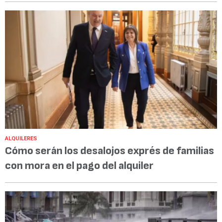
ALQUILERES
Cómo serán los desalojos exprés de familias
con mora en el pago del alquiler