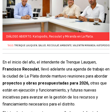
DIÁLOGO ABIERTO. Katopodis, Recoulat y Miranda en La Plata.
TAGS:
TRENQUE LAUQUEN
,
SALUD
,
RECOULAT
,
AMBIENTE
,
VALENTÍN MIRANDA
,
KATOPODIS
En el inicio del año, el intendente de Trenque Lauquen,
Francisco Recoulat
, llevó adelante una agenda de trabajo en
la ciudad de La Plata donde mantuvo reuniones para abordar
proyectos y obras presupuestadas para 2026,
otras que
están en ejecución y funcionamiento, y futuras nuevas
iniciativas para avanzar en la gestión de los recursos y
financiamiento necesarios para el distrito.