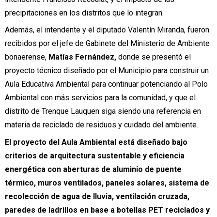
precipitaciones en los distritos que lo integran.
Además, el intendente y el diputado Valentín Miranda, fueron
recibidos por el jefe de Gabinete del Ministerio de Ambiente
bonaerense,
Matías Fernández,
donde se presentó el
proyecto técnico diseñado por el Municipio para construir un
Aula Educativa Ambiental para continuar potenciando al Polo
Ambiental con más servicios para la comunidad, y que el
distrito de Trenque Lauquen siga siendo una referencia en
materia de reciclado de residuos y cuidado del ambiente.
El proyecto del Aula Ambiental está diseñado bajo
criterios de arquitectura sustentable y eficiencia
energética con aberturas de aluminio de puente
térmico, muros ventilados, paneles solares, sistema de
recolección de agua de lluvia, ventilación cruzada,
paredes de ladrillos en base a botellas PET reciclados y