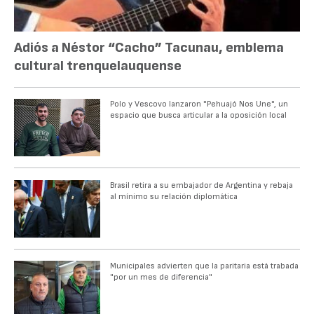
Adiós a Néstor “Cacho” Tacunau, emblema
cultural trenquelauquense
Polo y Vescovo lanzaron "Pehuajó Nos Une", un
espacio que busca articular a la oposición local
Brasil retira a su embajador de Argentina y rebaja
al mínimo su relación diplomática
Municipales advierten que la paritaria está trabada
"por un mes de diferencia"