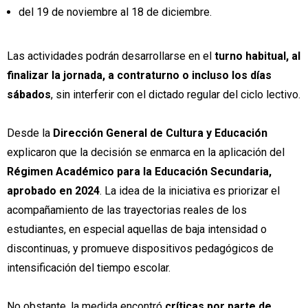
del 19 de noviembre al 18 de diciembre.
Las actividades podrán desarrollarse en el
turno habitual, al
finalizar la jornada, a contraturno o incluso los días
sábados
, sin interferir con el dictado regular del ciclo lectivo.
Desde la
Dirección General de Cultura y Educación
explicaron que la decisión se enmarca en la aplicación del
Régimen Académico para la Educación Secundaria,
aprobado en 2024
. La idea de la iniciativa es priorizar el
acompañamiento de las trayectorias reales de los
estudiantes, en especial aquellas de baja intensidad o
discontinuas, y promueve dispositivos pedagógicos de
intensificación del tiempo escolar.
No obstante, la medida encontró
críticas por parte de