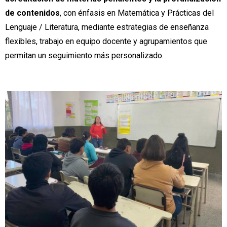
de contenidos
, con énfasis en Matemática y Prácticas del
Lenguaje / Literatura, mediante estrategias de enseñanza
flexibles, trabajo en equipo docente y agrupamientos que
permitan un seguimiento más personalizado.