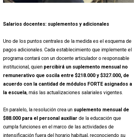
Salarios docentes: suplementos y adicionales
Uno de los puntos centrales de la medida es el esquema de
pagos adicionales. Cada establecimiento que implemente el
programa contará con un docente articulador o responsable
institucional, quien
percibirá un suplemento mensual no
remunerativo que oscila entre $218.000 y $327.000, de
acuerdo con la cantidad de módulos FORTE asignados a
la escuela
, más las actualizaciones salariales vigentes.
En paralelo, la resolución crea un
suplemento mensual de
$88.000 para el personal auxiliar
de la educación que
cumpla funciones en el marco de las actividades de
intensificación fuera del horario habitual, reconociendo su