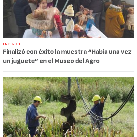
EN BERUTI
Finalizó con éxito la muestra “Había una vez
un juguete” en el Museo del Agro