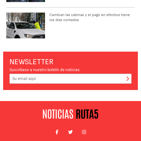
Cambian las cabinas y el pago en efectivo tiene
los días contados
NEWSLETTER
Suscríbase a nuestro boletín de noticias