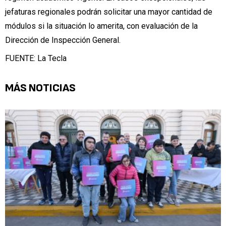
jefaturas regionales podrán solicitar una mayor cantidad de
módulos si la situación lo amerita, con evaluación de la
Dirección de Inspección General.
FUENTE: La Tecla
MÁS NOTICIAS