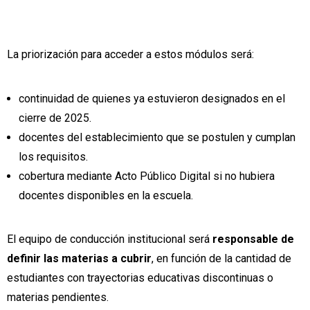
La priorización para acceder a estos módulos será:
continuidad de quienes ya estuvieron designados en el
cierre de 2025.
docentes del establecimiento que se postulen y cumplan
los requisitos.
cobertura mediante Acto Público Digital si no hubiera
docentes disponibles en la escuela.
El equipo de conducción institucional será
responsable de
definir las materias a cubrir
, en función de la cantidad de
estudiantes con trayectorias educativas discontinuas o
materias pendientes.