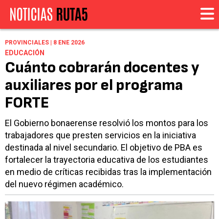
PROVINCIALES | 8 ENE 2026
EDUCACIÓN
Cuánto cobrarán docentes y
auxiliares por el programa
FORTE
El Gobierno bonaerense resolvió los montos para los
trabajadores que presten servicios en la iniciativa
destinada al nivel secundario. El objetivo de PBA es
fortalecer la trayectoria educativa de los estudiantes
en medio de críticas recibidas tras la implementación
del nuevo régimen académico.