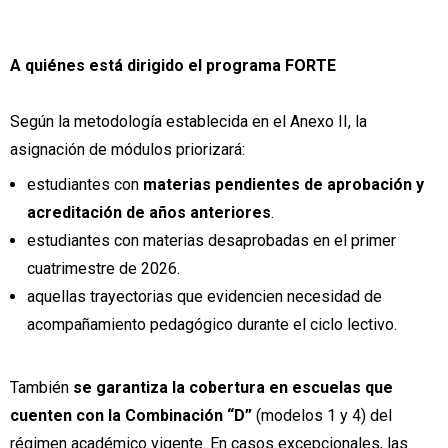
A quiénes está dirigido el programa FORTE
Según la metodología establecida en el Anexo II, la
asignación de módulos priorizará:
estudiantes con
materias pendientes de aprobación y
acreditación de años anteriores
.
estudiantes con materias desaprobadas en el primer
cuatrimestre de 2026.
aquellas trayectorias que evidencien necesidad de
acompañamiento pedagógico durante el ciclo lectivo.
También
se garantiza la cobertura en escuelas que
cuenten con la Combinación “D”
(modelos 1 y 4) del
régimen académico vigente. En casos excepcionales, las