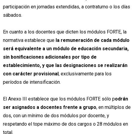
participación en jornadas extendidas, a contraturno o los días
sábados.
En cuanto a los docentes que dicten los módulos FORTE, la
normativa establece que
la remuneración de cada módulo
será equivalente a un módulo de educación secundaria,
sin bonificaciones adicionales por tipo de
establecimiento, y que las designaciones se realizarán
con carácter provisional
, exclusivamente para los
períodos de intensificación.
El Anexo III establece que los módulos FORTE sólo p
odrán
ser asignados a docentes frente a grupo
, en múltiplos de
dos, con un mínimo de dos módulos por docente, y
respetando el tope máximo de dos cargos o 28 módulos en
total.