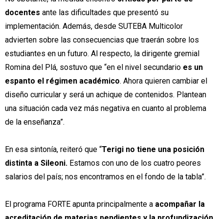
docentes
ante las dificultades que presentó su
implementación. Además, desde SUTEBA Multicolor
advierten sobre las consecuencias que traerán sobre los
estudiantes en un futuro. Al respecto, la dirigente gremial
Romina del Plá, sostuvo que “en el nivel secundario
es un
espanto el régimen académico
. Ahora quieren cambiar el
diseño curricular y será un achique de contenidos. Plantean
una situación cada vez más negativa en cuanto al problema
de la enseñanza”.
En esa sintonía, reiteró que “
Terigi no tiene una posición
distinta a Sileoni.
Estamos con uno de los cuatro peores
salarios del país; nos encontramos en el fondo de la tabla”.
El programa FORTE apunta principalmente a
acompañar la
acreditación de materias pendientes y la profundización