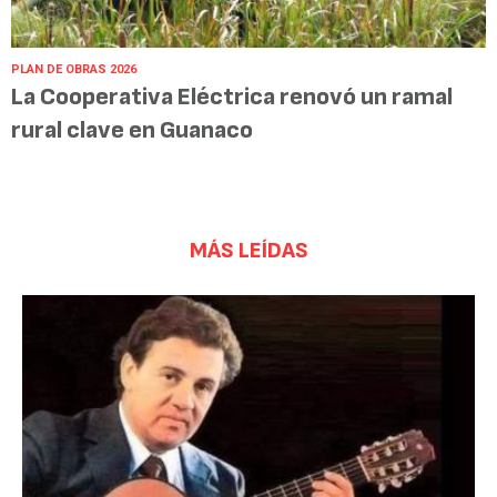
PLAN DE OBRAS 2026
La Cooperativa Eléctrica renovó un ramal
rural clave en Guanaco
MÁS LEÍDAS