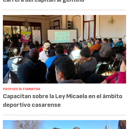
PROPUESTA FORMATIVA
Capacitan sobre la Ley Micaela en el ámbito
deportivo casarense