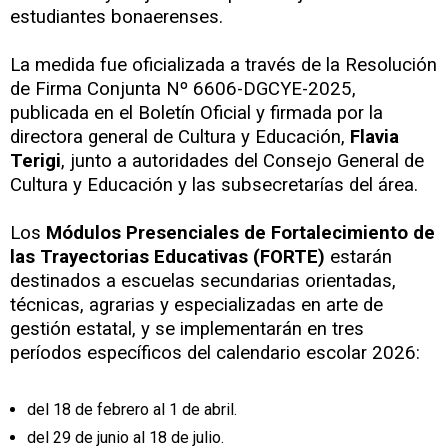
estudiantes bonaerenses.
La medida fue oficializada a través de la Resolución
de Firma Conjunta Nº 6606-DGCYE-2025,
publicada en el Boletín Oficial y firmada por la
directora general de Cultura y Educación,
Flavia
Terigi
, junto a autoridades del Consejo General de
Cultura y Educación y las subsecretarías del área.
Los
Módulos Presenciales de Fortalecimiento de
las Trayectorias Educativas (FORTE)
estarán
destinados a escuelas secundarias orientadas,
técnicas, agrarias y especializadas en arte de
gestión estatal, y se implementarán en tres
períodos específicos del calendario escolar 2026:
del 18 de febrero al 1 de abril.
del 29 de junio al 18 de julio.