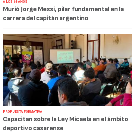
A LOS 68 AÑOS
Murió Jorge Messi, pilar fundamental en la
carrera del capitán argentino
PROPUESTA FORMATIVA
Capacitan sobre la Ley Micaela en el ámbito
deportivo casarense