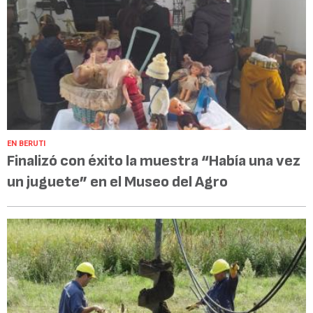
EN BERUTI
Finalizó con éxito la muestra “Había una vez
un juguete” en el Museo del Agro