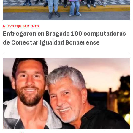
NUEVO EQUIPAMIENTO
Entregaron en Bragado 100 computadoras
de Conectar Igualdad Bonaerense