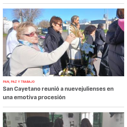
PAN, PAZ Y TRABAJO
San Cayetano reunió a nuevejulienses en
una emotiva procesión