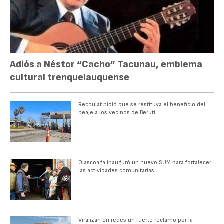
Adiós a Néstor “Cacho” Tacunau, emblema
cultural trenquelauquense
Recoulat pidió que se restituya el beneficio del
peaje a los vecinos de Beruti
Olascoaga inauguró un nuevo SUM para fortalecer
las actividades comunitarias
Viralizan en redes un fuerte reclamo por la