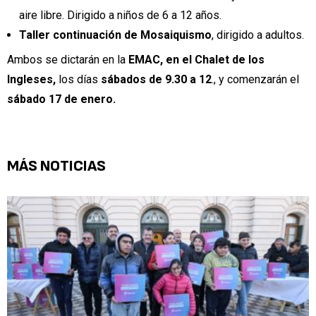
aire libre. Dirigido a niños de 6 a 12 años.
Taller continuación de Mosaiquismo
, dirigido a adultos.
Ambos se dictarán en la
EMAC, en el Chalet de los
Ingleses,
los días
sábados de 9.30 a 12
., y comenzarán el
sábado 17 de enero.
MÁS NOTICIAS