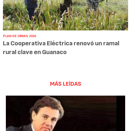
PLAN DE OBRAS 2026
La Cooperativa Eléctrica renovó un ramal
rural clave en Guanaco
MÁS LEÍDAS