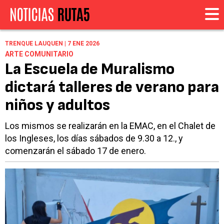
TRENQUE LAUQUEN | 7 ENE 2026
ARTE COMUNITARIO
La Escuela de Muralismo
dictará talleres de verano para
niños y adultos
Los mismos se realizarán en la EMAC, en el Chalet de
los Ingleses, los días sábados de 9.30 a 12., y
comenzarán el sábado 17 de enero.