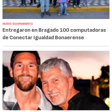
NUEVO EQUIPAMIENTO
Entregaron en Bragado 100 computadoras
de Conectar Igualdad Bonaerense