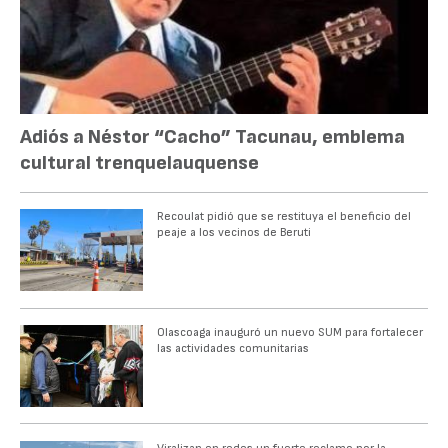
Adiós a Néstor “Cacho” Tacunau, emblema
cultural trenquelauquense
Recoulat pidió que se restituya el beneficio del
peaje a los vecinos de Beruti
Olascoaga inauguró un nuevo SUM para fortalecer
las actividades comunitarias