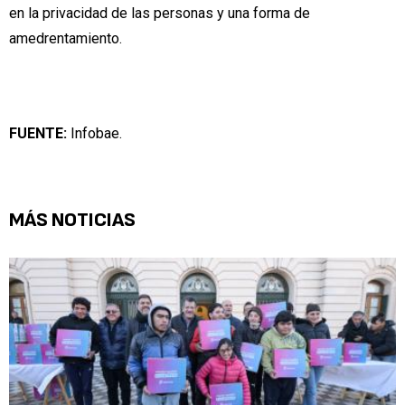
en la privacidad de las personas y una forma de
amedrentamiento.
FUENTE:
Infobae.
MÁS NOTICIAS