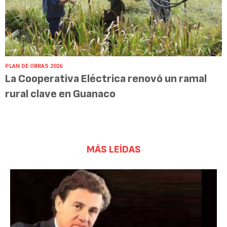
PLAN DE OBRAS 2026
La Cooperativa Eléctrica renovó un ramal
rural clave en Guanaco
MÁS LEÍDAS