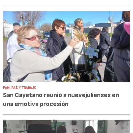
PAN, PAZ Y TRABAJO
San Cayetano reunió a nuevejulienses en
una emotiva procesión