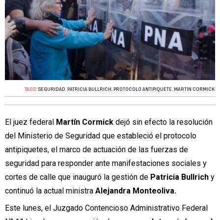
TAGS:
SEGURIDAD
,
PATRICIA BULLRICH
,
PROTOCOLO ANTIPIQUETE
,
MARTÍN CORMICK
El juez federal
Martín Cormick
dejó sin efecto la resolución
del Ministerio de Seguridad que estableció el protocolo
antipiquetes, el marco de actuación de las fuerzas de
seguridad para responder ante manifestaciones sociales y
cortes de calle que inauguró la gestión de
Patricia Bullrich
y
continuó la actual ministra
Alejandra Monteoliva.
Este lunes, el Juzgado Contencioso Administrativo Federal