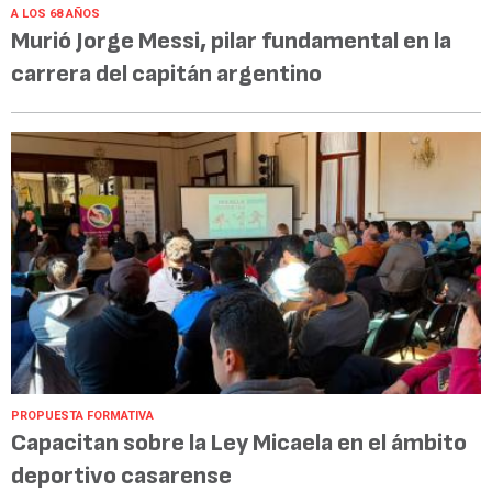
A LOS 68 AÑOS
Murió Jorge Messi, pilar fundamental en la
carrera del capitán argentino
PROPUESTA FORMATIVA
Capacitan sobre la Ley Micaela en el ámbito
deportivo casarense