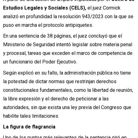
Estudios Legales y Sociales (CELS),
el juez Cormick
analizó en profundidad la resolución 943/2023 con la que se
puso en marcha el protocolo antipiquetes.
En una sentencia de 38 páginas, el juez concluyó que el
Ministerio de Seguridad intentó legislar sobre materia penal
y procesal, tareas que exceden el marco de competencia de
un funcionario del Poder Ejecutivo.
Según explicó en su fallo, la administración pública no tiene
la potestad de dictar normas que restrinjan derechos
constitucionales fundamentales, como la libertad de reunión,
la libre expresión y el derecho de peticionar a las
autoridades, sin que exista una ley previa del Congreso que
habilite tales limitaciones.
La figura de flagrancia
Uno de los puntos más relevantes de la sentencia giró en