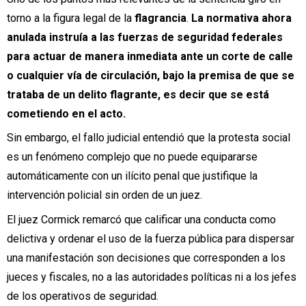
torno a la figura legal de la
flagrancia
.
La normativa ahora
anulada instruía a las fuerzas de seguridad federales
para actuar de manera inmediata ante un corte de calle
o cualquier vía de circulación, bajo la premisa de que se
trataba de un delito flagrante, es decir que se está
cometiendo en el acto.
Sin embargo, el fallo judicial entendió que la protesta social
es un fenómeno complejo que no puede equipararse
automáticamente con un ilícito penal que justifique la
intervención policial sin orden de un juez.
El juez Cormick remarcó que calificar una conducta como
delictiva y ordenar el uso de la fuerza pública para dispersar
una manifestación son decisiones que corresponden a los
jueces y fiscales, no a las autoridades políticas ni a los jefes
de los operativos de seguridad.