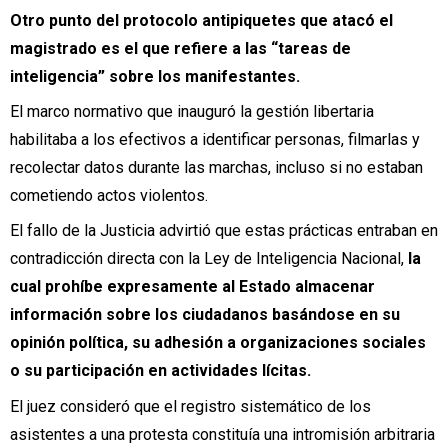
Otro punto del protocolo antipiquetes que atacó el
magistrado es el que refiere a las “tareas de
inteligencia” sobre los manifestantes.
El marco normativo que inauguró la gestión libertaria
habilitaba a los efectivos a identificar personas, filmarlas y
recolectar datos durante las marchas, incluso si no estaban
cometiendo actos violentos.
El fallo de la Justicia advirtió que estas prácticas entraban en
contradicción directa con la Ley de Inteligencia Nacional,
la
cual prohíbe expresamente al Estado almacenar
información sobre los ciudadanos basándose en su
opinión política, su adhesión a organizaciones sociales
o su participación en actividades lícitas.
El juez consideró que el registro sistemático de los
asistentes a una protesta constituía una intromisión arbitraria