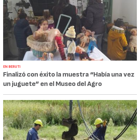
EN BERUTI
Finalizó con éxito la muestra “Había una vez
un juguete” en el Museo del Agro