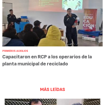
PRIMEROS AUXILIOS
Capacitaron en RCP a los operarios de la
planta municipal de reciclado
MÁS LEÍDAS