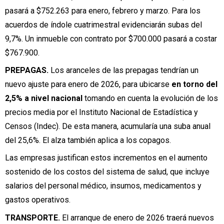
pasará a $752.263 para enero, febrero y marzo. Para los
acuerdos de índole cuatrimestral evidenciarán subas del
9,7%. Un inmueble con contrato por $700.000 pasará a costar
$767.900.
PREPAGAS.
Los aranceles de las prepagas tendrían un
nuevo ajuste para enero de 2026, para ubicarse
en torno del
2,5% a nivel nacional
tomando en cuenta la evolución de los
precios media por el Instituto Nacional de Estadística y
Censos (Indec). De esta manera, acumularía una suba anual
del 25,6%. El alza también aplica a los copagos.
Las empresas justifican estos incrementos en el aumento
sostenido de los costos del sistema de salud, que incluye
salarios del personal médico, insumos, medicamentos y
gastos operativos.
TRANSPORTE.
El arranque de enero de 2026 traerá nuevos