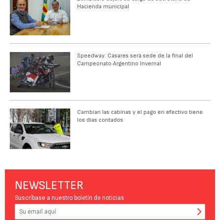
Hacienda municipal
Speedway: Casares será sede de la final del
Campeonato Argentino Invernal
Cambian las cabinas y el pago en efectivo tiene
los días contados
NEWSLETTER
Suscríbase a nuestro boletín de noticias