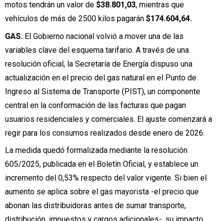
motos tendrán un valor de
$38.801,03
, mientras que
vehículos de más de 2500 kilos pagarán
$174.604,64.
GAS.
El Gobierno nacional volvió a mover una de las
variables clave del esquema tarifario. A través de una
resolución oficial, la Secretaría de Energía dispuso una
actualización en el precio del gas natural en el Punto de
Ingreso al Sistema de Transporte (PIST), un componente
central en la conformación de las facturas que pagan
usuarios residenciales y comerciales. El ajuste comenzará a
regir para los consumos realizados desde enero de 2026.
La medida quedó formalizada mediante la resolución
605/2025, publicada en el Boletín Oficial, y establece un
incremento del 0,53% respecto del valor vigente. Si bien el
aumento se aplica sobre el gas mayorista -el precio que
abonan las distribuidoras antes de sumar transporte,
distribución, impuestos y cargos adicionales-, su impacto