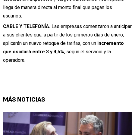
llega de manera directa al monto final que pagan los
usuarios.
CABLE Y TELEFONÍA.
Las empresas comenzaron a anticipar
a sus clientes que, a partir de los primeros días de enero,
aplicarán un nuevo retoque de tarifas, con un
incremento
que oscilará entre 3 y 4,5%
, según el servicio y la
operadora.
MÁS NOTICIAS