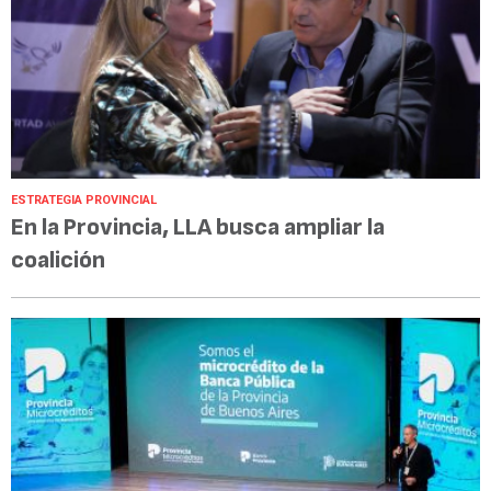
ESTRATEGIA PROVINCIAL
En la Provincia, LLA busca ampliar la
coalición