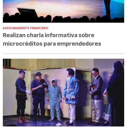
ASESORAMIENTO FINANCIERO
Realizan charla informativa sobre
microcréditos para emprendedores