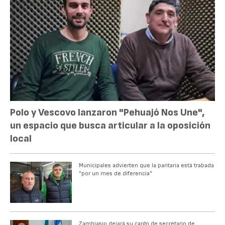
Polo y Vescovo lanzaron "Pehuajó Nos Une",
un espacio que busca articular a la oposición
local
Municipales advierten que la paritaria está trabada
"por un mes de diferencia"
Zambiasio dejará su cargo de secretario de