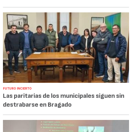
FUTURO INCIERTO
Las paritarias de los municipales siguen sin
destrabarse en Bragado