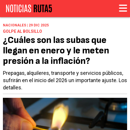
NACIONALES | 29 DIC 2025
GOLPE AL BOLSILLO
¿Cuáles son las subas que
llegan en enero y le meten
presión a la inflación?
Prepagas, alquileres, transporte y servicios públicos,
sufrirán en el inicio del 2026 un importante ajuste. Los
detalles.