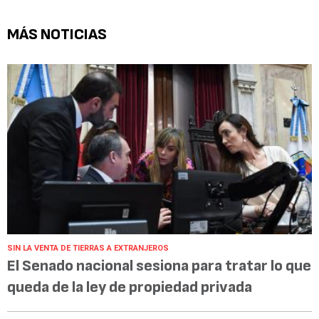
MÁS NOTICIAS
SIN LA VENTA DE TIERRAS A EXTRANJEROS
El Senado nacional sesiona para tratar lo que
queda de la ley de propiedad privada