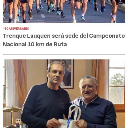
150 ANIVERSARIO
Trenque Lauquen será sede del Campeonato
Nacional 10 km de Ruta