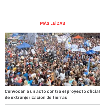
MÁS LEÍDAS
Convocan a un acto contra el proyecto oficial
de extranjerización de tierras