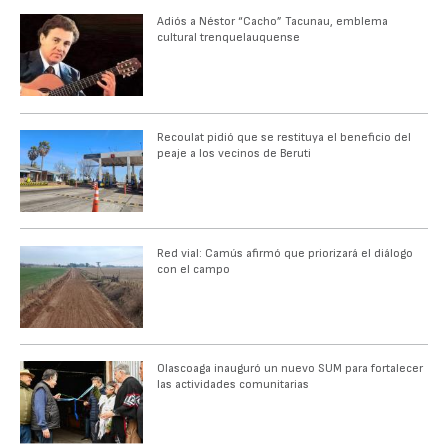
Adiós a Néstor “Cacho” Tacunau, emblema
cultural trenquelauquense
Recoulat pidió que se restituya el beneficio del
peaje a los vecinos de Beruti
Red vial: Camús afirmó que priorizará el diálogo
con el campo
Olascoaga inauguró un nuevo SUM para fortalecer
las actividades comunitarias