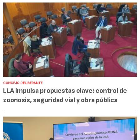
CONCEJO DELIBERANTE
LLA impulsa propuestas clave: control de
zoonosis, seguridad vial y obra pública