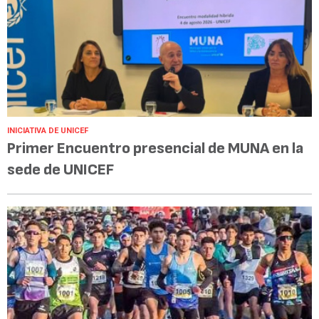
INICIATIVA DE UNICEF
Primer Encuentro presencial de MUNA en la
sede de UNICEF