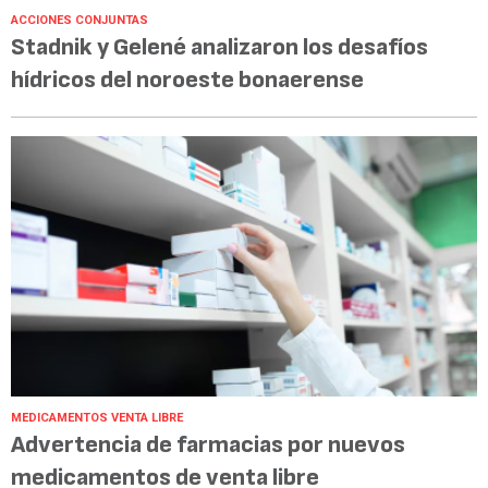
ACCIONES CONJUNTAS
Stadnik y Gelené analizaron los desafíos
hídricos del noroeste bonaerense
MEDICAMENTOS VENTA LIBRE
Advertencia de farmacias por nuevos
medicamentos de venta libre