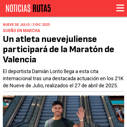
NUEVE DE JULIO | 3 DIC 2025
SUEÑO EN MARCHA
Un atleta nuevejuliense
participará de la Maratón de
Valencia
El deportista Damián Lorito llega a esta cita
internacional tras una destacada actuación en los 21K
de Nueve de Julio, realizados el 27 de abril de 2025.