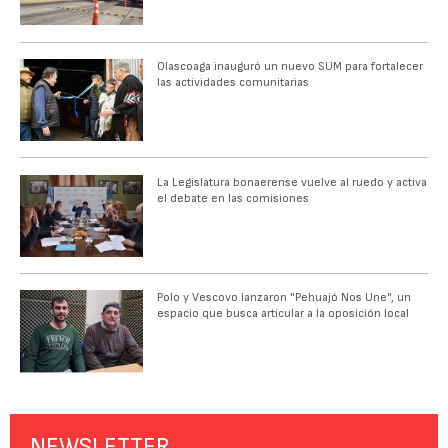
Olascoaga inauguró un nuevo SUM para fortalecer
las actividades comunitarias
La Legislatura bonaerense vuelve al ruedo y activa
el debate en las comisiones
Polo y Vescovo lanzaron "Pehuajó Nos Une", un
espacio que busca articular a la oposición local
NEWSLETTER