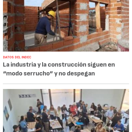
DATOS DEL INDEC
La industria y la construcción siguen en
“modo serrucho” y no despegan