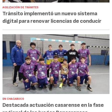
AGILIZACIÓN DE TRÁMITES
Tránsito implementó un nuevo sistema
digital para renovar licencias de conducir
EN CHACABUCO
Destacada actuación casarense en la fase