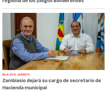
regional de los Juegos Bonaerenses
BAJA EN EL GABINETE
Zambiasio dejará su cargo de secretario de
Hacienda municipal