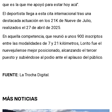
que es la que me apoyó para estar hoy acá”.
El deportista llega a esta cita internacional tras una
destacada actuación en los 21K de Nueve de Julio,
realizados el 27 de abril de 2025.
En aquella competencia, que reunió a unos 900 inscriptos
entre las modalidades de 7 y 21 kilómetros, Lorito fue el
nuevejuliense mejor posicionado, alcanzando el tercer
puesto y subiéndose al podio ante el aplauso del público.
FUENTE:
La Trocha Digital.
MÁS NOTICIAS