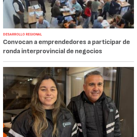
DESARROLLO REGIONAL
Convocan a emprendedores a participar de
ronda interprovincial de negocios