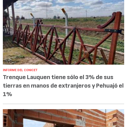
INFORME DEL CONICET
Trenque Lauquen tiene sólo el 3% de sus
tierras en manos de extranjeros y Pehuajó el
1%