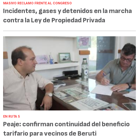
MASIVO RECLAMO FRENTE AL CONGRESO
Incidentes, gases y detenidos en la marcha
contra la Ley de Propiedad Privada
EN RUTA 5
Peaje: confirman continuidad del beneficio
tarifario para vecinos de Beruti