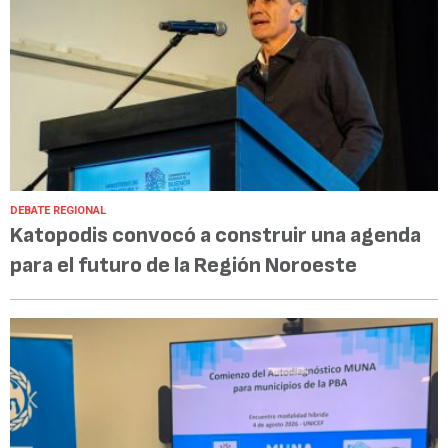
DEBATE REGIONAL
Katopodis convocó a construir una agenda
para el futuro de la Región Noroeste