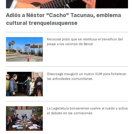
Adiós a Néstor “Cacho” Tacunau, emblema
cultural trenquelauquense
Recoulat pidió que se restituya el beneficio del
peaje a los vecinos de Beruti
Olascoaga inauguró un nuevo SUM para fortalecer
las actividades comunitarias
La Legislatura bonaerense vuelve al ruedo y activa
el debate en las comisiones