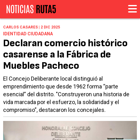
CARLOS CASARES | 2 DIC 2025
IDENTIDAD CIUDADANA
Declaran comercio histórico
casarense a la Fábrica de
Muebles Pacheco
El Concejo Deliberante local distinguió al
emprendimiento que desde 1962 forma “parte
esencial” del distrito. "Construyeron una historia de
vida marcada por el esfuerzo, la solidaridad y el
compromiso”, destacaron los concejales.