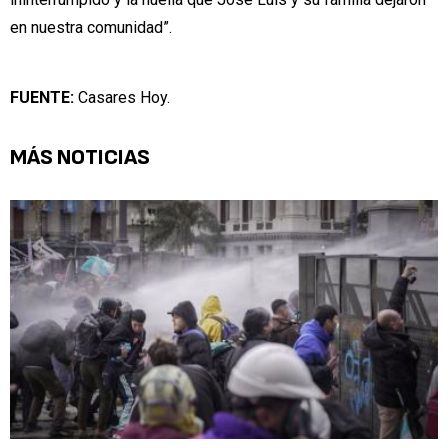
en nuestra comunidad”.
FUENTE:
Casares Hoy.
MÁS NOTICIAS