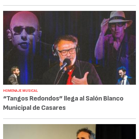
HOMENAJE MUSICAL
“Tangos Redondos” llega al Salón Blanco
Municipal de Casares