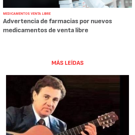
MEDICAMENTOS VENTA LIBRE
Advertencia de farmacias por nuevos
medicamentos de venta libre
MÁS LEÍDAS