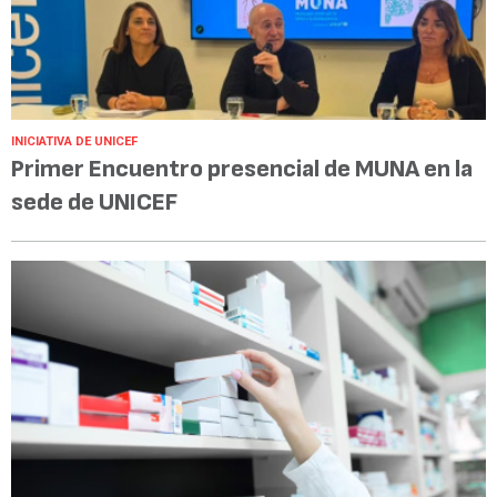
INICIATIVA DE UNICEF
Primer Encuentro presencial de MUNA en la
sede de UNICEF