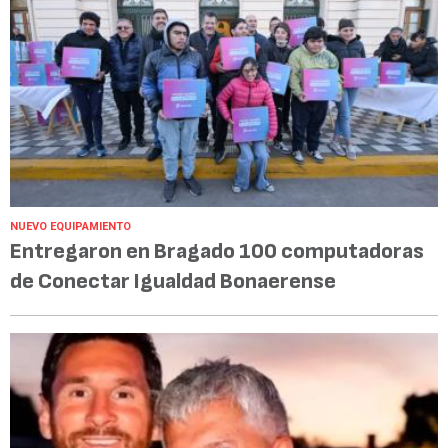
NUEVO EQUIPAMIENTO
Entregaron en Bragado 100 computadoras
de Conectar Igualdad Bonaerense