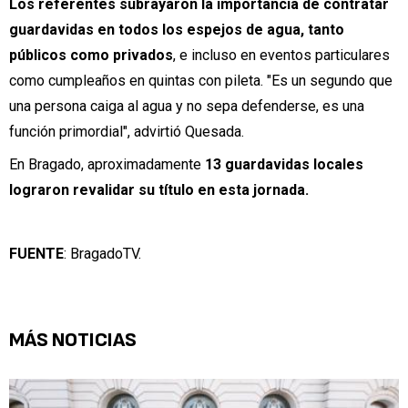
Los referentes subrayaron la importancia de contratar
guardavidas en todos los espejos de agua, tanto
públicos como privados
, e incluso en eventos particulares
como cumpleaños en quintas con pileta. "Es un segundo que
una persona caiga al agua y no sepa defenderse, es una
función primordial", advirtió Quesada.
En Bragado, aproximadamente
13 guardavidas locales
lograron revalidar su título en esta jornada.
FUENTE
:
BragadoTV.
MÁS NOTICIAS