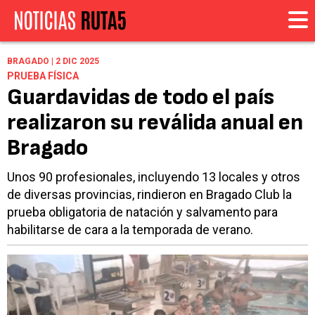
BRAGADO | 2 DIC 2025
PRUEBA FÍSICA
Guardavidas de todo el país
realizaron su reválida anual en
Bragado
Unos 90 profesionales, incluyendo 13 locales y otros
de diversas provincias, rindieron en Bragado Club la
prueba obligatoria de natación y salvamento para
habilitarse de cara a la temporada de verano.