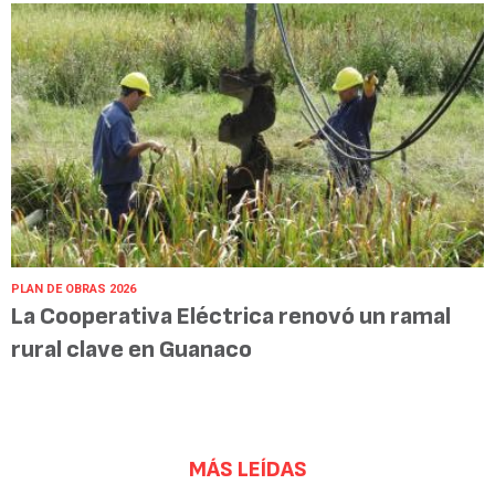
PLAN DE OBRAS 2026
La Cooperativa Eléctrica renovó un ramal
rural clave en Guanaco
MÁS LEÍDAS