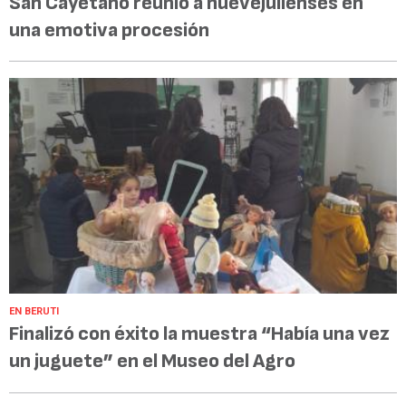
San Cayetano reunió a nuevejulienses en
una emotiva procesión
EN BERUTI
Finalizó con éxito la muestra “Había una vez
un juguete” en el Museo del Agro