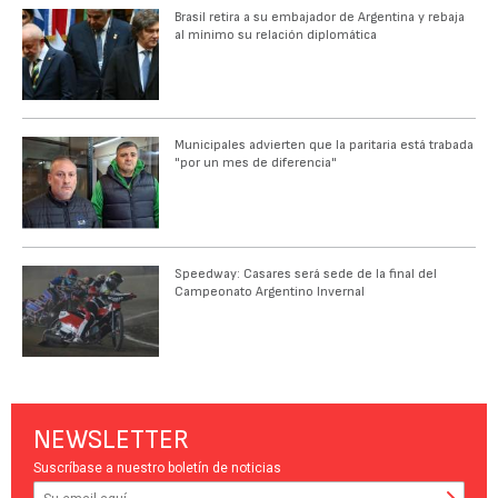
Brasil retira a su embajador de Argentina y rebaja
al mínimo su relación diplomática
Municipales advierten que la paritaria está trabada
"por un mes de diferencia"
Speedway: Casares será sede de la final del
Campeonato Argentino Invernal
NEWSLETTER
Suscríbase a nuestro boletín de noticias