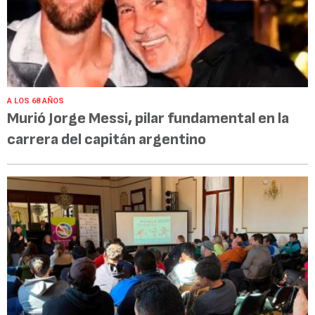
A LOS 68 AÑOS
Murió Jorge Messi, pilar fundamental en la
carrera del capitán argentino