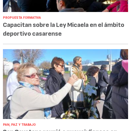
PROPUESTA FORMATIVA
Capacitan sobre la Ley Micaela en el ámbito
deportivo casarense
PAN, PAZ Y TRABAJO