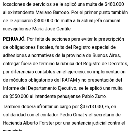
locaciones de servicios se le aplicó una multa de $480.000
al exintendente Mariano Barroso. Por el primer punto también
se le aplicaron $300.000 de multa a la actual jefa comunal
nuevejuliense María José Gentile.
PEHUAJÓ.
Por falta de acciones para evitar la prescripción
de obligaciones fiscales, falta del Registro especial de
adhesiones a normativas de la provincia de Buenos Aires,
entregar fuera de término la rúbrica del Registro de Decretos,
por diferencias contables en el ejercicio, no implementación
de módulos obligatorios del RAFAM y no presentación del
Informe del Departamento Ejecutivo, se le aplicó una multa
de $550.000 al intendente pehuajense Pablo Zurro.
También deberá afrontar un cargo por $3.613.030,76, en
solidaridad con el contador Pedro Ornat y el secretario de
Hacienda Alberto Forster por una sentencia judicial contra el