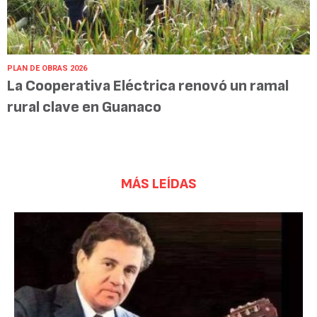
PLAN DE OBRAS 2026
La Cooperativa Eléctrica renovó un ramal
rural clave en Guanaco
MÁS LEÍDAS