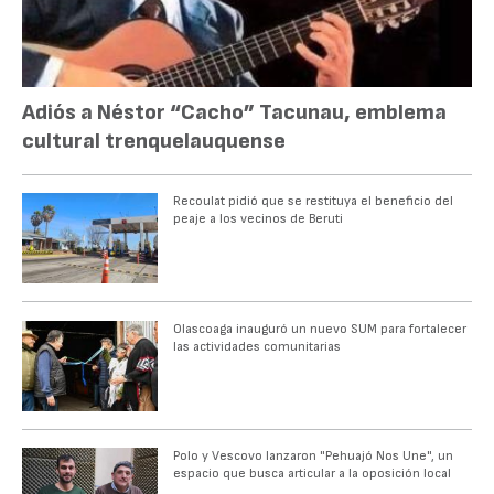
Adiós a Néstor “Cacho” Tacunau, emblema
cultural trenquelauquense
Recoulat pidió que se restituya el beneficio del
peaje a los vecinos de Beruti
Olascoaga inauguró un nuevo SUM para fortalecer
las actividades comunitarias
Polo y Vescovo lanzaron "Pehuajó Nos Une", un
espacio que busca articular a la oposición local