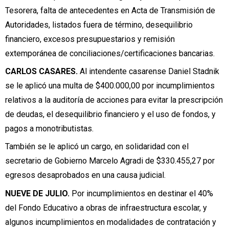
Tesorera, falta de antecedentes en Acta de Transmisión de
Autoridades, listados fuera de término, desequilibrio
financiero, excesos presupuestarios y remisión
extemporánea de conciliaciones/certificaciones bancarias.
CARLOS CASARES.
Al intendente casarense Daniel Stadnik
se le aplicó una multa de $400.000,00 por incumplimientos
relativos a la auditoría de acciones para evitar la prescripción
de deudas, el desequilibrio financiero y el uso de fondos, y
pagos a monotributistas.
También se le aplicó un cargo, en solidaridad con el
secretario de Gobierno Marcelo Agradi de $330.455,27 por
egresos desaprobados en una causa judicial.
NUEVE DE JULIO.
Por incumplimientos en destinar el 40%
del Fondo Educativo a obras de infraestructura escolar, y
algunos incumplimientos en modalidades de contratación y