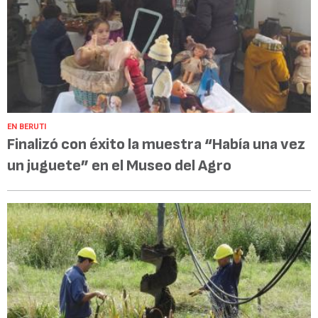
EN BERUTI
Finalizó con éxito la muestra “Había una vez
un juguete” en el Museo del Agro