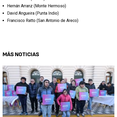
Hernán Arranz (Monte Hermoso)
David Angueira (Punta Indio)
Francisco Ratto (San Antonio de Areco)
MÁS NOTICIAS