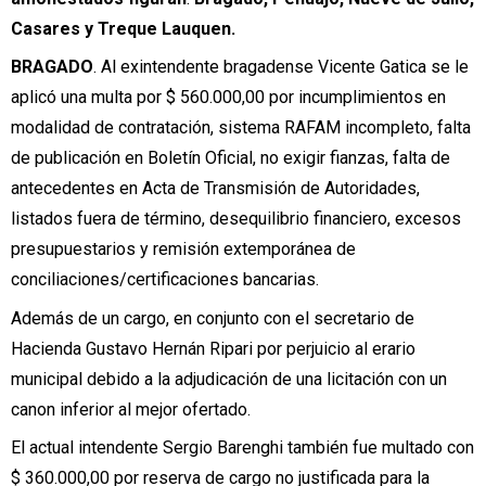
Casares y Treque Lauquen.
BRAGADO
. Al exintendente bragadense Vicente Gatica se le
aplicó una multa por $ 560.000,00 por incumplimientos en
modalidad de contratación, sistema RAFAM incompleto, falta
de publicación en Boletín Oficial, no exigir fianzas, falta de
antecedentes en Acta de Transmisión de Autoridades,
listados fuera de término, desequilibrio financiero, excesos
presupuestarios y remisión extemporánea de
conciliaciones/certificaciones bancarias.
Además de un cargo, en conjunto con el secretario de
Hacienda Gustavo Hernán Ripari por perjuicio al erario
municipal debido a la adjudicación de una licitación con un
canon inferior al mejor ofertado.
El actual intendente Sergio Barenghi también fue multado con
$ 360.000,00 por reserva de cargo no justificada para la