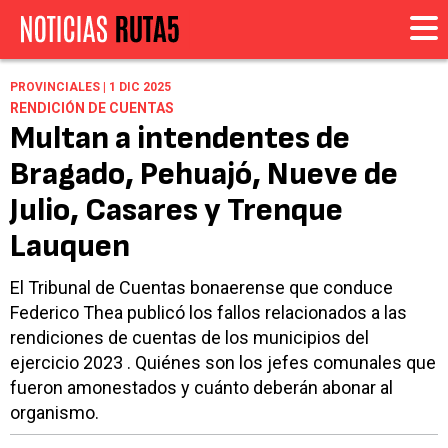
PROVINCIALES | 1 DIC 2025
RENDICIÓN DE CUENTAS
Multan a intendentes de
Bragado, Pehuajó, Nueve de
Julio, Casares y Trenque
Lauquen
El Tribunal de Cuentas bonaerense que conduce
Federico Thea publicó los fallos relacionados a las
rendiciones de cuentas de los municipios del
ejercicio 2023 . Quiénes son los jefes comunales que
fueron amonestados y cuánto deberán abonar al
organismo.