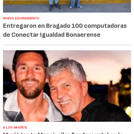
NUEVO EQUIPAMIENTO
Entregaron en Bragado 100 computadoras
de Conectar Igualdad Bonaerense
A LOS 68 AÑOS