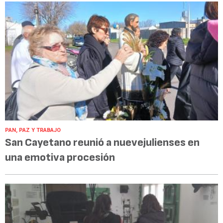
PAN, PAZ Y TRABAJO
San Cayetano reunió a nuevejulienses en
una emotiva procesión