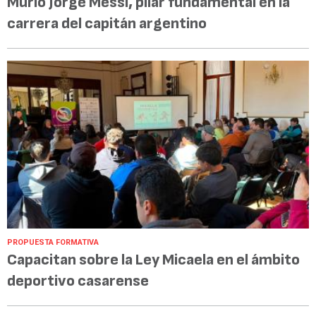
Murió Jorge Messi, pilar fundamental en la
carrera del capitán argentino
PROPUESTA FORMATIVA
Capacitan sobre la Ley Micaela en el ámbito
deportivo casarense