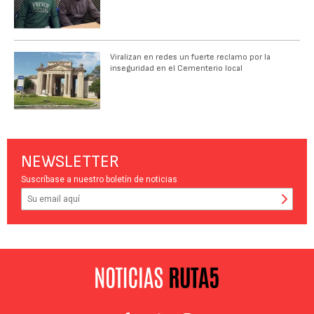
Viralizan en redes un fuerte reclamo por la
inseguridad en el Cementerio local
NEWSLETTER
Suscríbase a nuestro boletín de noticias