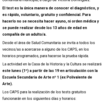
El test es la única manera de conocer el diagnóstico, y
es rápido, voluntario, gratuito y confidencial. Para
hacerlo no se necesita hacer ayuno, ni orden médica y
se puede realizar desde los 13 años de edad en
compañía de un adulto/a.
Desde el área de Salud Comunitaria se invita a todos los
vecinos/as a acercarse a alguno de los CAPS, en los
horarios programados, para hacerse la prueba rápida.
La actividad en la Casa de la Historia y la Cultura se realizará
este lunes (1º) a partir de las 19 en articulación con la
Escuela Secundaria de Arte nº 1 (ex Polivalente de
Arte).
Los CAPS para la realización de los tests gratuitos
funcionarán en los siguientes días y horarios: