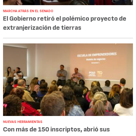
MARCHA ATRÁS EN EL SENADO
El Gobierno retiró el polémico proyecto de
extranjerización de tierras
NUEVAS HERRAMIENTAS
Con más de 150 inscriptos, abrió sus