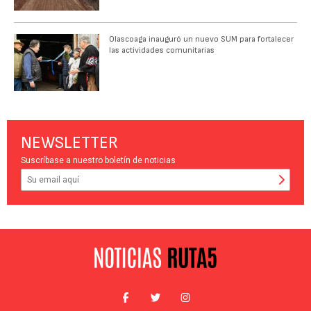
Olascoaga inauguró un nuevo SUM para fortalecer
las actividades comunitarias
NEWSLETTER
Suscríbase a nuestro boletín de noticias