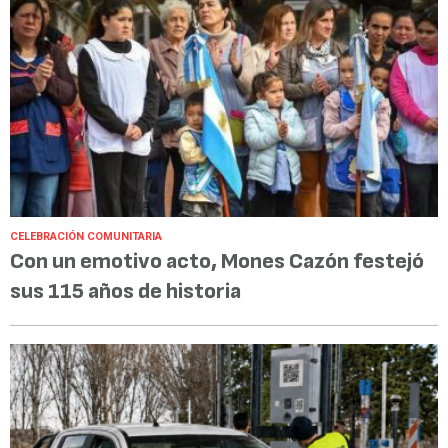
CELEBRACIÓN COMUNITARIA
Con un emotivo acto, Mones Cazón festejó
sus 115 años de historia