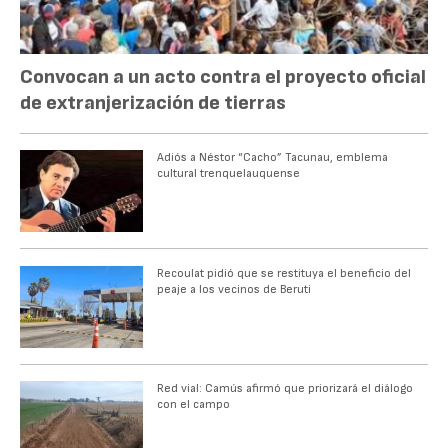
Convocan a un acto contra el proyecto oficial
de extranjerización de tierras
Adiós a Néstor “Cacho” Tacunau, emblema
cultural trenquelauquense
Recoulat pidió que se restituya el beneficio del
peaje a los vecinos de Beruti
Red vial: Camús afirmó que priorizará el diálogo
con el campo