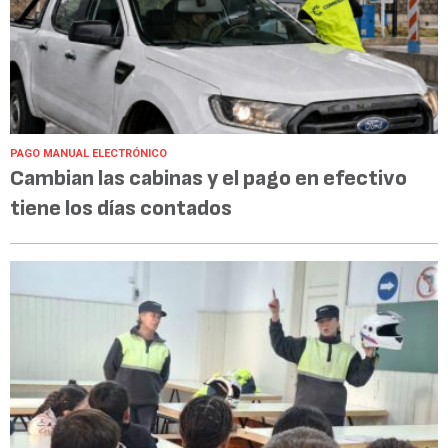
PAGO MANUAL ELECTRÓNICO
Cambian las cabinas y el pago en efectivo
tiene los días contados