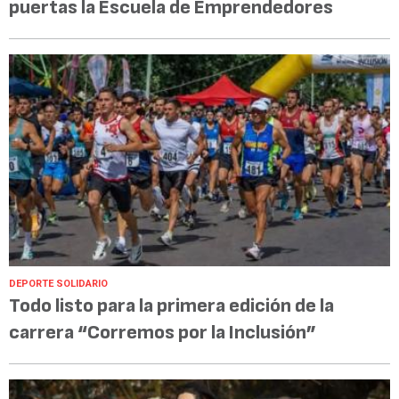
puertas la Escuela de Emprendedores
DEPORTE SOLIDARIO
Todo listo para la primera edición de la
carrera “Corremos por la Inclusión”