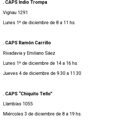
. CAPS Indio Trompa
Vignau 1291
Lunes 1º de diciembre de 8 a 11 hs.
. CAPS Ramón Carrillo
Rivadavia y Emiliano Sáez
Lunes 1º de diciembre de 14 a 16 hs.
Jueves 4 de diciembre de 9.30 a 11.30
. CAPS “Chiquito Tello”
Llambías 1055
Miércoles 3 de diciembre de 8 a 19 hs.