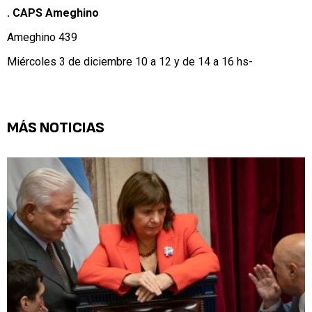
. CAPS Ameghino
Ameghino 439
Miércoles 3 de diciembre 10 a 12 y de 14 a 16 hs-
MÁS NOTICIAS