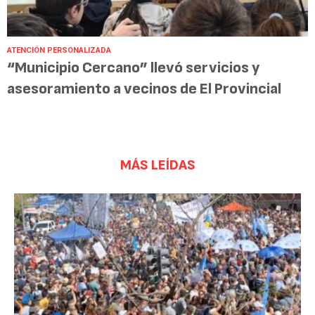
ATENCIÓN PERSONALIZADA
“Municipio Cercano” llevó servicios y
asesoramiento a vecinos de El Provincial
MÁS LEÍDAS