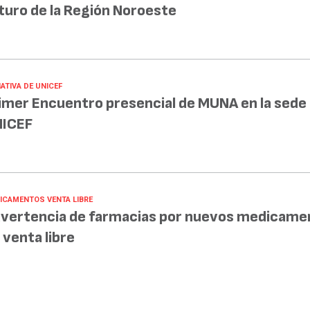
turo de la Región Noroeste
IATIVA DE UNICEF
imer Encuentro presencial de MUNA en la sede
ICEF
ICAMENTOS VENTA LIBRE
vertencia de farmacias por nuevos medicame
 venta libre