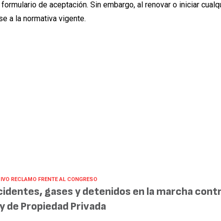
ormulario de aceptación. Sin embargo, al renovar o iniciar cualq
se a la normativa vigente.
IVO RECLAMO FRENTE AL CONGRESO
cidentes, gases y detenidos en la marcha contr
y de Propiedad Privada