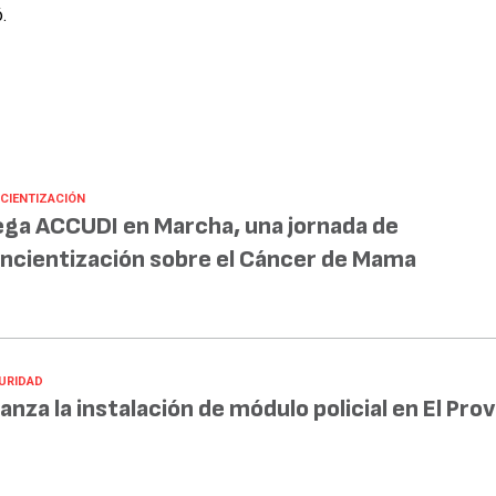
.
CIENTIZACIÓN
ega ACCUDI en Marcha, una jornada de
ncientización sobre el Cáncer de Mama
URIDAD
anza la instalación de módulo policial en El Prov