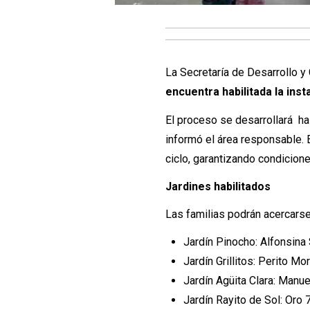
La Secretaría de Desarrollo 
encuentra habilitada la ins
El proceso se desarrollará ha
informó el área responsable. 
ciclo, garantizando condicion
Jardines habilitados
Las familias podrán acercarse
Jardín Pinocho: Alfonsina 
Jardín Grillitos: Perito M
Jardín Agüita Clara: Manue
Jardín Rayito de Sol: Oro 