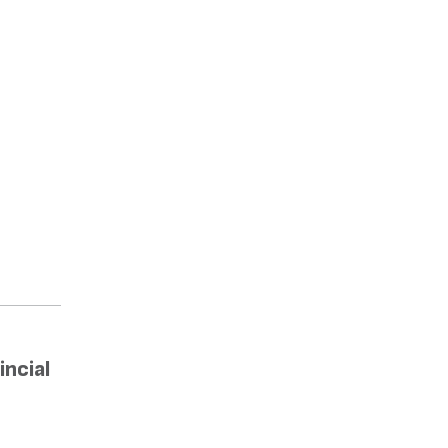
incial