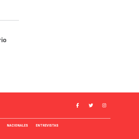
rio
NACIONALES
ENTREVISTAS