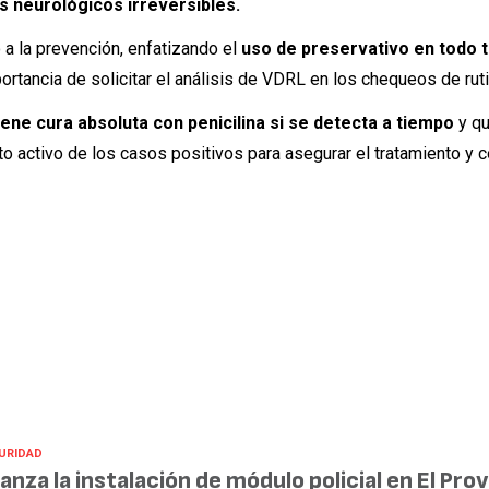
s neurológicos irreversibles.
 a la prevención, enfatizando el
uso de preservativo en todo t
ortancia de solicitar el análisis de VDRL en los chequeos de ruti
s tiene cura absoluta con penicilina si se detecta a tiempo
y qu
o activo de los casos positivos para asegurar el tratamiento y co
URIDAD
anza la instalación de módulo policial en El Prov