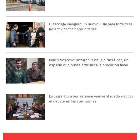
Olascoaga inauguró un nuevo SUM para fortalecer
las actividades comunitarias
Polo y Vescovo lanzaron "Pehuajó Nos Une", un
espacio que busca articular a la oposición local
La Legislatura bonaerense vuelve al ruedo y activa
el debate en las comisiones