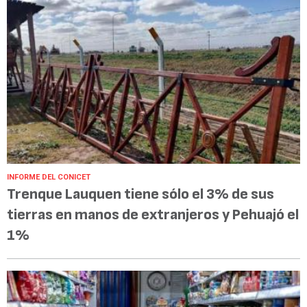
INFORME DEL CONICET
Trenque Lauquen tiene sólo el 3% de sus
tierras en manos de extranjeros y Pehuajó el
1%