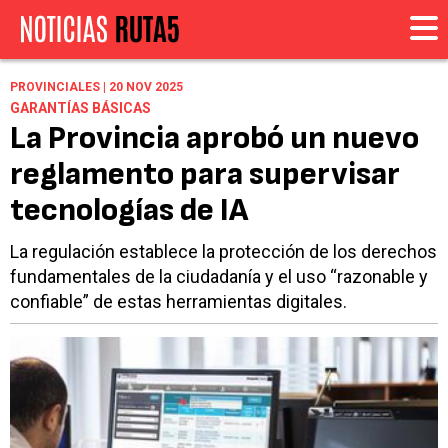
PROVINCIALES | 20 NOV 2025
GARANTÍAS BÁSICAS
La Provincia aprobó un nuevo
reglamento para supervisar
tecnologías de IA
La regulación establece la protección de los derechos
fundamentales de la ciudadanía y el uso “razonable y
confiable” de estas herramientas digitales.