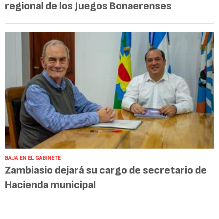
regional de los Juegos Bonaerenses
BAJA EN EL GABINETE
Zambiasio dejará su cargo de secretario de
Hacienda municipal