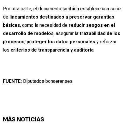
Por otra parte, el documento también establece una serie
de
lineamientos destinados a preservar garantías
básicas
, como la necesidad de
reducir sesgos en el
desarrollo de modelos
, asegurar la
trazabilidad de los
procesos
,
proteger los datos personales
y reforzar
los
criterios de transparencia y auditoría
.
FUENTE:
Diputados bonaerenses.
MÁS NOTICIAS