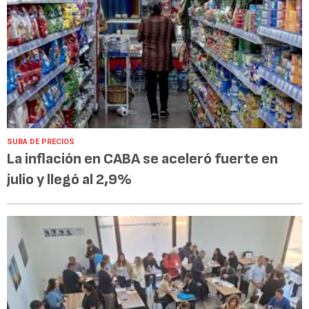
SUBA DE PRECIOS
La inflación en CABA se aceleró fuerte en
julio y llegó al 2,9%