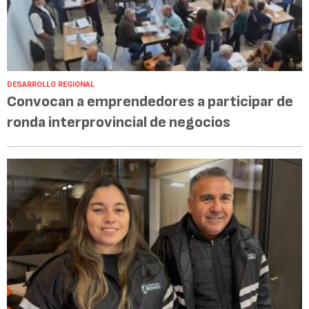
DESARROLLO REGIONAL
Convocan a emprendedores a participar de
ronda interprovincial de negocios