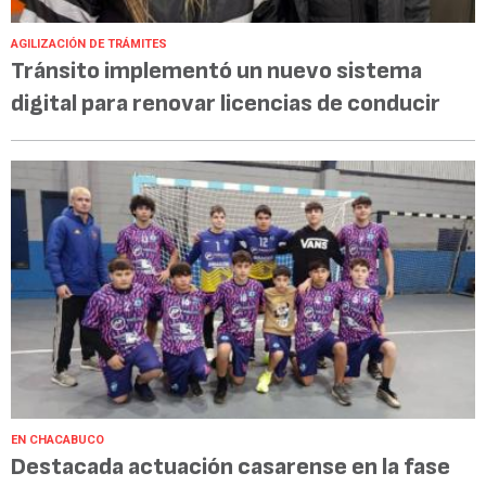
AGILIZACIÓN DE TRÁMITES
Tránsito implementó un nuevo sistema
digital para renovar licencias de conducir
EN CHACABUCO
Destacada actuación casarense en la fase