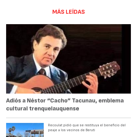
MÁS LEÍDAS
Adiós a Néstor “Cacho” Tacunau, emblema
cultural trenquelauquense
Recoulat pidió que se restituya el beneficio del
peaje a los vecinos de Beruti