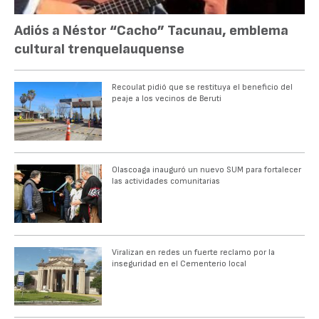
Adiós a Néstor “Cacho” Tacunau, emblema
cultural trenquelauquense
Recoulat pidió que se restituya el beneficio del
peaje a los vecinos de Beruti
Olascoaga inauguró un nuevo SUM para fortalecer
las actividades comunitarias
Viralizan en redes un fuerte reclamo por la
inseguridad en el Cementerio local