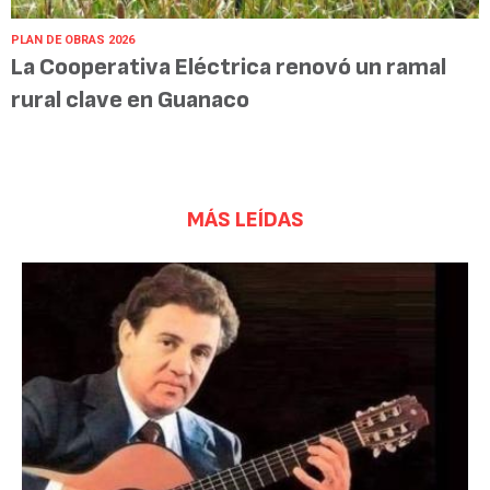
PLAN DE OBRAS 2026
La Cooperativa Eléctrica renovó un ramal
rural clave en Guanaco
MÁS LEÍDAS