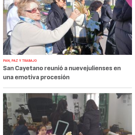
PAN, PAZ Y TRABAJO
San Cayetano reunió a nuevejulienses en
una emotiva procesión