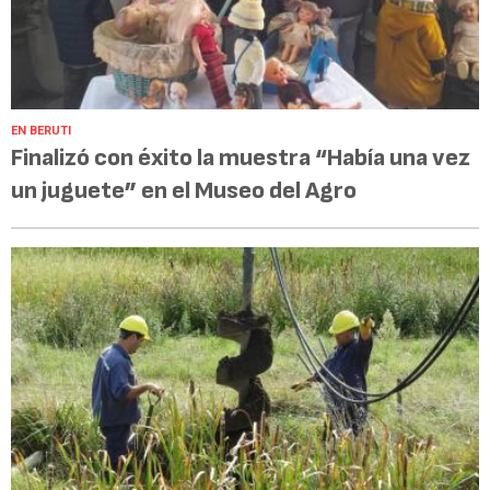
EN BERUTI
Finalizó con éxito la muestra “Había una vez
un juguete” en el Museo del Agro