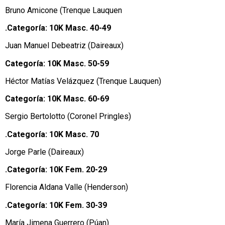
Bruno Amicone (Trenque Lauquen
.Categoría: 10K Masc. 40-49
Juan Manuel Debeatriz (Daireaux)
Categoría: 10K Masc. 50-59
Héctor Matías Velázquez (Trenque Lauquen)
Categoría: 10K Masc. 60-69
Sergio Bertolotto (Coronel Pringles)
.Categoría: 10K Masc. 70
Jorge Parle (Daireaux)
.Categoría: 10K Fem. 20-29
Florencia Aldana Valle (Henderson)
.Categoría: 10K Fem. 30-39
María Jimena Guerrero (Púan)