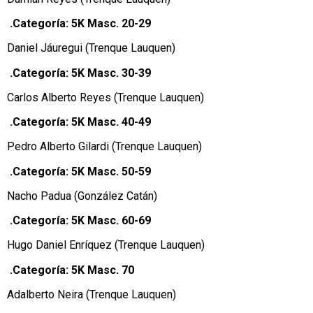
.Categoría: 5K Masc. 20-29
Daniel Jáuregui (Trenque Lauquen)
.Categoría: 5K Masc. 30-39
Carlos Alberto Reyes (Trenque Lauquen)
.Categoría: 5K Masc. 40-49
Pedro Alberto Gilardi (Trenque Lauquen)
.Categoría: 5K Masc. 50-59
Nacho Padua (González Catán)
.Categoría: 5K Masc. 60-69
Hugo Daniel Enríquez (Trenque Lauquen)
.Categoría: 5K Masc. 70
Adalberto Neira (Trenque Lauquen)