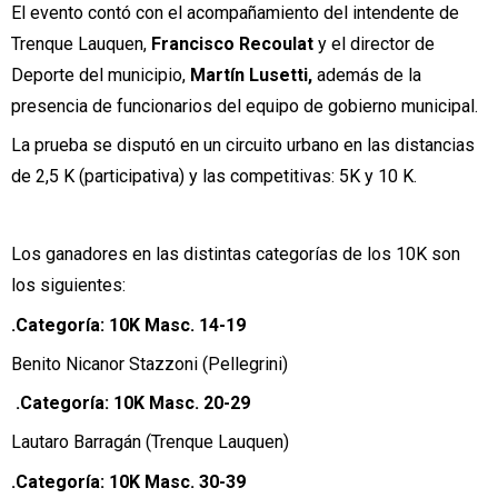
El evento contó con el acompañamiento del intendente de
Trenque Lauquen,
Francisco Recoulat
y el director de
Deporte del municipio,
Martín Lusetti,
además de la
presencia de funcionarios del equipo de gobierno municipal.
La prueba se disputó en un circuito urbano en las distancias
de 2,5 K (participativa) y las competitivas: 5K y 10 K.
Los ganadores en las distintas categorías de los 10K son
los siguientes:
.Categoría: 10K Masc. 14-19
Benito Nicanor Stazzoni (Pellegrini)
.
Categoría: 10K Masc. 20-29
Lautaro Barragán (Trenque Lauquen)
.Categoría: 10K Masc. 30-39