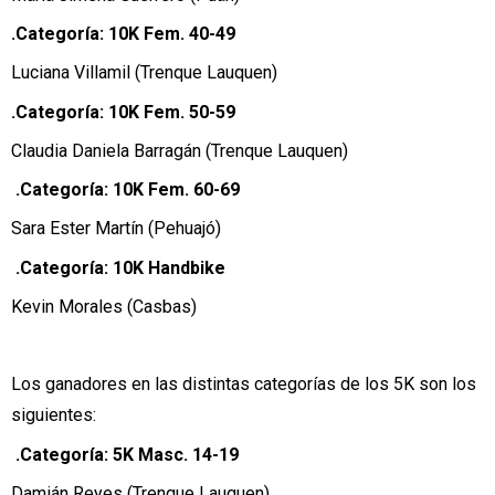
.Categoría: 10K Fem. 40-49
Luciana Villamil (Trenque Lauquen)
.Categoría: 10K Fem. 50-59
Claudia Daniela Barragán (Trenque Lauquen)
.Categoría: 10K Fem. 60-69
Sara Ester Martín (Pehuajó)
.Categoría: 10K Handbike
Kevin Morales (Casbas)
Los ganadores en las distintas categorías de los 5K son los
siguientes:
.Categoría: 5K Masc. 14-19
Damián Reyes (Trenque Lauquen)