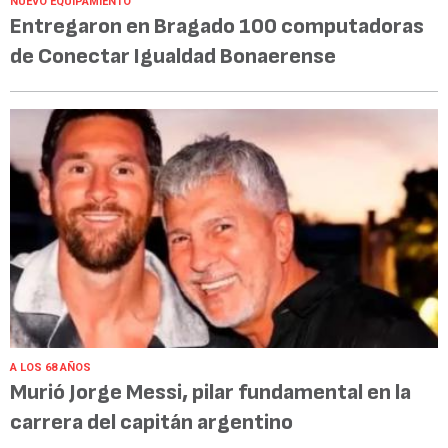
NUEVO EQUIPAMIENTO
Entregaron en Bragado 100 computadoras
de Conectar Igualdad Bonaerense
A LOS 68 AÑOS
Murió Jorge Messi, pilar fundamental en la
carrera del capitán argentino