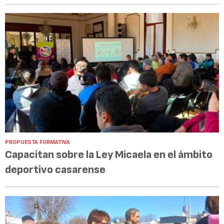
PROPUESTA FORMATIVA
Capacitan sobre la Ley Micaela en el ámbito
deportivo casarense