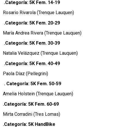
.Categoría: 5K Fem. 14-19
Rosario Rivarola (Trenque Lauquen)
.Categoría: 5K Fem. 20-29
María Andrea Rivera (Trenque Lauquen)
.Categoría: 5K Fem. 30-39
Natalia Velázquez (Trenque Lauquen)
.Categoría: 5K Fem. 40-49
Paola Díaz (Pellegrini)
. Categoría: 5K Fem. 50-59
Amelia Holstein (Trenque Lauquen)
.Categoría: 5K Fem. 60-69
Mirta Corradini (Tres Lomas)
.Categoría: 5K HandBike