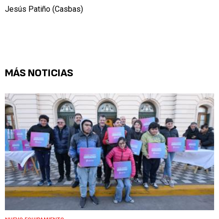
Jesús Patiño (Casbas)
MÁS NOTICIAS