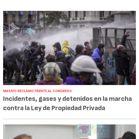
MASIVO RECLAMO FRENTE AL CONGRESO
Incidentes, gases y detenidos en la marcha
contra la Ley de Propiedad Privada