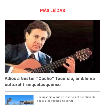
MÁS LEÍDAS
Adiós a Néstor “Cacho” Tacunau, emblema
cultural trenquelauquense
Recoulat pidió que se restituya el beneficio del
peaje a los vecinos de Beruti