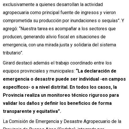
exclusivamente a quienes desarrollan la actividad
agropecuaria como principal fuente de ingresos y vieron
comprometida su producción por inundaciones o sequías”. Y
agregó: “Nuestra tarea es acompañar a los sectores que
producen, generando alivio fiscal en situaciones de
emergencia, con una mirada justa y solidaria del sistema
tributario”.
Girard destacó además el trabajo coordinado entre los
equipos provinciales y municipales:
“La declaración de
emergencia o desastre puede ser individual -en campos
específicos- o a nivel distrital. En todos los casos, la
Provincia realiza un monitoreo técnico riguroso para
validar los daños y definir los beneficios de forma
transparente y equitativa”.
La Comisión de Emergencia y Desastre Agropecuario de la