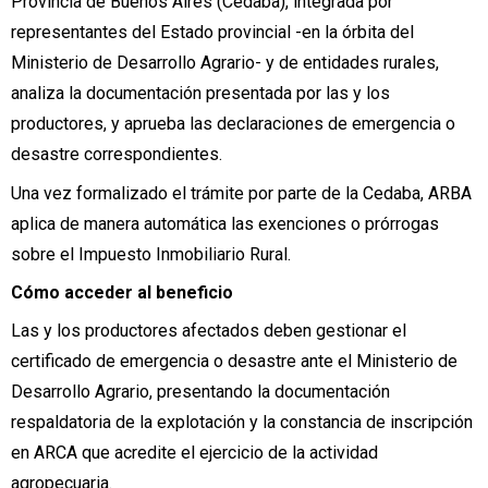
Provincia de Buenos Aires (Cedaba), integrada por
representantes del Estado provincial -en la órbita del
Ministerio de Desarrollo Agrario- y de entidades rurales,
analiza la documentación presentada por las y los
productores, y aprueba las declaraciones de emergencia o
desastre correspondientes.
Una vez formalizado el trámite por parte de la Cedaba, ARBA
aplica de manera automática las exenciones o prórrogas
sobre el Impuesto Inmobiliario Rural.
Cómo acceder al beneficio
Las y los productores afectados deben gestionar el
certificado de emergencia o desastre ante el Ministerio de
Desarrollo Agrario, presentando la documentación
respaldatoria de la explotación y la constancia de inscripción
en ARCA que acredite el ejercicio de la actividad
agropecuaria.