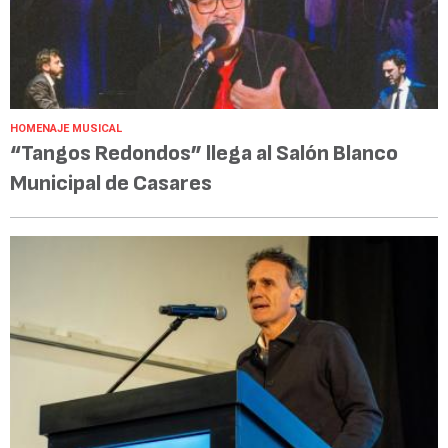
HOMENAJE MUSICAL
“Tangos Redondos” llega al Salón Blanco
Municipal de Casares