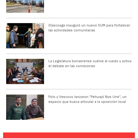
Olascoaga inauguró un nuevo SUM para fortalecer
las actividades comunitarias
La Legislatura bonaerense vuelve al ruedo y activa
el debate en las comisiones
Polo y Vescovo lanzaron "Pehuajó Nos Une", un
espacio que busca articular a la oposición local