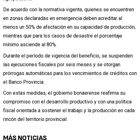
De acuerdo con la normativa vigente, quienes se encuentren
en zonas declaradas en emergencia deben acreditar al
menos un 50% de afectación en su capacidad de producción,
mientras que para los casos de desastre el porcentaje
mínimo asciende al 80%.
Durante el período de vigencia del beneficio, se suspenden
las ejecuciones fiscales por seis meses y se otorgan
prórrogas automáticas para los vencimientos de créditos con
el Banco Provincia.
Con estas medidas, el gobierno bonaerense reafirma su
compromiso con el desarrollo productivo y con una política
fiscal orientada a sostener el trabajo y la producción en cada
rincón del territorio provincial.
MÁS NOTICIAS