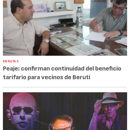
EN RUTA 5
Peaje: confirman continuidad del beneficio
tarifario para vecinos de Beruti