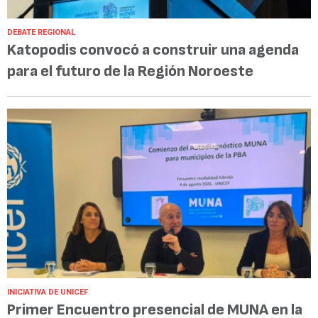
DEBATE REGIONAL
Katopodis convocó a construir una agenda
para el futuro de la Región Noroeste
INICIATIVA DE UNICEF
Primer Encuentro presencial de MUNA en la