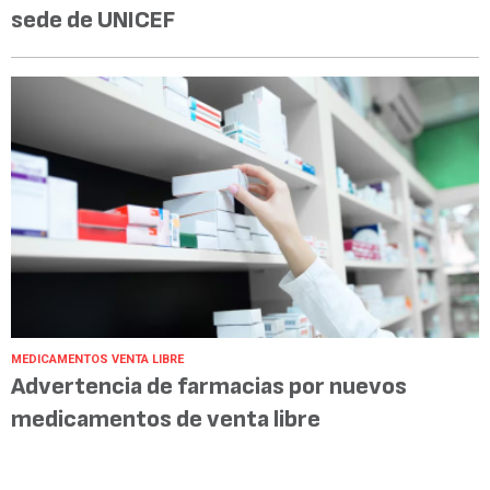
sede de UNICEF
MEDICAMENTOS VENTA LIBRE
Advertencia de farmacias por nuevos
medicamentos de venta libre