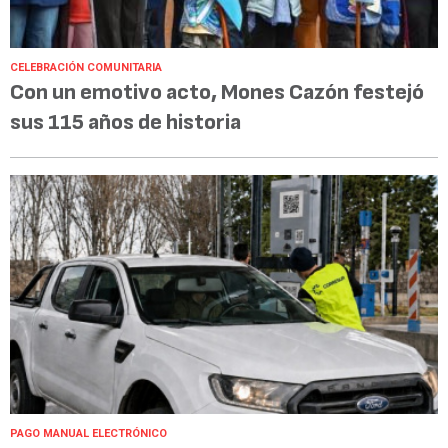
CELEBRACIÓN COMUNITARIA
Con un emotivo acto, Mones Cazón festejó
sus 115 años de historia
PAGO MANUAL ELECTRÓNICO