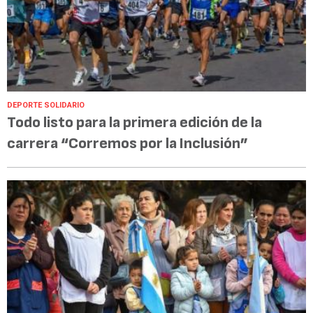
DEPORTE SOLIDARIO
Todo listo para la primera edición de la
carrera “Corremos por la Inclusión”