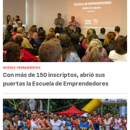
NUEVAS HERRAMIENTAS
Con más de 150 inscriptos, abrió sus
puertas la Escuela de Emprendedores