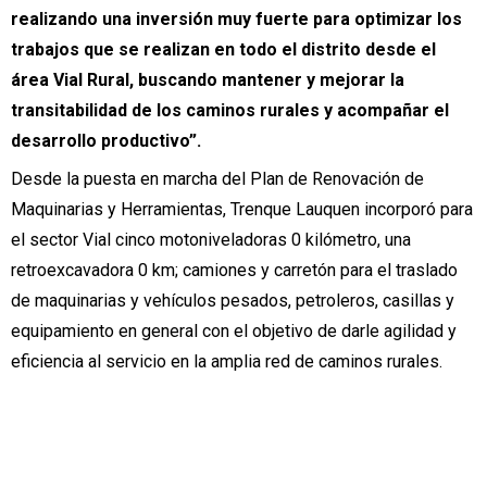
realizando una inversión muy fuerte para optimizar los
trabajos que se realizan en todo el distrito desde el
área Vial Rural, buscando mantener y mejorar la
transitabilidad de los caminos rurales y acompañar el
desarrollo productivo”.
Desde la puesta en marcha del Plan de Renovación de
Maquinarias y Herramientas, Trenque Lauquen incorporó para
el sector Vial cinco motoniveladoras 0 kilómetro, una
retroexcavadora 0 km; camiones y carretón para el traslado
de maquinarias y vehículos pesados, petroleros, casillas y
equipamiento en general con el objetivo de darle agilidad y
eficiencia al servicio en la amplia red de caminos rurales.