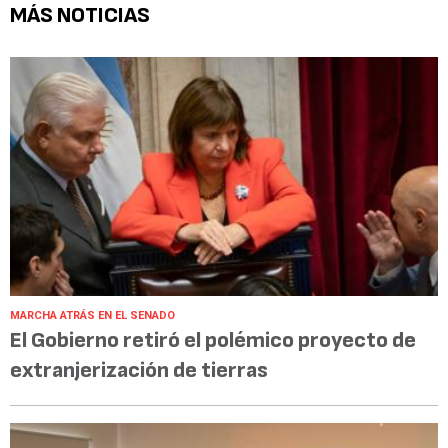
MÁS NOTICIAS
MARCHA ATRÁS EN EL SENADO
El Gobierno retiró el polémico proyecto de
extranjerización de tierras