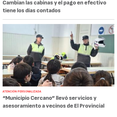
Cambian las cabinas y el pago en efectivo
tiene los días contados
ATENCIÓN PERSONALIZADA
“Municipio Cercano” llevó servicios y
asesoramiento a vecinos de El Provincial