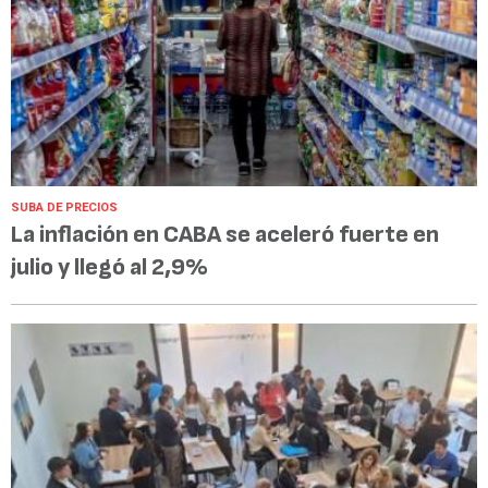
SUBA DE PRECIOS
La inflación en CABA se aceleró fuerte en
julio y llegó al 2,9%