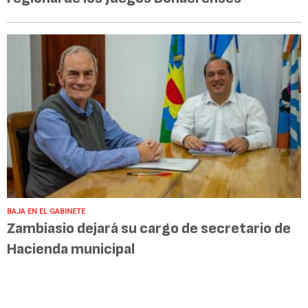
BAJA EN EL GABINETE
Zambiasio dejará su cargo de secretario de
Hacienda municipal