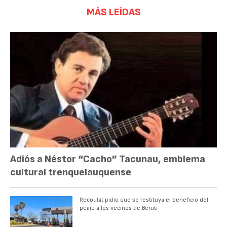
MÁS LEÍDAS
Adiós a Néstor “Cacho” Tacunau, emblema
cultural trenquelauquense
Recoulat pidió que se restituya el beneficio del
peaje a los vecinos de Beruti