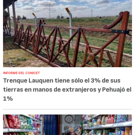
INFORME DEL CONICET
Trenque Lauquen tiene sólo el 3% de sus
tierras en manos de extranjeros y Pehuajó el
1%