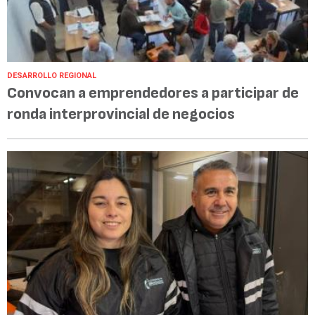
DESARROLLO REGIONAL
Convocan a emprendedores a participar de
ronda interprovincial de negocios