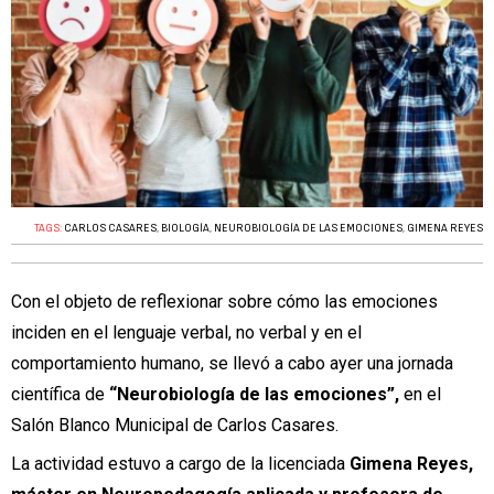
TAGS:
CARLOS CASARES
,
BIOLOGÍA
,
NEUROBIOLOGÍA DE LAS EMOCIONES
,
GIMENA REYES
Con el objeto de reflexionar sobre cómo las emociones
inciden en el lenguaje verbal, no verbal y en el
comportamiento humano, se llevó a cabo ayer una jornada
científica de
“Neurobiología de las emociones”,
en el
Salón Blanco Municipal de Carlos Casares.
La actividad estuvo a cargo de la licenciada
Gimena Reyes,