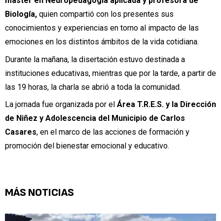
máster en Neuropedagogía aplicada y profesora de
Biología,
quien compartió con los presentes sus
conocimientos y experiencias en torno al impacto de las
emociones en los distintos ámbitos de la vida cotidiana.
Durante la mañana, la disertación estuvo destinada a
instituciones educativas, mientras que por la tarde, a partir de
las 19 horas, la charla se abrió a toda la comunidad.
La jornada fue organizada por el
Área T.R.E.S. y la Dirección
de Niñez y Adolescencia del Municipio de Carlos
Casares
, en el marco de las acciones de formación y
promoción del bienestar emocional y educativo.
MÁS NOTICIAS