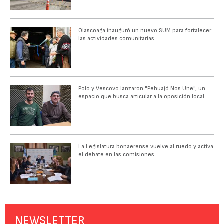
Olascoaga inauguró un nuevo SUM para fortalecer
las actividades comunitarias
Polo y Vescovo lanzaron "Pehuajó Nos Une", un
espacio que busca articular a la oposición local
La Legislatura bonaerense vuelve al ruedo y activa
el debate en las comisiones
NEWSLETTER