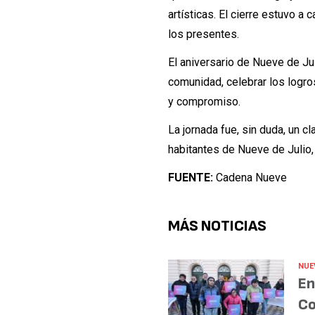
artísticas. El cierre estuvo a
los presentes.
El aniversario de Nueve de Ju
comunidad, celebrar los logro
y compromiso.
La jornada fue, sin duda, un cl
habitantes de Nueve de Julio, 
FUENTE:
Cadena Nueve
MÁS NOTICIAS
NUE
En
Co