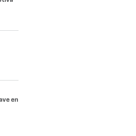
lave en