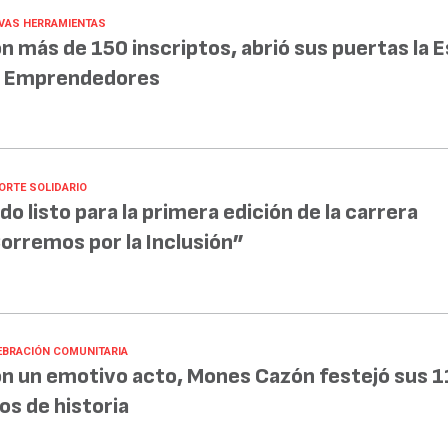
VAS HERRAMIENTAS
n más de 150 inscriptos, abrió sus puertas la 
 Emprendedores
ORTE SOLIDARIO
do listo para la primera edición de la carrera
orremos por la Inclusión”
EBRACIÓN COMUNITARIA
n un emotivo acto, Mones Cazón festejó sus 1
os de historia