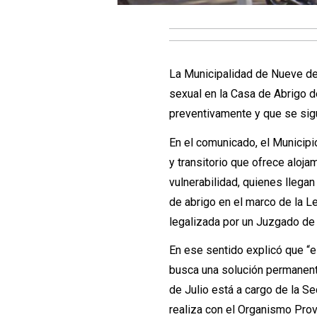
La
Municipalidad de Nueve de
sexual en la Casa de Abrigo d
preventivamente y que se sigu
En el comunicado, el Municip
y transitorio que ofrece aloja
vulnerabilidad, quienes llegan
de abrigo en el marco de la L
legalizada por un Juzgado de 
En ese sentido explicó que “e
busca una solución permanent
de Julio está a cargo de la S
realiza con el Organismo Prov