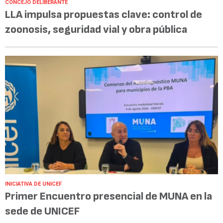
CONCEJO DELIBERANTE
LLA impulsa propuestas clave: control de
zoonosis, seguridad vial y obra pública
INICIATIVA DE UNICEF
Primer Encuentro presencial de MUNA en la
sede de UNICEF