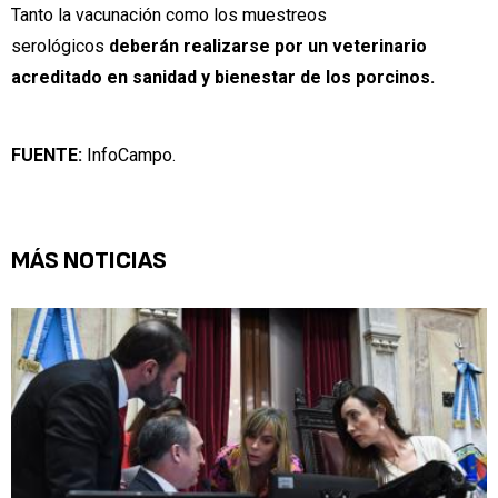
Tanto la vacunación como los muestreos
serológicos
deberán realizarse por un veterinario
acreditado en sanidad y bienestar de los porcinos.
FUENTE:
InfoCampo.
MÁS NOTICIAS