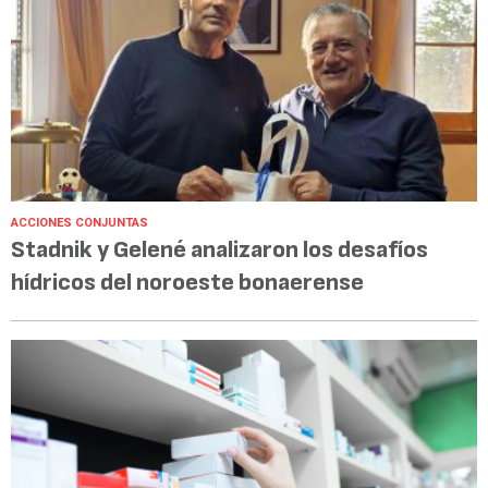
ACCIONES CONJUNTAS
Stadnik y Gelené analizaron los desafíos
hídricos del noroeste bonaerense