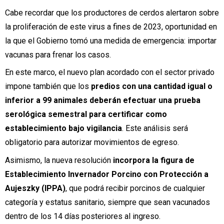
Cabe recordar que los productores de cerdos alertaron sobre
la proliferación de este virus a fines de 2023, oportunidad en
la que el Gobierno tomó una medida de emergencia: importar
vacunas para frenar los casos.
En este marco, el nuevo plan acordado con el sector privado
impone también que los
predios con una cantidad igual o
inferior a 99 animales deberán efectuar una prueba
serológica semestral para certificar como
establecimiento bajo vigilancia
. Este análisis será
obligatorio para autorizar movimientos de egreso.
Asimismo, la nueva resolución
incorpora la figura de
Establecimiento Invernador Porcino con Protección a
Aujeszky (IPPA)
, que podrá recibir porcinos de cualquier
categoría y estatus sanitario, siempre que sean vacunados
dentro de los 14 días posteriores al ingreso.