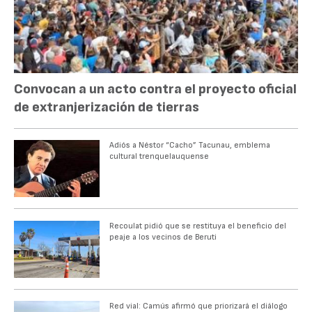
Convocan a un acto contra el proyecto oficial
de extranjerización de tierras
Adiós a Néstor “Cacho” Tacunau, emblema
cultural trenquelauquense
Recoulat pidió que se restituya el beneficio del
peaje a los vecinos de Beruti
Red vial: Camús afirmó que priorizará el diálogo