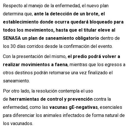
Respecto al manejo de la enfermedad, el nuevo plan
determina que,
ante la detección de un brote, el
establecimiento donde ocurra quedará bloqueado para
todos los movimientos, hasta que el titular eleve al
SENASA un plan de saneamiento obligatorio
dentro de
los 30 días corridos desde la confirmación del evento.
Con la presentación del mismo,
el predio podrá volver a
realizar movimientos a faena
, mientras que los egresos a
otros destinos podrán retomarse una vez finalizado el
saneamiento.
Por otro lado, la resolución contempla el uso
de
herramientas de control y prevención
contra la
enfermedad, como las
vacunas gE-negativas
, esenciales
para diferenciar los animales infectados de forma natural de
los vacunados.