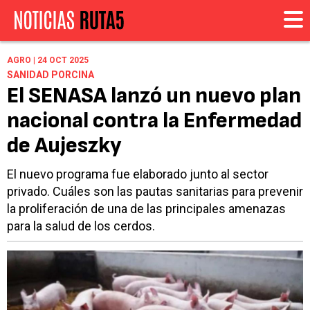
AGRO | 24 OCT 2025
SANIDAD PORCINA
El SENASA lanzó un nuevo plan
nacional contra la Enfermedad
de Aujeszky
El nuevo programa fue elaborado junto al sector
privado. Cuáles son las pautas sanitarias para prevenir
la proliferación de una de las principales amenazas
para la salud de los cerdos.