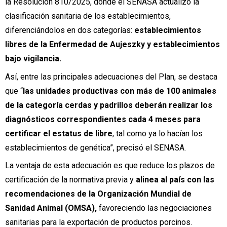
la Resolución 810/2025, donde el SENASA actualizó la
clasificación sanitaria de los establecimientos,
diferenciándolos en dos categorías:
establecimientos
libres de la Enfermedad de Aujeszky y establecimientos
bajo vigilancia.
Así, entre las principales adecuaciones del Plan, se destaca
que “
las unidades productivas con más de 100 animales
de la categoría cerdas y padrillos deberán realizar los
diagnósticos correspondientes cada 4 meses para
certificar el estatus de libre
, tal como ya lo hacían los
establecimientos de genética”, precisó el SENASA.
La ventaja de esta adecuación es que reduce los plazos de
certificación de la normativa previa y
alinea al país con las
recomendaciones de la Organización Mundial de
Sanidad Animal (OMSA),
favoreciendo las negociaciones
sanitarias para la exportación de productos porcinos.