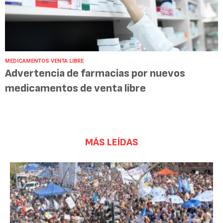
MEDICAMENTOS VENTA LIBRE
Advertencia de farmacias por nuevos
medicamentos de venta libre
MÁS LEÍDAS