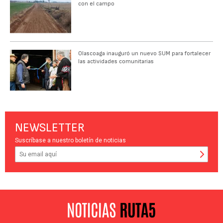
con el campo
Olascoaga inauguró un nuevo SUM para fortalecer
las actividades comunitarias
NEWSLETTER
Suscríbase a nuestro boletín de noticias