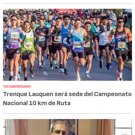
150 ANIVERSARIO
Trenque Lauquen será sede del Campeonato
Nacional 10 km de Ruta