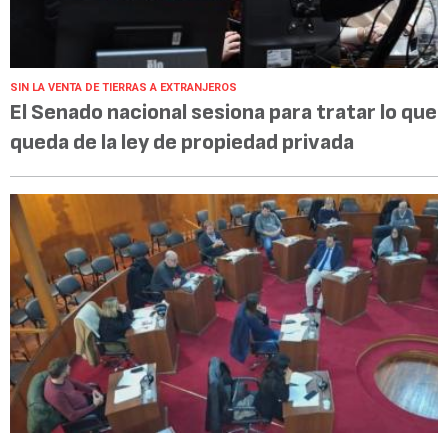
SIN LA VENTA DE TIERRAS A EXTRANJEROS
El Senado nacional sesiona para tratar lo que
queda de la ley de propiedad privada