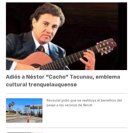
Adiós a Néstor “Cacho” Tacunau, emblema
cultural trenquelauquense
Recoulat pidió que se restituya el beneficio del
peaje a los vecinos de Beruti