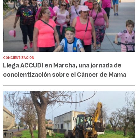
CONCIENTIZACIÓN
Llega ACCUDI en Marcha, una jornada de
concientización sobre el Cáncer de Mama