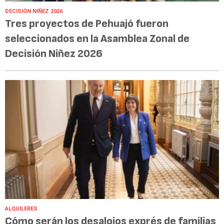
DECISIÓN NIÑEZ 2026
Tres proyectos de Pehuajó fueron
seleccionados en la Asamblea Zonal de
Decisión Niñez 2026
ALQUILERES
Cómo serán los desalojos exprés de familias