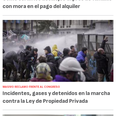
con mora en el pago del alquiler
MASIVO RECLAMO FRENTE AL CONGRESO
Incidentes, gases y detenidos en la marcha
contra la Ley de Propiedad Privada