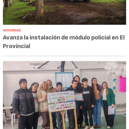
SEGURIDAD
Avanza la instalación de módulo policial en El
Provincial