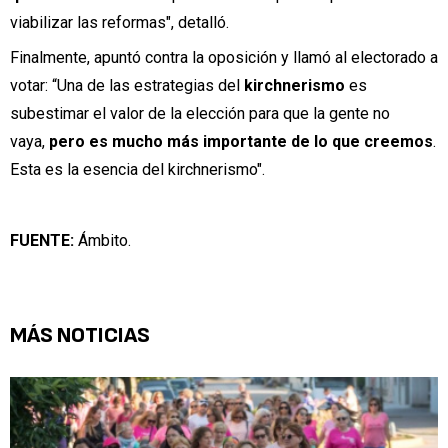
viabilizar las reformas", detalló.
Finalmente, apuntó contra la oposición y llamó al electorado a
votar: “Una de las estrategias del
kirchnerismo
es
subestimar el valor de la elección para que la gente no
vaya,
pero es mucho más importante de lo que creemos
.
Esta es la esencia del kirchnerismo".
FUENTE:
Ámbito.
MÁS NOTICIAS