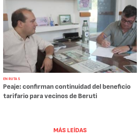
EN RUTA 5
Peaje: confirman continuidad del beneficio
tarifario para vecinos de Beruti
MÁS LEÍDAS