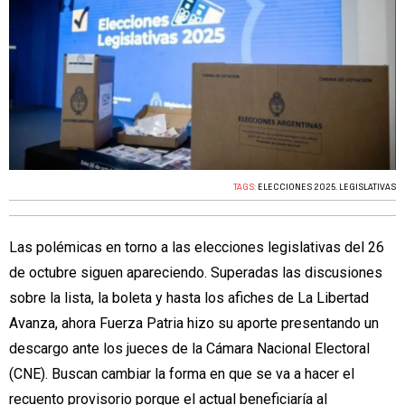
TAGS:
ELECCIONES 2025. LEGISLATIVAS
Las polémicas en torno a las elecciones legislativas del 26
de octubre siguen apareciendo. Superadas las discusiones
sobre la lista, la boleta y hasta los afiches de La Libertad
Avanza, ahora Fuerza Patria hizo su aporte presentando un
descargo ante los jueces de la Cámara Nacional Electoral
(CNE). Buscan cambiar la forma en que se va a hacer el
recuento provisorio porque el actual beneficiaría al