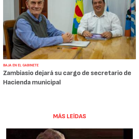
BAJA EN EL GABINETE
Zambiasio dejará su cargo de secretario de
Hacienda municipal
MÁS LEÍDAS