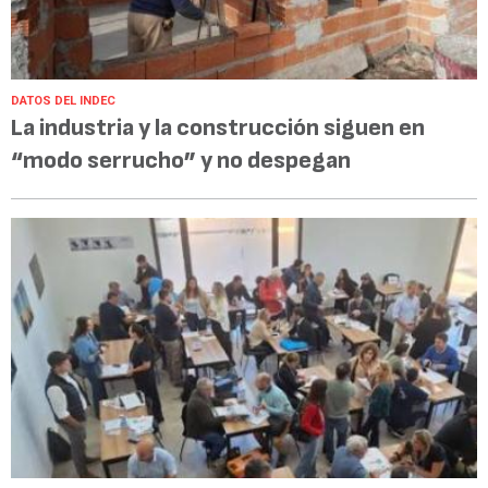
DATOS DEL INDEC
La industria y la construcción siguen en
“modo serrucho” y no despegan