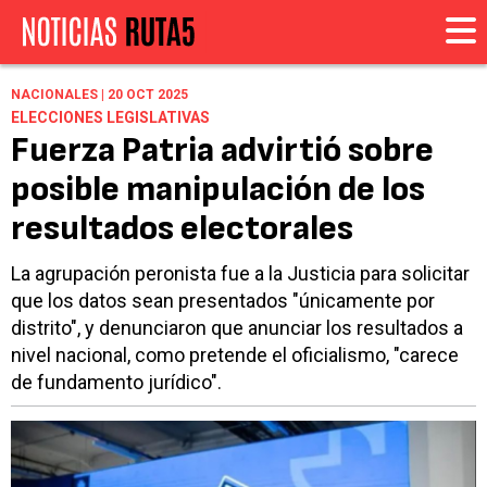
NACIONALES | 20 OCT 2025
ELECCIONES LEGISLATIVAS
Fuerza Patria advirtió sobre
posible manipulación de los
resultados electorales
La agrupación peronista fue a la Justicia para solicitar
que los datos sean presentados "únicamente por
distrito", y denunciaron que anunciar los resultados a
nivel nacional, como pretende el oficialismo, "carece
de fundamento jurídico".