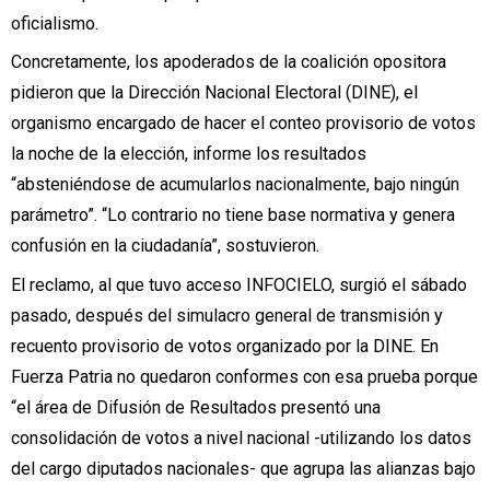
oficialismo.
Concretamente, los apoderados de la coalición opositora
pidieron que la Dirección Nacional Electoral (DINE), el
organismo encargado de hacer el conteo provisorio de votos
la noche de la elección, informe los resultados
“absteniéndose de acumularlos nacionalmente, bajo ningún
parámetro”. “Lo contrario no tiene base normativa y genera
confusión en la ciudadanía”, sostuvieron.
El reclamo, al que tuvo acceso INFOCIELO, surgió el sábado
pasado, después del simulacro general de transmisión y
recuento provisorio de votos organizado por la DINE. En
Fuerza Patria no quedaron conformes con esa prueba porque
“el área de Difusión de Resultados presentó una
consolidación de votos a nivel nacional -utilizando los datos
del cargo diputados nacionales- que agrupa las alianzas bajo