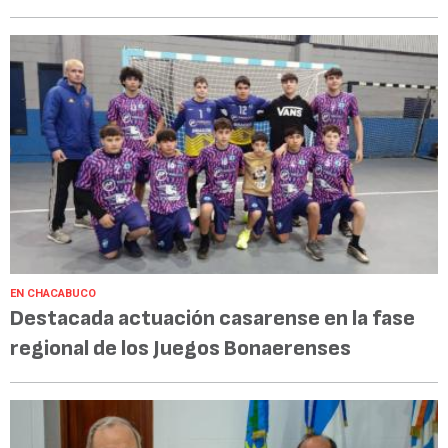
EN CHACABUCO
Destacada actuación casarense en la fase
regional de los Juegos Bonaerenses