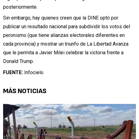
posteriormente.
Sin embargo, hay quienes creen que la DINE optó por
publicar un resultado nacional para subdividir los votos del
peronismo (que tiene alianzas electorales diferentes en
cada provincia) y mostrar un triunfo de La Libertad Avanza
que le permita a Javier Milei celebrar la victoria frente a
Donald Trump.
FUENTE:
Infocielo
MÁS NOTICIAS