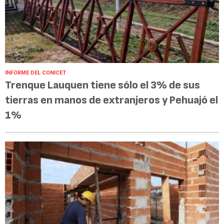
INFORME DEL CONICET
Trenque Lauquen tiene sólo el 3% de sus
tierras en manos de extranjeros y Pehuajó el
1%