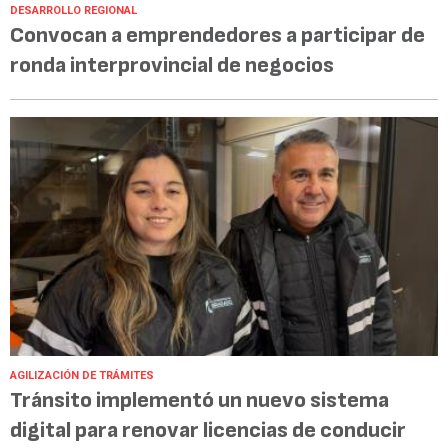
DESARROLLO REGIONAL
Convocan a emprendedores a participar de
ronda interprovincial de negocios
AGILIZACIÓN DE TRÁMITES
Tránsito implementó un nuevo sistema
digital para renovar licencias de conducir