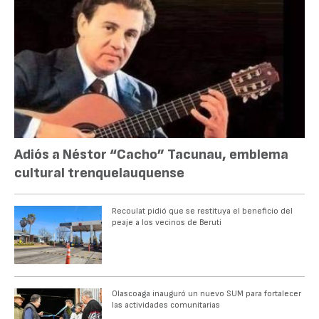
Adiós a Néstor “Cacho” Tacunau, emblema
cultural trenquelauquense
Recoulat pidió que se restituya el beneficio del
peaje a los vecinos de Beruti
Olascoaga inauguró un nuevo SUM para fortalecer
las actividades comunitarias