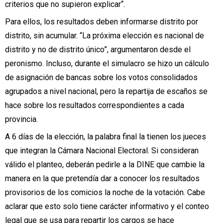
criterios que no supieron explicar“.
Para ellos, los resultados deben informarse distrito por
distrito, sin acumular. “La próxima elección es nacional de
distrito y no de distrito único”, argumentaron desde el
peronismo. Incluso, durante el simulacro se hizo un cálculo
de asignación de bancas sobre los votos consolidados
agrupados a nivel nacional, pero la repartija de escaños se
hace sobre los resultados correspondientes a cada
provincia.
A 6 días de la elección, la palabra final la tienen los jueces
que integran la Cámara Nacional Electoral. Si consideran
válido el planteo, deberán pedirle a la DINE que cambie la
manera en la que pretendía dar a conocer los resultados
provisorios de los comicios la noche de la votación. Cabe
aclarar que esto solo tiene carácter informativo y el conteo
legal que se usa para repartir los cargos se hace