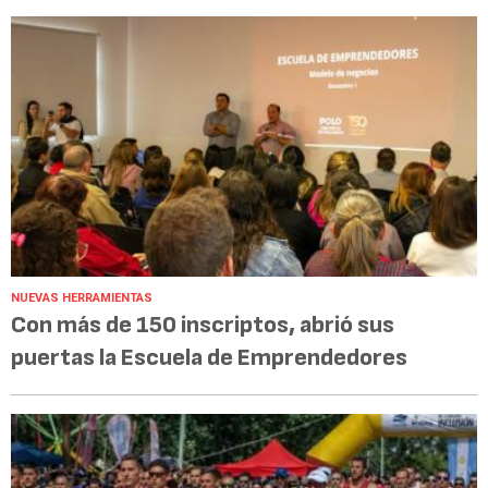
NUEVAS HERRAMIENTAS
Con más de 150 inscriptos, abrió sus
puertas la Escuela de Emprendedores