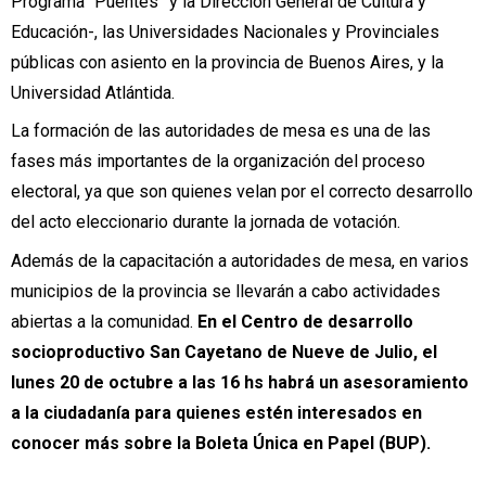
Programa “Puentes” y la Dirección General de Cultura y
Educación-, las Universidades Nacionales y Provinciales
públicas con asiento en la provincia de Buenos Aires, y la
Universidad Atlántida.
La formación de las autoridades de mesa es una de las
fases más importantes de la organización del proceso
electoral, ya que son quienes velan por el correcto desarrollo
del acto eleccionario durante la jornada de votación.
Además de la capacitación a autoridades de mesa, en varios
municipios de la provincia se llevarán a cabo actividades
abiertas a la comunidad.
En el Centro de desarrollo
socioproductivo San Cayetano de Nueve de Julio, el
lunes 20 de octubre a las 16 hs habrá un asesoramiento
a la ciudadanía para quienes estén interesados en
conocer más sobre la Boleta Única en Papel (BUP).