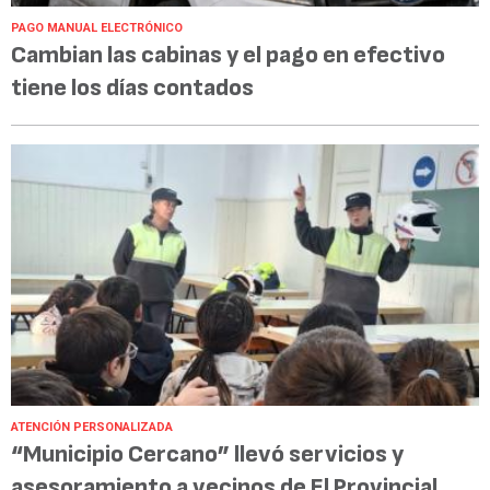
PAGO MANUAL ELECTRÓNICO
Cambian las cabinas y el pago en efectivo
tiene los días contados
ATENCIÓN PERSONALIZADA
“Municipio Cercano” llevó servicios y
asesoramiento a vecinos de El Provincial