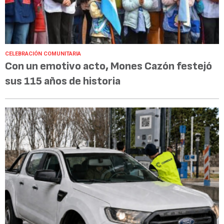
CELEBRACIÓN COMUNITARIA
Con un emotivo acto, Mones Cazón festejó
sus 115 años de historia