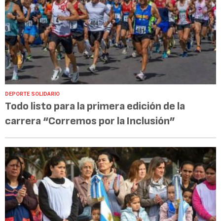
DEPORTE SOLIDARIO
Todo listo para la primera edición de la
carrera “Corremos por la Inclusión”