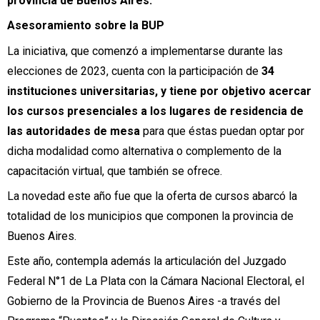
provincia de Buenos Aires.
Asesoramiento sobre la BUP
La iniciativa, que comenzó a implementarse durante las
elecciones de 2023, cuenta con la participación de
34
instituciones universitarias, y tiene por objetivo acercar
los cursos presenciales a los lugares de residencia de
las autoridades de mesa
para que éstas puedan optar por
dicha modalidad como alternativa o complemento de la
capacitación virtual, que también se ofrece.
La novedad este año fue que la oferta de cursos abarcó la
totalidad de los municipios que componen la provincia de
Buenos Aires.
Este año, contempla además la articulación del Juzgado
Federal N°1 de La Plata con la Cámara Nacional Electoral, el
Gobierno de la Provincia de Buenos Aires -a través del