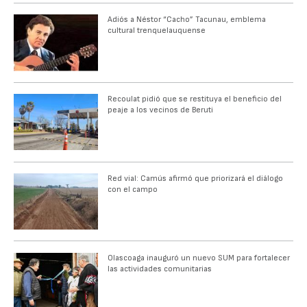
Adiós a Néstor “Cacho” Tacunau, emblema
cultural trenquelauquense
Recoulat pidió que se restituya el beneficio del
peaje a los vecinos de Beruti
Red vial: Camús afirmó que priorizará el diálogo
con el campo
Olascoaga inauguró un nuevo SUM para fortalecer
las actividades comunitarias