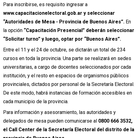
Para inscribirse, es requisito ingresar a
www.capacitacionelectoral.gob.ar y seleccionar
“Autoridades de Mesa - Provincia de Buenos Aires”.
En
la opción
“Capacitación Presencial” deberán seleccionar
“Solicitar turno” y luego, optar por “Buenos Aires”.
Entre el 11 y el 24 de octubre, se dictarán un total de 234
cursos en toda la provincia. Una parte se realizará en sedes
universitarias, a cargo de docentes seleccionados por cada
institución, y el resto en espacios de organismos públicos
provinciales, dictados por personal de la Secretaría Electoral.
De este modo, habrá instancias de formación accesibles en
cada municipio de la provincia.
Para información y asesoramiento, las autoridades y
delegados de mesa pueden comunicarse al
0800 666 3532,
el Call Center de la Secretaría Electoral del distrito de la