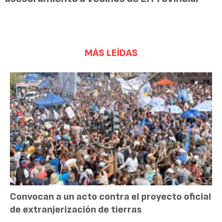
MÁS LEÍDAS
Convocan a un acto contra el proyecto oficial
de extranjerización de tierras