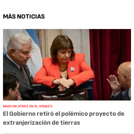
MÁS NOTICIAS
MARCHA ATRÁS EN EL SENADO
El Gobierno retiró el polémico proyecto de
extranjerización de tierras