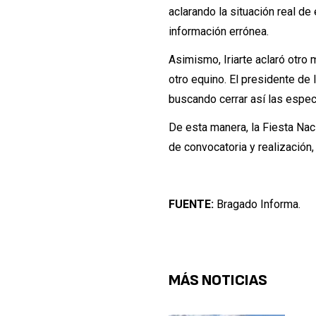
aclarando la situación real de
información errónea.
Asimismo, Iriarte aclaró otro 
otro equino. El presidente de 
buscando cerrar así las espe
De esta manera, la Fiesta Nac
de convocatoria y realización
FUENTE:
Bragado Informa.
MÁS NOTICIAS