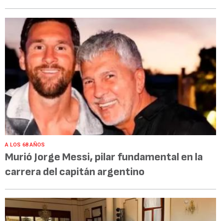
A LOS 68 AÑOS
Murió Jorge Messi, pilar fundamental en la
carrera del capitán argentino