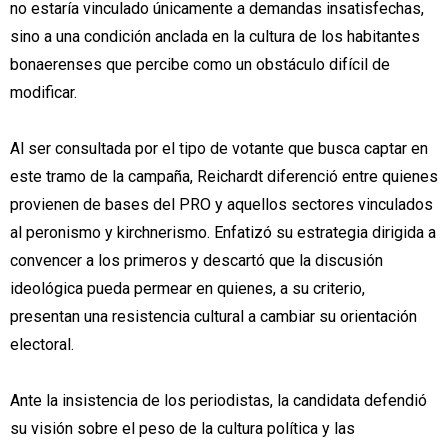
no estaría vinculado únicamente a demandas insatisfechas,
sino a una condición anclada en la cultura de los habitantes
bonaerenses que percibe como un obstáculo difícil de
modificar.
Al ser consultada por el tipo de votante que busca captar en
este tramo de la campaña, Reichardt diferenció entre quienes
provienen de bases del PRO y aquellos sectores vinculados
al peronismo y kirchnerismo. Enfatizó su estrategia dirigida a
convencer a los primeros y descartó que la discusión
ideológica pueda permear en quienes, a su criterio,
presentan una resistencia cultural a cambiar su orientación
electoral.
Ante la insistencia de los periodistas, la candidata defendió
su visión sobre el peso de la cultura política y las