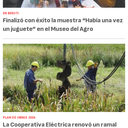
EN BERUTI
Finalizó con éxito la muestra “Había una vez
un juguete” en el Museo del Agro
PLAN DE OBRAS 2026
La Cooperativa Eléctrica renovó un ramal