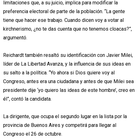
limitaciones que, a su juicio, implica para modificar la
preferencia electoral de parte de la población. “La gente
tiene que hacer ese trabajo. Cuando dicen voy a votar al
kirchnerismo, ¿no te das cuenta que no tenemos cloacas?”,
argumentó.
Reichardt también resaltó su identificación con Javier Milei,
líder de La Libertad Avanza, y la influencia de sus ideas en
su salto a la política. “Yo ahora si Dios quiere voy al
Congreso, antes era una ciudadana y antes de que Milei sea
presidente dije ‘yo quiero las ideas de este hombre’, creo en
él”, contó la candidata.
La dirigente, que ocupa el segundo lugar en la lista por la
provincia de Buenos Aires y competirá para llegar al
Congreso el 26 de octubre.