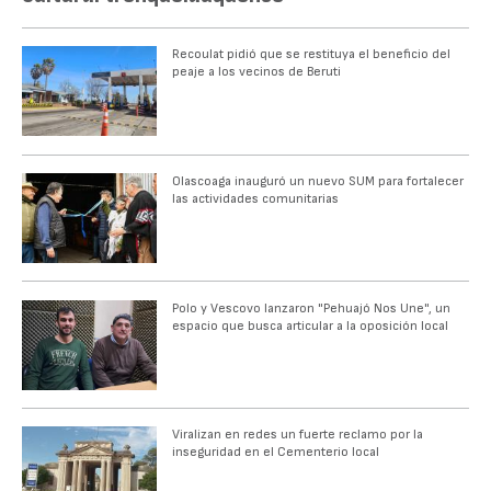
Recoulat pidió que se restituya el beneficio del
peaje a los vecinos de Beruti
Olascoaga inauguró un nuevo SUM para fortalecer
las actividades comunitarias
Polo y Vescovo lanzaron "Pehuajó Nos Une", un
espacio que busca articular a la oposición local
Viralizan en redes un fuerte reclamo por la
inseguridad en el Cementerio local