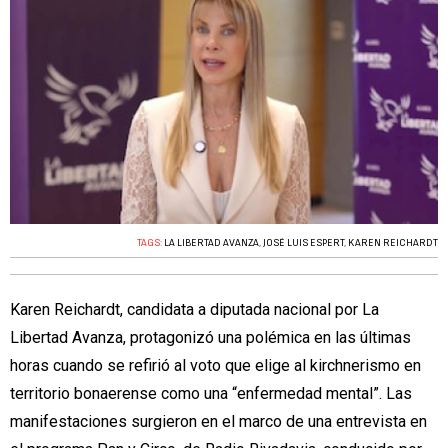
TAGS:
LA LIBERTAD AVANZA
,
JOSÉ LUIS ESPERT
,
KAREN REICHARDT
Karen Reichardt, candidata a diputada nacional por La
Libertad Avanza, protagonizó una polémica en las últimas
horas cuando se refirió al voto que elige al kirchnerismo en
territorio bonaerense como una “enfermedad mental”. Las
manifestaciones surgieron en el marco de una entrevista en