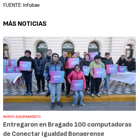
FUENTE: Infobae
MÁS NOTICIAS
NUEVO EQUIPAMIENTO
Entregaron en Bragado 100 computadoras
de Conectar Igualdad Bonaerense