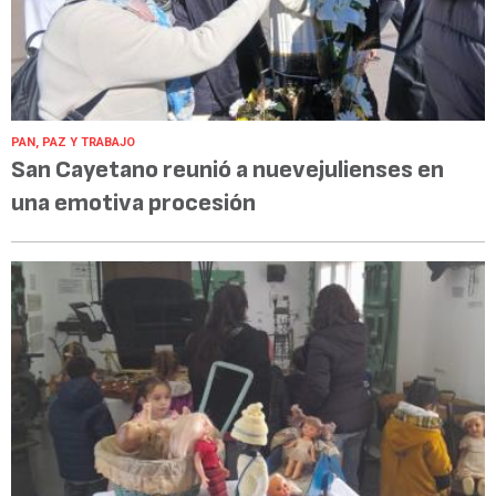
PAN, PAZ Y TRABAJO
San Cayetano reunió a nuevejulienses en
una emotiva procesión