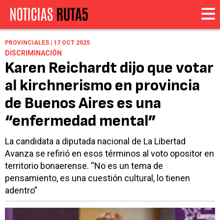
PROVINCIALES | 17 OCT 2025
DISCRIMINACIÓN
Karen Reichardt dijo que votar
al kirchnerismo en provincia
de Buenos Aires es una
“enfermedad mental”
La candidata a diputada nacional de La Libertad
Avanza se refirió en esos términos al voto opositor en
territorio bonaerense. “No es un tema de
pensamiento, es una cuestión cultural, lo tienen
adentro”