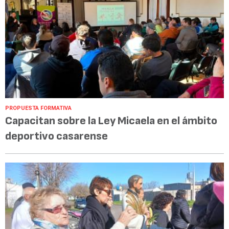
PROPUESTA FORMATIVA
Capacitan sobre la Ley Micaela en el ámbito
deportivo casarense