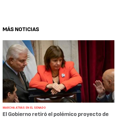
MÁS NOTICIAS
MARCHA ATRÁS EN EL SENADO
El Gobierno retiró el polémico proyecto de