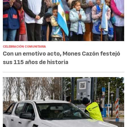
CELEBRACIÓN COMUNITARIA
Con un emotivo acto, Mones Cazón festejó
sus 115 años de historia