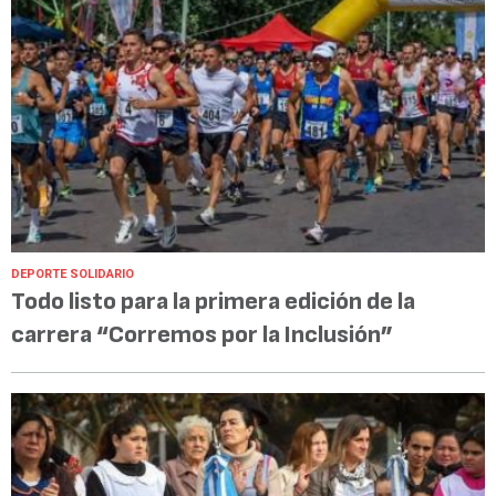
DEPORTE SOLIDARIO
Todo listo para la primera edición de la
carrera “Corremos por la Inclusión”