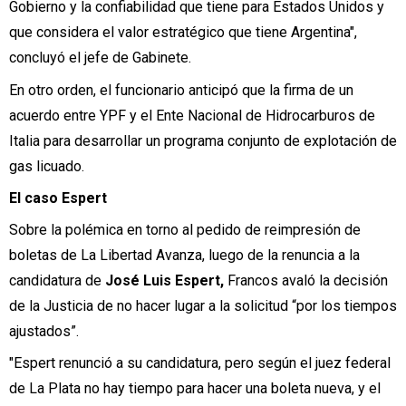
Gobierno y la confiabilidad que tiene para Estados Unidos y
que considera el valor estratégico que tiene Argentina",
concluyó el jefe de Gabinete.
En otro orden, el funcionario anticipó que la firma de un
acuerdo entre YPF y el Ente Nacional de Hidrocarburos de
Italia para desarrollar un programa conjunto de explotación de
gas licuado.
El caso Espert
Sobre la polémica en torno al pedido de reimpresión de
boletas de La Libertad Avanza, luego de la renuncia a la
candidatura de
José Luis Espert,
Francos avaló la decisión
de la Justicia de no hacer lugar a la solicitud “por los tiempos
ajustados”.
"Espert renunció a su candidatura, pero según el juez federal
de La Plata no hay tiempo para hacer una boleta nueva, y el