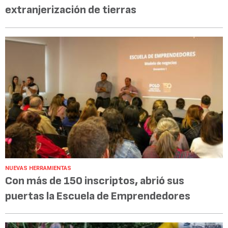
extranjerización de tierras
NUEVAS HERRAMIENTAS
Con más de 150 inscriptos, abrió sus
puertas la Escuela de Emprendedores