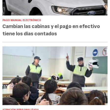
PAGO MANUAL ELECTRÓNICO
Cambian las cabinas y el pago en efectivo
tiene los días contados
ATENCIÓN PERSONALIZADA