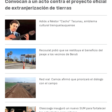
Convocan a un acto contra el proyecto oficial
de extranjerización de tierras
Adiós a Néstor “Cacho” Tacunau, emblema
cultural trenquelauquense
Recoulat pidió que se restituya el beneficio del
peaje a los vecinos de Beruti
Red vial: Camús afirmó que priorizará el diálogo
con el campo
Olascoaga inauguró un nuevo SUM para fortalecer