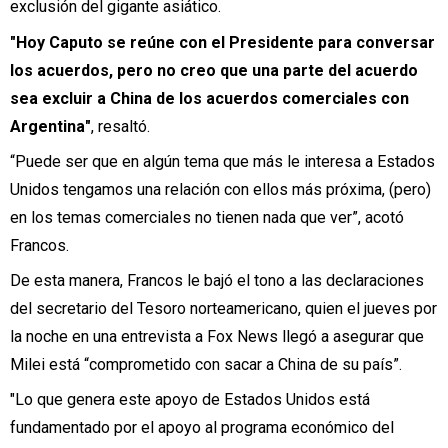
exclusión del gigante asiático.
"Hoy Caputo se reúne con el Presidente para conversar
los acuerdos, pero no creo que una parte del acuerdo
sea excluir a China de los acuerdos comerciales con
Argentina"
, resaltó.
“Puede ser que en algún tema que más le interesa a Estados
Unidos tengamos una relación con ellos más próxima, (pero)
en los temas comerciales no tienen nada que ver”, acotó
Francos.
De esta manera, Francos le bajó el tono a las declaraciones
del secretario del Tesoro norteamericano, quien el jueves por
la noche en una entrevista a Fox News llegó a asegurar que
Milei está “comprometido con sacar a China de su país”.
"Lo que genera este apoyo de Estados Unidos está
fundamentado por el apoyo al programa económico del