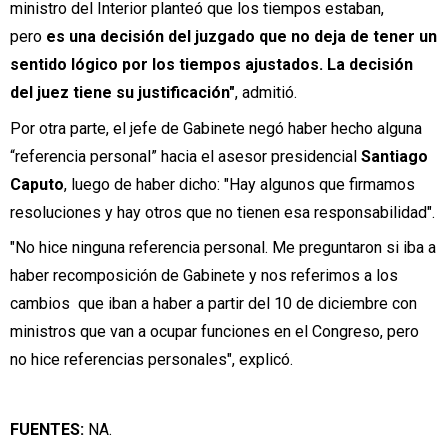
ministro del Interior planteó que los tiempos estaban,
pero
es una decisión del juzgado que no deja de tener un
sentido lógico por los tiempos ajustados. La decisión
del juez tiene su justificación"
, admitió.
Por otra parte, el jefe de Gabinete negó haber hecho alguna
“referencia personal” hacia el asesor presidencial
Santiago
Caputo
, luego de haber dicho: "Hay algunos que firmamos
resoluciones y hay otros que no tienen esa responsabilidad".
"No hice ninguna referencia personal. Me preguntaron si iba a
haber recomposición de Gabinete y nos referimos a los
cambios que iban a haber a partir del 10 de diciembre con
ministros que van a ocupar funciones en el Congreso, pero
no hice referencias personales", explicó.
FUENTES:
NA.