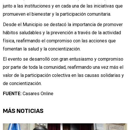
junto a las instituciones y en cada una de las iniciativas que
promueven el bienestar y la participación comunitaria.
Desde el Municipio se destacó la importancia de promover
hábitos saludables y la prevención a través de la actividad
física, reafirmando el compromiso con las acciones que
fomentan la salud y la concientización.
El evento se desarrolló con gran entusiasmo y compromiso
por parte de toda la comunidad, reafirmando una vez más el
valor de la participación colectiva en las causas solidarias y
de concientización.
FUENTE:
Casares Online
MÁS NOTICIAS