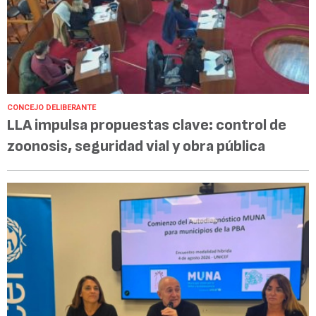
CONCEJO DELIBERANTE
LLA impulsa propuestas clave: control de
zoonosis, seguridad vial y obra pública