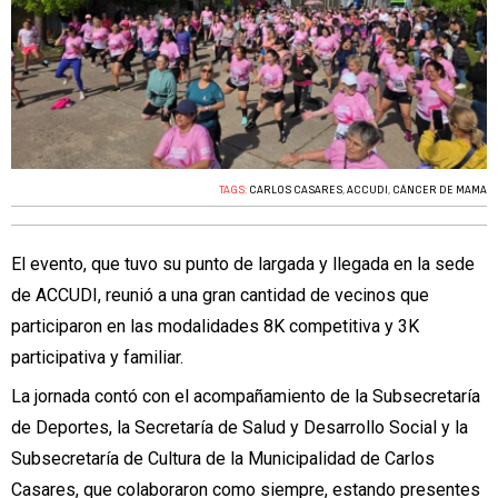
TAGS:
CARLOS CASARES
,
ACCUDI
,
CÁNCER DE MAMA
El evento, que tuvo su punto de largada y llegada en la sede
de ACCUDI, reunió a una gran cantidad de vecinos que
participaron en las modalidades 8K competitiva y 3K
participativa y familiar.
La jornada contó con el acompañamiento de la Subsecretaría
de Deportes, la Secretaría de Salud y Desarrollo Social y la
Subsecretaría de Cultura de la Municipalidad de Carlos
Casares, que colaboraron como siempre, estando presentes