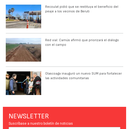
Recoulat pidió que se restituya el beneficio del
peaje a los vecinos de Beruti
Red vial: Camús afirmó que priorizará el diálogo
con el campo
Olascoaga inauguró un nuevo SUM para fortalecer
las actividades comunitarias
NEWSLETTER
Suscríbase a nuestro boletín de noticias