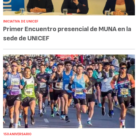
INICIATIVA DE UNICEF
Primer Encuentro presencial de MUNA en la
sede de UNICEF
150 ANIVERSARIO