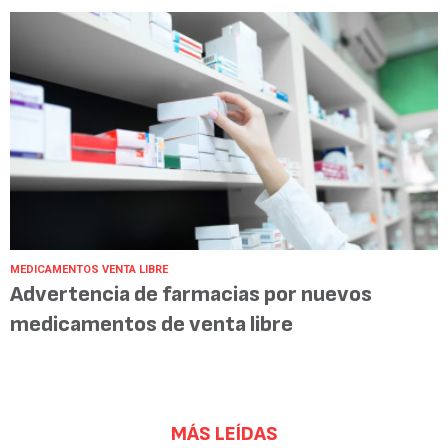
MEDICAMENTOS VENTA LIBRE
Advertencia de farmacias por nuevos
medicamentos de venta libre
MÁS LEÍDAS