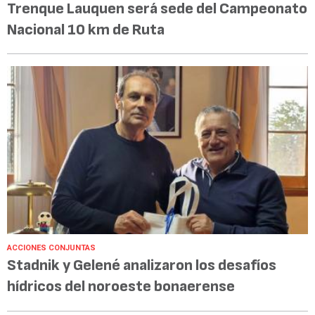
Trenque Lauquen será sede del Campeonato
Nacional 10 km de Ruta
ACCIONES CONJUNTAS
Stadnik y Gelené analizaron los desafíos
hídricos del noroeste bonaerense