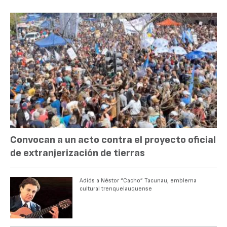
Convocan a un acto contra el proyecto oficial
de extranjerización de tierras
Adiós a Néstor “Cacho” Tacunau, emblema
cultural trenquelauquense