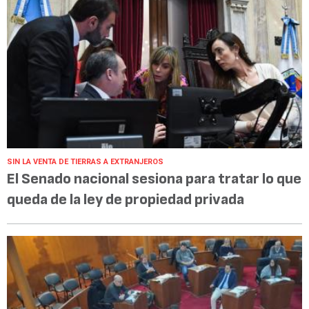
SIN LA VENTA DE TIERRAS A EXTRANJEROS
El Senado nacional sesiona para tratar lo que
queda de la ley de propiedad privada