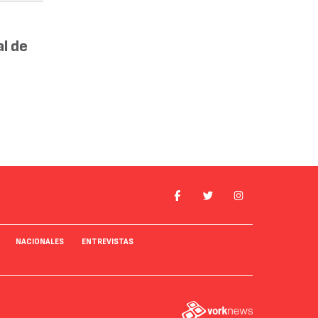
l de
NACIONALES
ENTREVISTAS