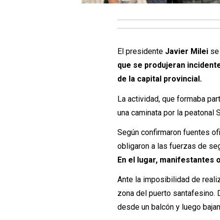
El presidente
Javier Milei
se
que se produjeran incidente
de la capital provincial.
La actividad, que formaba part
una caminata por la peatonal 
Según confirmaron fuentes ofi
obligaron a las fuerzas de se
En el lugar, manifestantes
Ante la imposibilidad de reali
zona del puerto santafesino. 
desde un balcón y luego bajan