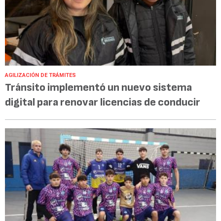
AGILIZACIÓN DE TRÁMITES
Tránsito implementó un nuevo sistema
digital para renovar licencias de conducir