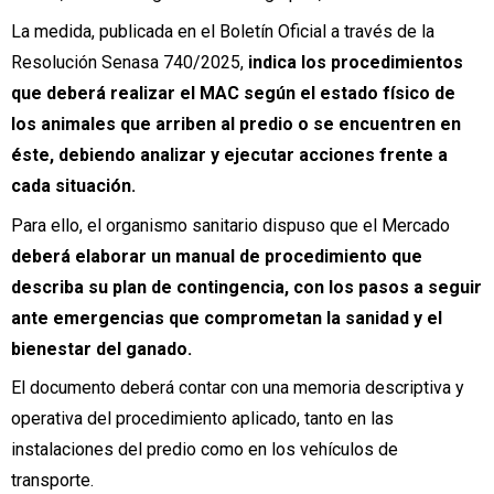
La medida, publicada en el Boletín Oficial a través de la
Resolución Senasa 740/2025,
indica los procedimientos
que deberá realizar el MAC según el estado físico de
los animales que arriben al predio o se encuentren en
éste, debiendo analizar y ejecutar acciones frente a
cada situación.
Para ello, el organismo sanitario dispuso que el Mercado
deberá elaborar un manual de procedimiento que
describa su plan de contingencia, con los pasos a seguir
ante emergencias que comprometan la sanidad y el
bienestar del ganado.
El documento deberá contar con una memoria descriptiva y
operativa del procedimiento aplicado, tanto en las
instalaciones del predio como en los vehículos de
transporte.