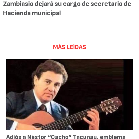
Zambiasio dejará su cargo de secretario de
Hacienda municipal
MÁS LEÍDAS
Adiós a Néstor “Cacho” Tacunau, emblema