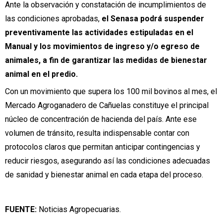
Ante la observación y constatación de incumplimientos de
las condiciones aprobadas,
el Senasa podrá suspender
preventivamente las actividades estipuladas en el
Manual y los movimientos de ingreso y/o egreso de
animales, a fin de garantizar las medidas de bienestar
animal en el predio.
Con un movimiento que supera los 100 mil bovinos al mes, el
Mercado Agroganadero de Cañuelas constituye el principal
núcleo de concentración de hacienda del país. Ante ese
volumen de tránsito, resulta indispensable contar con
protocolos claros que permitan anticipar contingencias y
reducir riesgos, asegurando así las condiciones adecuadas
de sanidad y bienestar animal en cada etapa del proceso.
FUENTE:
Noticias Agropecuarias.