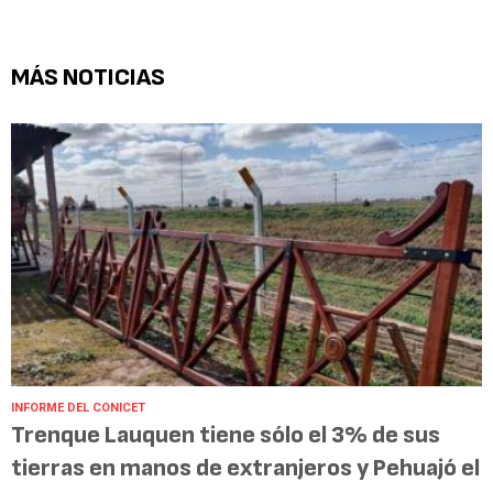
MÁS NOTICIAS
INFORME DEL CONICET
Trenque Lauquen tiene sólo el 3% de sus
tierras en manos de extranjeros y Pehuajó el