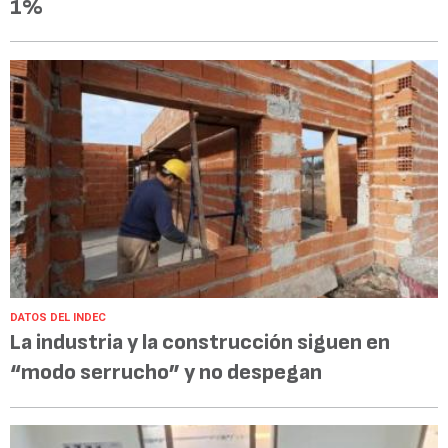
1%
DATOS DEL INDEC
La industria y la construcción siguen en
“modo serrucho” y no despegan