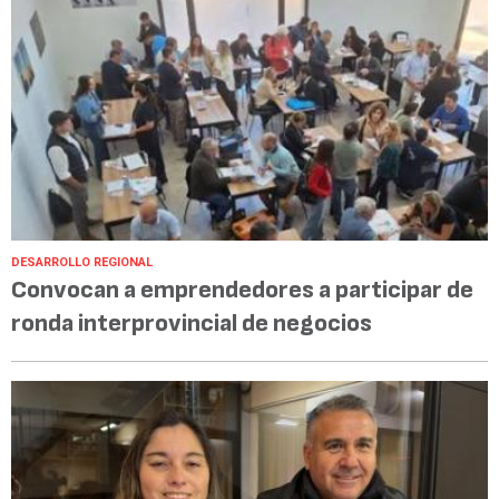
DESARROLLO REGIONAL
Convocan a emprendedores a participar de
ronda interprovincial de negocios