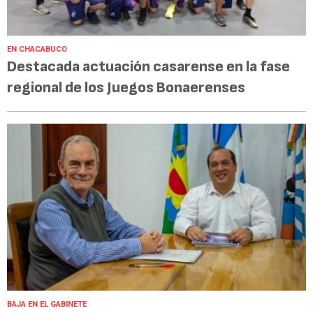
EN CHACABUCO
Destacada actuación casarense en la fase
regional de los Juegos Bonaerenses
BAJA EN EL GABINETE