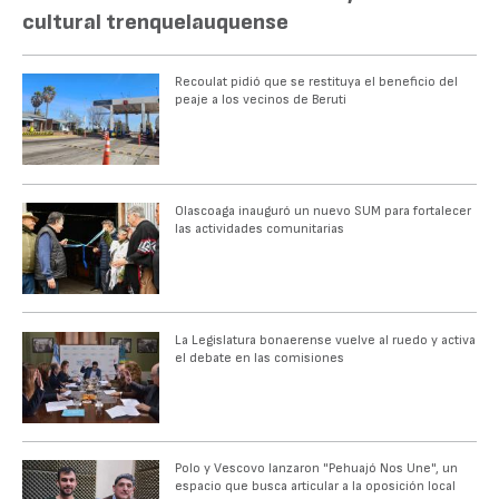
cultural trenquelauquense
Recoulat pidió que se restituya el beneficio del
peaje a los vecinos de Beruti
Olascoaga inauguró un nuevo SUM para fortalecer
las actividades comunitarias
La Legislatura bonaerense vuelve al ruedo y activa
el debate en las comisiones
Polo y Vescovo lanzaron "Pehuajó Nos Une", un
espacio que busca articular a la oposición local