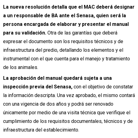
La nueva resolución detalla que el MAC deberá designar
a un responsable de BA ante el Senasa, quien será la
persona encargada de elaborar y presentar el manual
para su validación.
Otra de las garantías que deberá
expresar el documento son los requisitos técnicos y de
infraestructura del predio, detallando los elementos y el
instrumental con el que cuenta para el manejo y tratamiento
de los animales.
La aprobación del manual quedará sujeta a una
inspección previa del Senasa,
con el objetivo de constatar
la información descripta. Una vez aprobado, el mismo contará
con una vigencia de dos años y podrá ser renovado
únicamente por medio de una visita técnica que verifique el
cumplimiento de los requisitos documentales, técnicos y de
infraestructura del establecimiento.