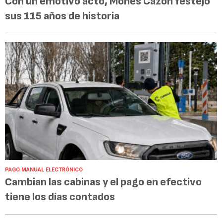
Con un emotivo acto, Mones Cazón festejó
sus 115 años de historia
PAGO MANUAL ELECTRÓNICO
Cambian las cabinas y el pago en efectivo
tiene los días contados