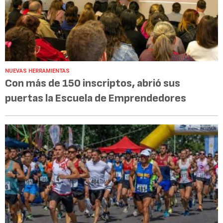
NUEVAS HERRAMIENTAS
Con más de 150 inscriptos, abrió sus
puertas la Escuela de Emprendedores