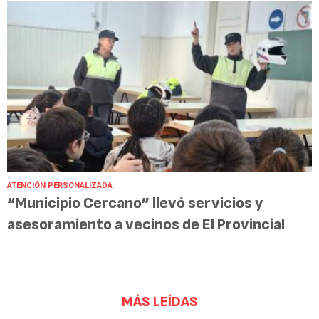
ATENCIÓN PERSONALIZADA
“Municipio Cercano” llevó servicios y
asesoramiento a vecinos de El Provincial
MÁS LEÍDAS