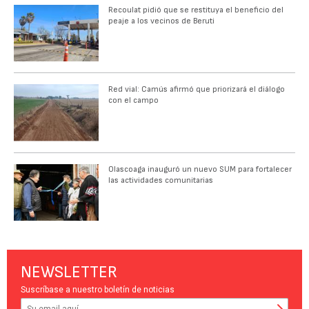
Recoulat pidió que se restituya el beneficio del
peaje a los vecinos de Beruti
Red vial: Camús afirmó que priorizará el diálogo
con el campo
Olascoaga inauguró un nuevo SUM para fortalecer
las actividades comunitarias
NEWSLETTER
Suscríbase a nuestro boletín de noticias