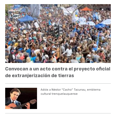
Convocan a un acto contra el proyecto oficial
de extranjerización de tierras
Adiós a Néstor “Cacho” Tacunau, emblema
cultural trenquelauquense