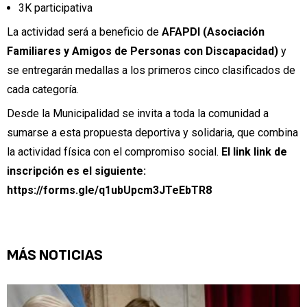
3K participativa
La actividad será a beneficio de
AFAPDI (Asociación
Familiares y Amigos de Personas con Discapacidad)
y
se entregarán medallas a los primeros cinco clasificados de
cada categoría.
Desde la Municipalidad se invita a toda la comunidad a
sumarse a esta propuesta deportiva y solidaria, que combina
la actividad física con el compromiso social.
El link link de
inscripción es el siguiente:
https://forms.gle/q1ubUpcm3JTeEbTR8
MÁS NOTICIAS