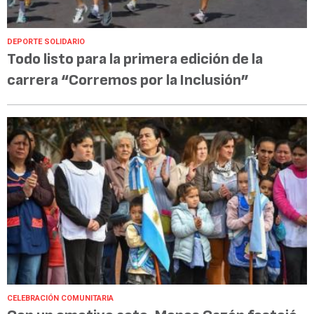
DEPORTE SOLIDARIO
Todo listo para la primera edición de la
carrera “Corremos por la Inclusión”
CELEBRACIÓN COMUNITARIA