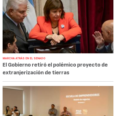
MARCHA ATRÁS EN EL SENADO
El Gobierno retiró el polémico proyecto de
extranjerización de tierras