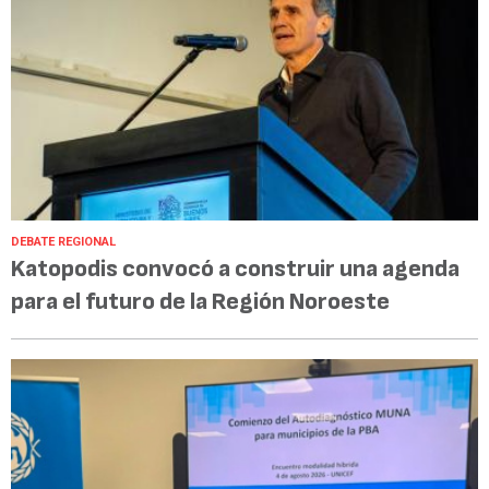
DEBATE REGIONAL
Katopodis convocó a construir una agenda
para el futuro de la Región Noroeste