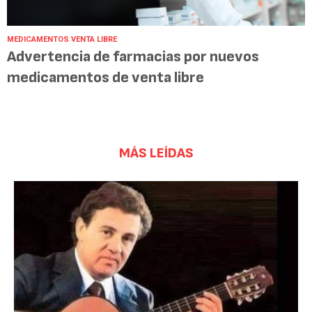
MEDICAMENTOS VENTA LIBRE
Advertencia de farmacias por nuevos
medicamentos de venta libre
MÁS LEÍDAS