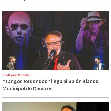
HOMENAJE MUSICAL
“Tangos Redondos” llega al Salón Blanco
Municipal de Casares