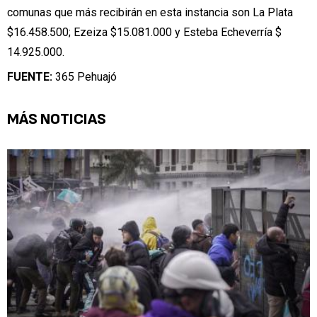
comunas que más recibirán en esta instancia son La Plata
$16.458.500; Ezeiza $15.081.000 y Esteba Echeverría $
14.925.000.
FUENTE:
365 Pehuajó
MÁS NOTICIAS