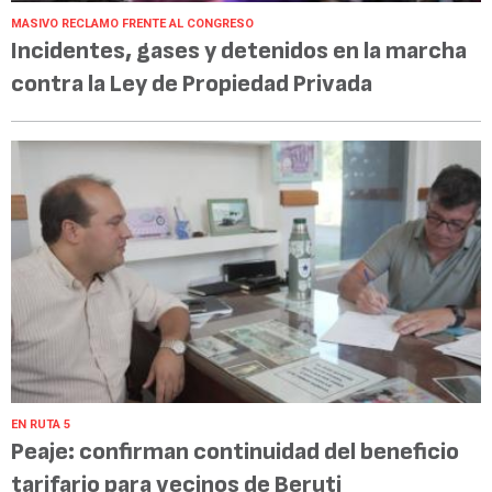
MASIVO RECLAMO FRENTE AL CONGRESO
Incidentes, gases y detenidos en la marcha
contra la Ley de Propiedad Privada
EN RUTA 5
Peaje: confirman continuidad del beneficio
tarifario para vecinos de Beruti