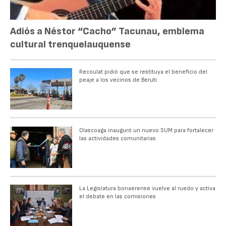
Adiós a Néstor “Cacho” Tacunau, emblema
cultural trenquelauquense
Recoulat pidió que se restituya el beneficio del
peaje a los vecinos de Beruti
Olascoaga inauguró un nuevo SUM para fortalecer
las actividades comunitarias
La Legislatura bonaerense vuelve al ruedo y activa
el debate en las comisiones