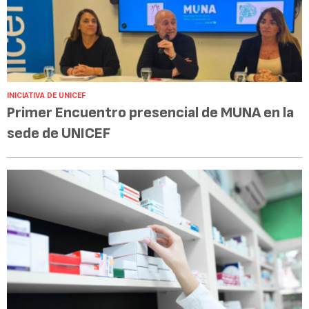
INICIATIVA DE UNICEF
Primer Encuentro presencial de MUNA en la
sede de UNICEF