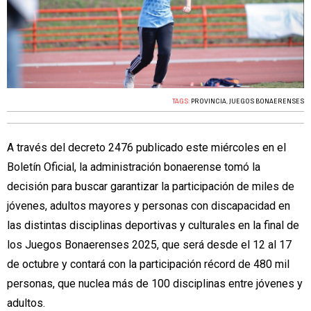
TAGS:
PROVINCIA
,
JUEGOS BONAERENSES
A través del decreto 2476 publicado este miércoles en el
Boletín Oficial, la administración bonaerense tomó la
decisión para buscar garantizar la participación de miles de
jóvenes, adultos mayores y personas con discapacidad en
las distintas disciplinas deportivas y culturales en la final de
los Juegos Bonaerenses 2025, que será desde el 12 al 17
de octubre y contará con la participación récord de 480 mil
personas, que nuclea más de 100 disciplinas entre jóvenes y
adultos.