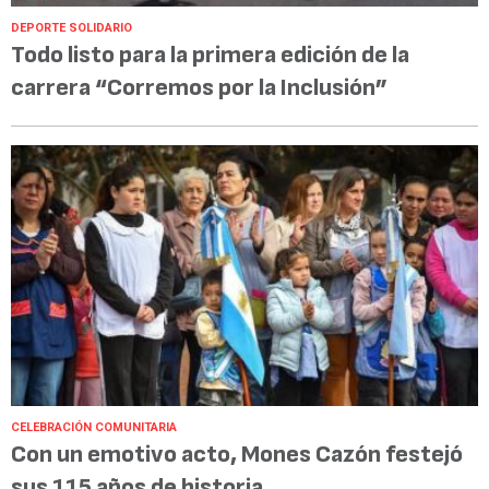
DEPORTE SOLIDARIO
Todo listo para la primera edición de la
carrera “Corremos por la Inclusión”
CELEBRACIÓN COMUNITARIA
Con un emotivo acto, Mones Cazón festejó
sus 115 años de historia