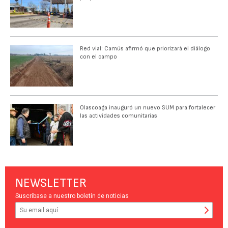
Red vial: Camús afirmó que priorizará el diálogo
con el campo
Olascoaga inauguró un nuevo SUM para fortalecer
las actividades comunitarias
NEWSLETTER
Suscríbase a nuestro boletín de noticias