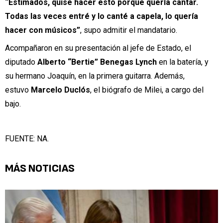
“Estimados, quise hacer esto porque quería cantar.
Todas las veces entré y lo canté a capela, lo quería
hacer con músicos”
, supo admitir el mandatario.
Acompañaron en su presentación al jefe de Estado, el
diputado
Alberto “Bertie” Benegas Lynch
en la batería, y
su hermano Joaquín, en la primera guitarra. Además,
estuvo
Marcelo Duclós
, el biógrafo de Milei, a cargo del
bajo.
FUENTE: NA.
MÁS NOTICIAS