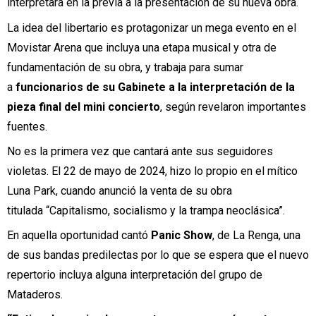
interpretará en la previa a la presentación de su nueva obra.
La idea del libertario es protagonizar un mega evento en el
Movistar Arena que incluya una etapa musical y otra de
fundamentación de su obra, y trabaja para sumar
a
funcionarios de su Gabinete a la interpretación de la
pieza final del mini concierto
, según revelaron importantes
fuentes.
No es la primera vez que cantará ante sus seguidores
violetas. El 22 de mayo de 2024, hizo lo propio en el mítico
Luna Park, cuando anunció la venta de su obra
titulada “Capitalismo, socialismo y la trampa neoclásica”.
En aquella oportunidad cantó
Panic Show
, de La Renga, una
de sus bandas predilectas por lo que se espera que el nuevo
repertorio incluya alguna interpretación del grupo de
Mataderos.