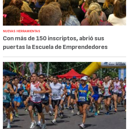
NUEVAS HERRAMIENTAS
Con más de 150 inscriptos, abrió sus
puertas la Escuela de Emprendedores