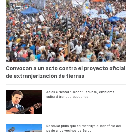
Convocan a un acto contra el proyecto oficial
de extranjerización de tierras
Adiós a Néstor “Cacho” Tacunau, emblema
cultural trenquelauquense
Recoulat pidió que se restituya el beneficio del
peaje a los vecinos de Beruti