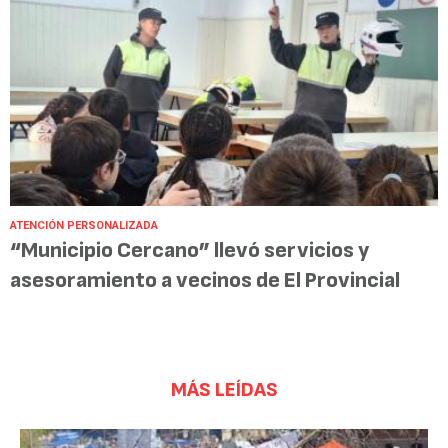
ATENCIÓN PERSONALIZADA
“Municipio Cercano” llevó servicios y
asesoramiento a vecinos de El Provincial
MÁS LEÍDAS