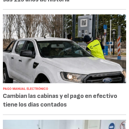
PAGO MANUAL ELECTRÓNICO
Cambian las cabinas y el pago en efectivo
tiene los días contados