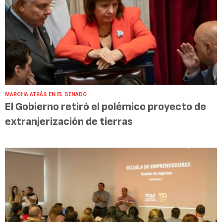
MARCHA ATRÁS EN EL SENADO
El Gobierno retiró el polémico proyecto de
extranjerización de tierras