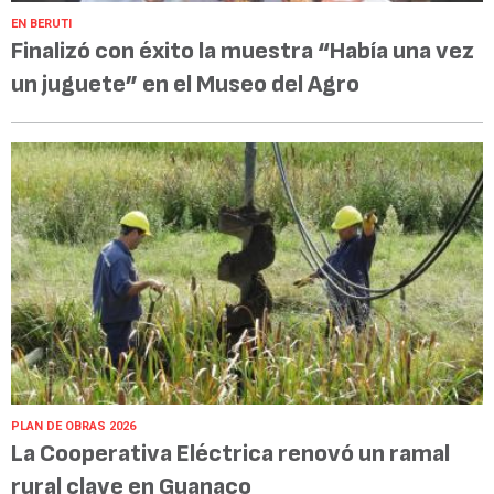
EN BERUTI
Finalizó con éxito la muestra “Había una vez
un juguete” en el Museo del Agro
PLAN DE OBRAS 2026
La Cooperativa Eléctrica renovó un ramal
rural clave en Guanaco