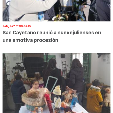
PAN, PAZ Y TRABAJO
San Cayetano reunió a nuevejulienses en
una emotiva procesión