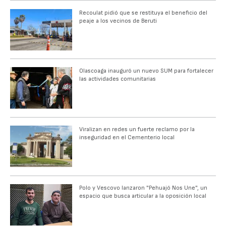
Recoulat pidió que se restituya el beneficio del
peaje a los vecinos de Beruti
Olascoaga inauguró un nuevo SUM para fortalecer
las actividades comunitarias
Viralizan en redes un fuerte reclamo por la
inseguridad en el Cementerio local
Polo y Vescovo lanzaron "Pehuajó Nos Une", un
espacio que busca articular a la oposición local