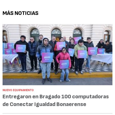
MÁS NOTICIAS
NUEVO EQUIPAMIENTO
Entregaron en Bragado 100 computadoras
de Conectar Igualdad Bonaerense