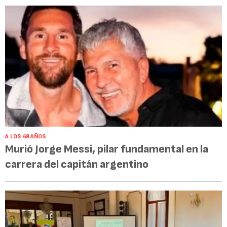
A LOS 68 AÑOS
Murió Jorge Messi, pilar fundamental en la
carrera del capitán argentino