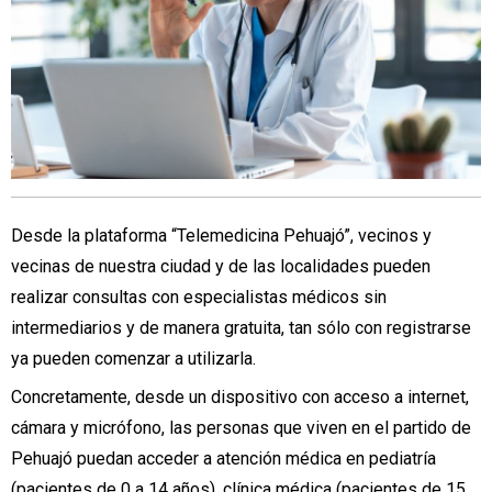
Desde la plataforma “Telemedicina Pehuajó”, vecinos y
vecinas de nuestra ciudad y de las localidades pueden
realizar consultas con especialistas médicos sin
intermediarios y de manera gratuita, tan sólo con registrarse
ya pueden comenzar a utilizarla.
Concretamente, desde un dispositivo con acceso a internet,
cámara y micrófono, las personas que viven en el partido de
Pehuajó puedan acceder a atención médica en pediatría
(pacientes de 0 a 14 años), clínica médica (pacientes de 15