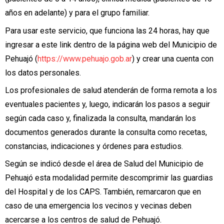
años en adelante) y para el grupo familiar.
Para usar este servicio, que funciona las 24 horas, hay que
ingresar a este link dentro de la página web del Municipio de
Pehuajó (
https://www.pehuajo.gob.ar
) y crear una cuenta con
los datos personales.
Los profesionales de salud atenderán de forma remota a los
eventuales pacientes y, luego, indicarán los pasos a seguir
según cada caso y, finalizada la consulta, mandarán los
documentos generados durante la consulta como recetas,
constancias, indicaciones y órdenes para estudios.
Según se indicó desde el área de Salud del Municipio de
Pehuajó esta modalidad permite descomprimir las guardias
del Hospital y de los CAPS. También, remarcaron que en
caso de una emergencia los vecinos y vecinas deben
acercarse a los centros de salud de Pehuajó.