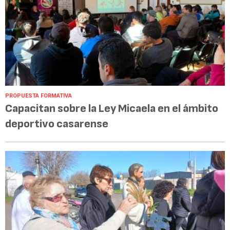
PROPUESTA FORMATIVA
Capacitan sobre la Ley Micaela en el ámbito
deportivo casarense