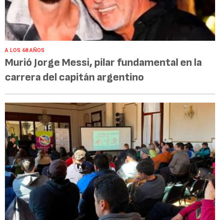
A LOS 68 AÑOS
Murió Jorge Messi, pilar fundamental en la
carrera del capitán argentino