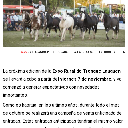
TAGS:
CAMPO
,
AGRO
,
PREMIOS
,
GANADERÍA
,
EXPO RURAL DE TRENQUE LAUQUEN
La próxima edición de la
Expo Rural de Trenque Lauquen
se llevará a cabo a partir del
viernes 7 de noviembre
, y ya
comenzó a generar expectativas con novedades
importantes.
Como es habitual en los últimos años, durante todo el mes
de octubre se realizará una campaña de venta anticipada de
entradas. Estas entradas anticipadas tendrán el mismo valor