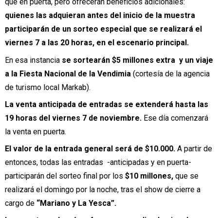
que en puerta, pero ofrecerán beneficios adicionales:
quienes las adquieran antes del inicio de la muestra
participarán de un sorteo especial que se realizará el
viernes 7 a las 20 horas, en el escenario principal.
En esa instancia
se sortearán $5 millones extra y un viaje
a la Fiesta Nacional de la Vendimia
(cortesía de la agencia
de turismo local Markab).
La venta anticipada de entradas se extenderá hasta las
19 horas del viernes 7 de noviembre.
Ese día comenzará
la venta en puerta.
El valor de la entrada general será de $10.000.
A partir de
entonces, todas las entradas -anticipadas y en puerta-
participarán del sorteo final por los
$10 millones,
que se
realizará el domingo por la noche, tras el show de cierre a
cargo de
“Mariano y La Yesca”.