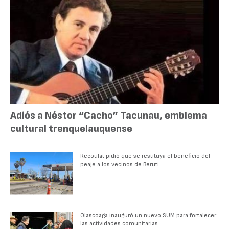
Adiós a Néstor “Cacho” Tacunau, emblema
cultural trenquelauquense
Recoulat pidió que se restituya el beneficio del
peaje a los vecinos de Beruti
Olascoaga inauguró un nuevo SUM para fortalecer
las actividades comunitarias