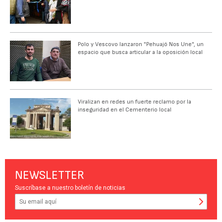
Polo y Vescovo lanzaron "Pehuajó Nos Une", un
espacio que busca articular a la oposición local
Viralizan en redes un fuerte reclamo por la
inseguridad en el Cementerio local
NEWSLETTER
Suscríbase a nuestro boletín de noticias