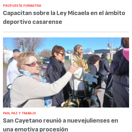
PROPUESTA FORMATIVA
Capacitan sobre la Ley Micaela en el ámbito
deportivo casarense
PAN, PAZ Y TRABAJO
San Cayetano reunió a nuevejulienses en
una emotiva procesión