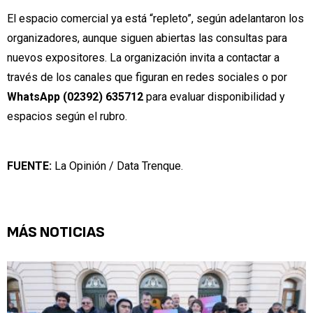
El espacio comercial ya está “repleto”, según adelantaron los
organizadores, aunque siguen abiertas las consultas para
nuevos expositores. La organización invita a contactar a
través de los canales que figuran en redes sociales o por
WhatsApp (02392) 635712
para evaluar disponibilidad y
espacios según el rubro.
FUENTE:
La Opinión / Data Trenque.
MÁS NOTICIAS