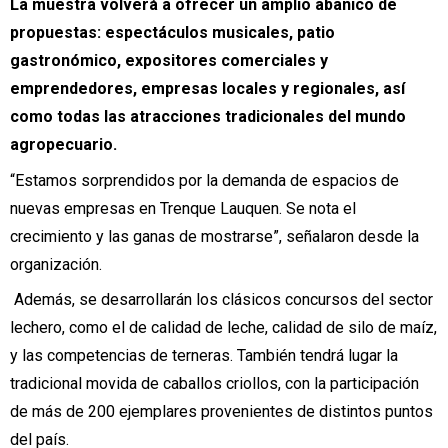
La muestra volverá a ofrecer un amplio abanico de
propuestas: espectáculos musicales, patio
gastronómico, expositores comerciales y
emprendedores, empresas locales y regionales, así
como todas las atracciones tradicionales del mundo
agropecuario.
“Estamos sorprendidos por la demanda de espacios de
nuevas empresas en Trenque Lauquen. Se nota el
crecimiento y las ganas de mostrarse”, señalaron desde la
organización.
Además, se desarrollarán los clásicos concursos del sector
lechero, como el de calidad de leche, calidad de silo de maíz,
y las competencias de terneras. También tendrá lugar la
tradicional movida de caballos criollos, con la participación
de más de 200 ejemplares provenientes de distintos puntos
del país.