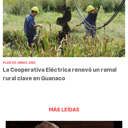
PLAN DE OBRAS 2026
La Cooperativa Eléctrica renovó un ramal
rural clave en Guanaco
MÁS LEÍDAS