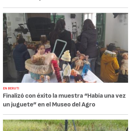
EN BERUTI
Finalizó con éxito la muestra “Había una vez
un juguete” en el Museo del Agro