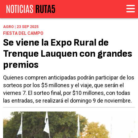
AGRO | 23 SEP 2025
FIESTA DEL CAMPO
Se viene la Expo Rural de
Trenque Lauquen con grandes
premios
Quienes compren anticipadas podrán participar de los
sorteos por los $5 millones y el viaje, que serán el
viernes 7. El sorteo final, por $10 millones, con todas
las entradas, se realizará el domingo 9 de noviembre.