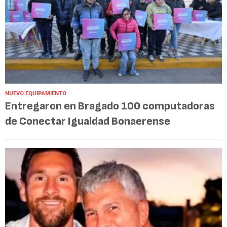
NUEVO EQUIPAMIENTO
Entregaron en Bragado 100 computadoras
de Conectar Igualdad Bonaerense