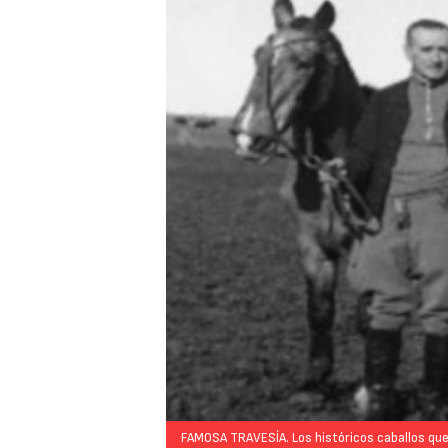
va York.
FAMOSA TRAVESÍA. Los históricos caballos que