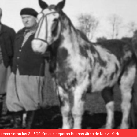
 recorrieron los 21.500 Km que separan Buenos Aires de Nueva York.