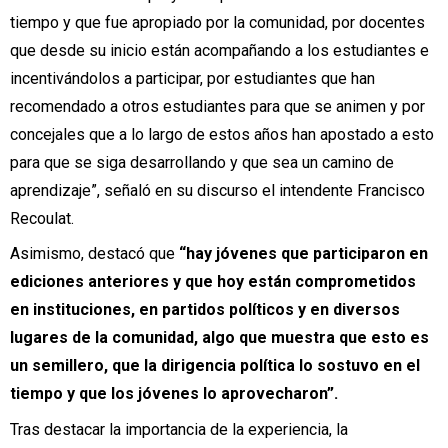
tiempo y que fue apropiado por la comunidad, por docentes
que desde su inicio están acompañando a los estudiantes e
incentivándolos a participar, por estudiantes que han
recomendado a otros estudiantes para que se animen y por
concejales que a lo largo de estos años han apostado a esto
para que se siga desarrollando y que sea un camino de
aprendizaje”, señaló en su discurso el intendente Francisco
Recoulat.
Asimismo, destacó que
“hay jóvenes que participaron en
ediciones anteriores y que hoy están comprometidos
en instituciones, en partidos políticos y en diversos
lugares de la comunidad, algo que muestra que esto es
un semillero, que la dirigencia política lo sostuvo en el
tiempo y que los jóvenes lo aprovecharon”.
Tras destacar la importancia de la experiencia, la