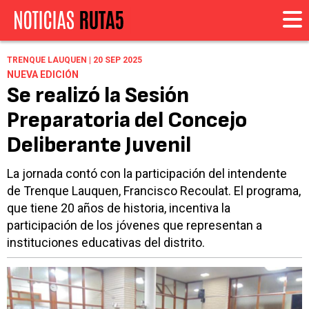
TRENQUE LAUQUEN | 20 SEP 2025
NUEVA EDICIÓN
Se realizó la Sesión
Preparatoria del Concejo
Deliberante Juvenil
La jornada contó con la participación del intendente
de Trenque Lauquen, Francisco Recoulat. El programa,
que tiene 20 años de historia, incentiva la
participación de los jóvenes que representan a
instituciones educativas del distrito.