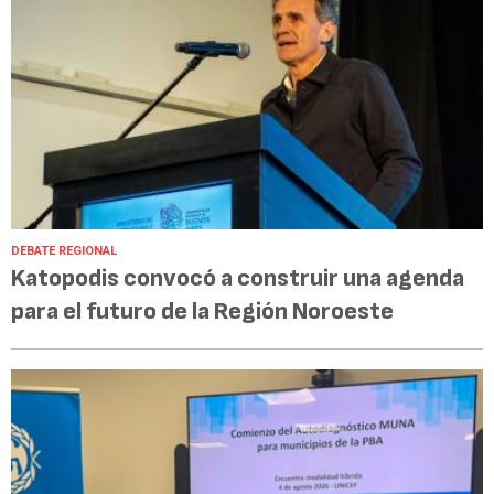
DEBATE REGIONAL
Katopodis convocó a construir una agenda
para el futuro de la Región Noroeste