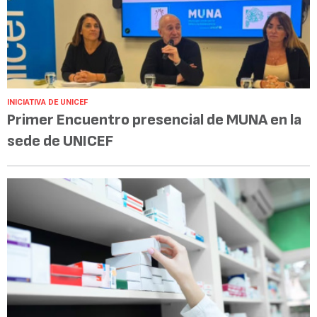
INICIATIVA DE UNICEF
Primer Encuentro presencial de MUNA en la
sede de UNICEF