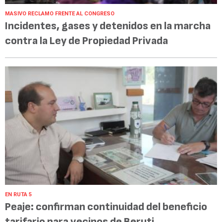
MASIVO RECLAMO FRENTE AL CONGRESO
Incidentes, gases y detenidos en la marcha
contra la Ley de Propiedad Privada
EN RUTA 5
Peaje: confirman continuidad del beneficio
tarifario para vecinos de Beruti