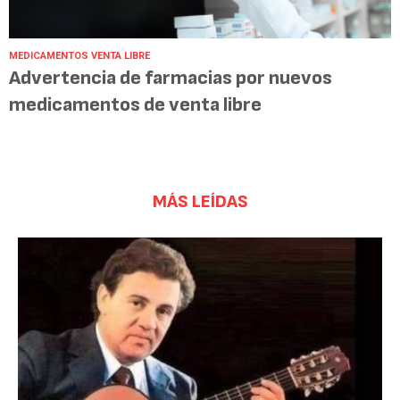
MEDICAMENTOS VENTA LIBRE
Advertencia de farmacias por nuevos
medicamentos de venta libre
MÁS LEÍDAS