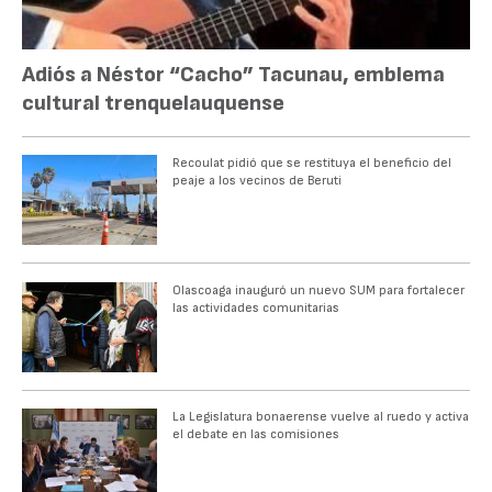
Adiós a Néstor “Cacho” Tacunau, emblema
cultural trenquelauquense
Recoulat pidió que se restituya el beneficio del
peaje a los vecinos de Beruti
Olascoaga inauguró un nuevo SUM para fortalecer
las actividades comunitarias
La Legislatura bonaerense vuelve al ruedo y activa
el debate en las comisiones