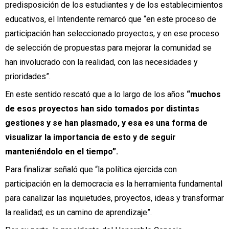
predisposición de los estudiantes y de los establecimientos
educativos, el Intendente remarcó que “en este proceso de
participación han seleccionado proyectos, y en ese proceso
de selección de propuestas para mejorar la comunidad se
han involucrado con la realidad, con las necesidades y
prioridades”.
En este sentido rescató que a lo largo de los años
“muchos
de esos proyectos han sido tomados por distintas
gestiones y se han plasmado, y esa es una forma de
visualizar la importancia de esto y de seguir
manteniéndolo en el tiempo”.
Para finalizar señaló que “la política ejercida con
participación en la democracia es la herramienta fundamental
para canalizar las inquietudes, proyectos, ideas y transformar
la realidad; es un camino de aprendizaje”.