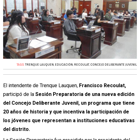
TAGS:
TRENQUE LAUQUEN
,
EDUCACIÓN
,
RECOULAT
,
CONCEJO DELIBERANTE JUVENIL
El intendente de Trenque Lauquen,
Francisco Recoulat,
participó de la
Sesión Preparatoria de una nueva edición
del Concejo Deliberante Juvenil, un programa que tiene
20 años de historia y que incentiva la participación de
los jóvenes que representan a instituciones educativas
del distrito.