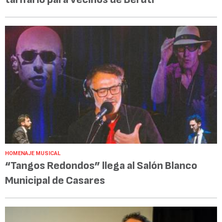
HOMENAJE MUSICAL
“Tangos Redondos” llega al Salón Blanco
Municipal de Casares