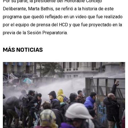
Por su parte, la presidente del Honorable Concejo
Deliberante, Marta Bathis, se refirió a la historia de este
programa que quedó reflejado en un video que fue realizado
por el equipo de prensa del HCD y que fue proyectado en la
previa de la Sesión Preparatoria.
MÁS NOTICIAS