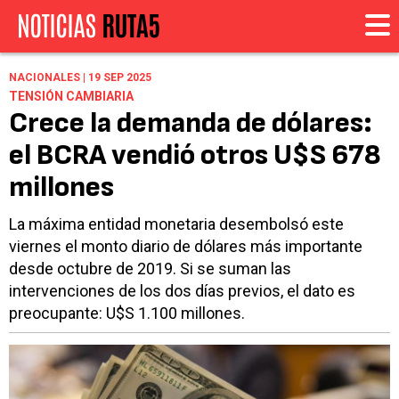
NACIONALES | 19 SEP 2025
TENSIÓN CAMBIARIA
Crece la demanda de dólares:
el BCRA vendió otros U$S 678
millones
La máxima entidad monetaria desembolsó este
viernes el monto diario de dólares más importante
desde octubre de 2019. Si se suman las
intervenciones de los dos días previos, el dato es
preocupante: U$S 1.100 millones.