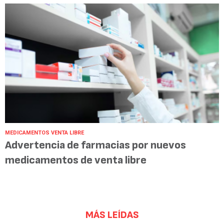
MEDICAMENTOS VENTA LIBRE
Advertencia de farmacias por nuevos
medicamentos de venta libre
MÁS LEÍDAS