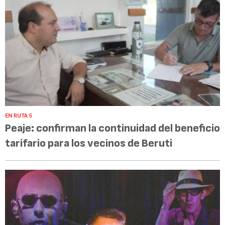
EN RUTA 5
Peaje: confirman la continuidad del beneficio
tarifario para los vecinos de Beruti