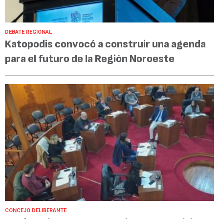
DEBATE REGIONAL
Katopodis convocó a construir una agenda
para el futuro de la Región Noroeste
CONCEJO DELIBERANTE