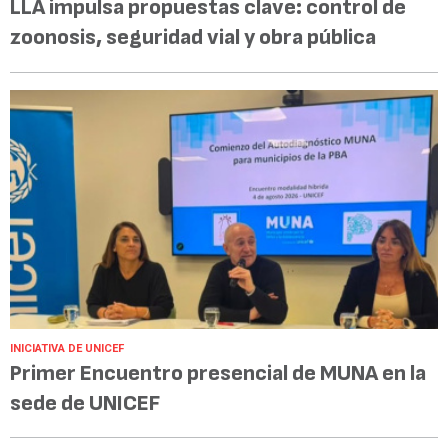
LLA impulsa propuestas clave: control de
zoonosis, seguridad vial y obra pública
INICIATIVA DE UNICEF
Primer Encuentro presencial de MUNA en la
sede de UNICEF