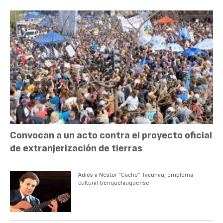
Convocan a un acto contra el proyecto oficial
de extranjerización de tierras
Adiós a Néstor “Cacho” Tacunau, emblema
cultural trenquelauquense