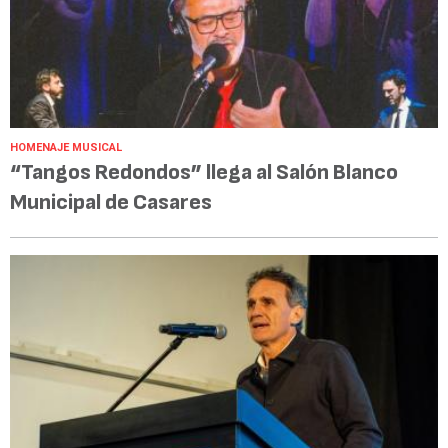
HOMENAJE MUSICAL
“Tangos Redondos” llega al Salón Blanco
Municipal de Casares