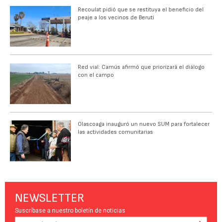
Recoulat pidió que se restituya el beneficio del
peaje a los vecinos de Beruti
Red vial: Camús afirmó que priorizará el diálogo
con el campo
Olascoaga inauguró un nuevo SUM para fortalecer
las actividades comunitarias
NEWSLETTER
Suscríbase a nuestro boletín de noticias